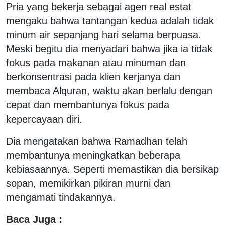
Pria yang bekerja sebagai agen real estat
mengaku bahwa tantangan kedua adalah tidak
minum air sepanjang hari selama berpuasa.
Meski begitu dia menyadari bahwa jika ia tidak
fokus pada makanan atau minuman dan
berkonsentrasi pada klien kerjanya dan
membaca Alquran, waktu akan berlalu dengan
cepat dan membantunya fokus pada
kepercayaan diri.
Dia mengatakan bahwa Ramadhan telah
membantunya meningkatkan beberapa
kebiasaannya. Seperti memastikan dia bersikap
sopan, memikirkan pikiran murni dan
mengamati tindakannya.
Baca Juga :