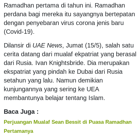
Ramadhan pertama di tahun ini. Ramadhan
perdana bagi mereka itu sayangnya bertepatan
dengan penyebaran virus corona jenis baru
(Covid-19).
Dilansir di
UAE News
, Jumat (15/5), salah satu
cerita datang dari mualaf ekpatriat yang berasal
dari Rusia. Ivan Knightsbride. Dia merupakan
ekspatriat yang pindah ke Dubai dari Rusia
setahun yang lalu. Namun demikian
kunjungannya yang sering ke UEA
membantunya belajar tentang Islam.
Baca Juga :
Perjuangan Mualaf Sean Bessit di Puasa Ramadhan
Pertamanya