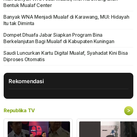
Bentuk Mualaf Center
Banyak WNA Menjadi Mualaf di Karawang, MUI: Hidayah
Itu tak Diminta
Dompet Dhuafa Jabar Siapkan Program Bina
Berkelanjutan Bagi Mualaf di Kabupaten Kuningan
Saudi Luncurkan Kartu Digital Mualaf, Syahadat Kini Bisa
Diproses Otomatis
Rekomendasi
>
Republika TV