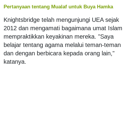
Pertanyaan tentang Mualaf untuk Buya Hamka
Knightsbridge telah mengunjungi UEA sejak
2012 dan mengamati bagaimana umat Islam
mempraktikkan keyakinan mereka. "Saya
belajar tentang agama melalui teman-teman
dan dengan berbicara kepada orang lain,"
katanya.