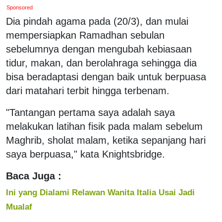
Sponsored
Dia pindah agama pada (20/3), dan mulai
mempersiapkan Ramadhan sebulan
sebelumnya dengan mengubah kebiasaan
tidur, makan, dan berolahraga sehingga dia
bisa beradaptasi dengan baik untuk berpuasa
dari matahari terbit hingga terbenam.
"Tantangan pertama saya adalah saya
melakukan latihan fisik pada malam sebelum
Maghrib, sholat malam, ketika sepanjang hari
saya berpuasa," kata Knightsbridge.
Baca Juga :
Ini yang Dialami Relawan Wanita Italia Usai Jadi
Mualaf