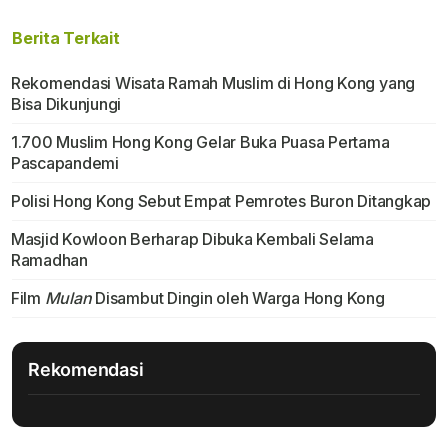
Berita Terkait
Rekomendasi Wisata Ramah Muslim di Hong Kong yang
Bisa Dikunjungi
1.700 Muslim Hong Kong Gelar Buka Puasa Pertama
Pascapandemi
Polisi Hong Kong Sebut Empat Pemrotes Buron Ditangkap
Masjid Kowloon Berharap Dibuka Kembali Selama
Ramadhan
Film
Mulan
Disambut Dingin oleh Warga Hong Kong
Rekomendasi