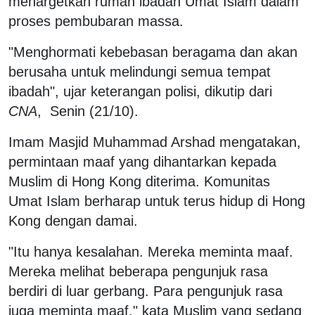
menargetkan rumah ibadah Umat Islam dalam
proses pembubaran massa.
"Menghormati kebebasan beragama dan akan
berusaha untuk melindungi semua tempat
ibadah", ujar keterangan polisi, dikutip dari
CNA
, Senin (21/10).
Imam Masjid Muhammad Arshad mengatakan,
permintaan maaf yang dihantarkan kepada
Muslim di Hong Kong diterima. Komunitas
Umat Islam berharap untuk terus hidup di Hong
Kong dengan damai.
"Itu hanya kesalahan. Mereka meminta maaf.
Mereka melihat beberapa pengunjuk rasa
berdiri di luar gerbang. Para pengunjuk rasa
juga meminta maaf," kata Muslim yang sedang