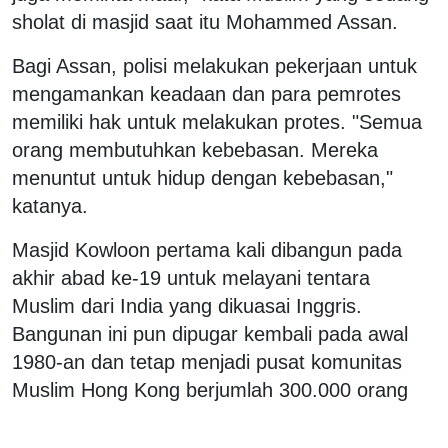
sholat di masjid saat itu Mohammed Assan.
Bagi Assan, polisi melakukan pekerjaan untuk
mengamankan keadaan dan para pemrotes
memiliki hak untuk melakukan protes. "Semua
orang membutuhkan kebebasan. Mereka
menuntut untuk hidup dengan kebebasan,"
katanya.
Masjid Kowloon pertama kali dibangun pada
akhir abad ke-19 untuk melayani tentara
Muslim dari India yang dikuasai Inggris.
Bangunan ini pun dipugar kembali pada awal
1980-an dan tetap menjadi pusat komunitas
Muslim Hong Kong berjumlah 300.000 orang