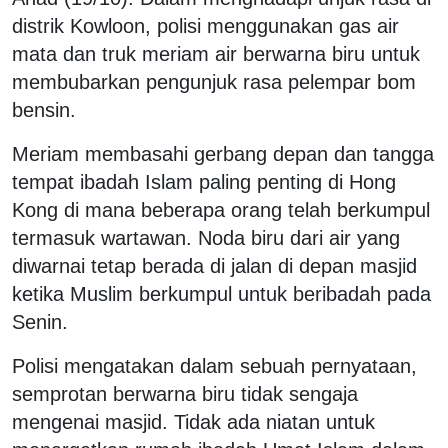
distrik Kowloon, polisi menggunakan gas air
mata dan truk meriam air berwarna biru untuk
membubarkan pengunjuk rasa pelempar bom
bensin.
Meriam membasahi gerbang depan dan tangga
tempat ibadah Islam paling penting di Hong
Kong di mana beberapa orang telah berkumpul
termasuk wartawan. Noda biru dari air yang
diwarnai tetap berada di jalan di depan masjid
ketika Muslim berkumpul untuk beribadah pada
Senin.
Polisi mengatakan dalam sebuah pernyataan,
semprotan berwarna biru tidak sengaja
mengenai masjid. Tidak ada niatan untuk