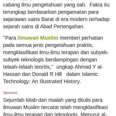
cabang ilmu pengetahuan yang sah. Fakta itu
terungkap berdasarkan pengamatan para
sejarawan sains Barat di era modern terhadap
sejarah sains di Abad Pertengahan.
''Para
ilmuwan Muslim
memberi perhatian
pada semua jenis pengetahuan praktis,
mengklasifikasi ilmu-ilmu terapan dan subyek-
subyek teknologis berdampingan dengan
telaah-telaah teoritis,'' ungkap Ahmad Y al-
Hassan dan Donald R Hill dalam Islamic
Technology: An Illustrated History.
Sponsored
Sejumlah kitab dan risalah yang ditulis para
ilmuwan Muslim tercatat telah mengklasifikasi
ilmu-ilmu terapan dan teknologis. Menurut al-