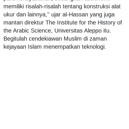
memiliki risalah-risalah tentang konstruksi alat
ukur dan lainnya,'' ujar al-Hassan yang juga
mantan direktur The Institute for the History of
the Arabic Science, Universitas Aleppo itu.
Begitulah cendekiawan Muslim di zaman
kejayaan Islam menempatkan teknologi.