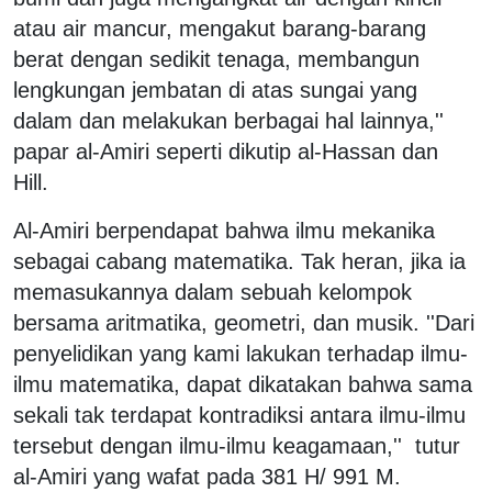
atau air mancur, mengakut barang-barang
berat dengan sedikit tenaga, membangun
lengkungan jembatan di atas sungai yang
dalam dan melakukan berbagai hal lainnya,''
papar al-Amiri seperti dikutip al-Hassan dan
Hill.
Al-Amiri berpendapat bahwa ilmu mekanika
sebagai cabang matematika. Tak heran, jika ia
memasukannya dalam sebuah kelompok
bersama aritmatika, geometri, dan musik. ''Dari
penyelidikan yang kami lakukan terhadap ilmu-
ilmu matematika, dapat dikatakan bahwa sama
sekali tak terdapat kontradiksi antara ilmu-ilmu
tersebut dengan ilmu-ilmu keagamaan,'' tutur
al-Amiri yang wafat pada 381 H/ 991 M.