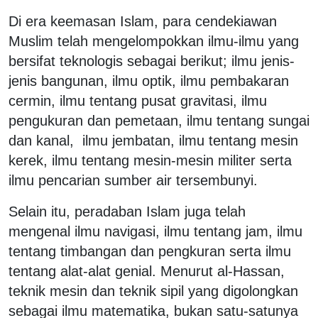
Di era keemasan Islam, para cendekiawan
Muslim telah mengelompokkan ilmu-ilmu yang
bersifat teknologis sebagai berikut; ilmu jenis-
jenis bangunan, ilmu optik, ilmu pembakaran
cermin, ilmu tentang pusat gravitasi, ilmu
pengukuran dan pemetaan, ilmu tentang sungai
dan kanal, ilmu jembatan, ilmu tentang mesin
kerek, ilmu tentang mesin-mesin militer serta
ilmu pencarian sumber air tersembunyi.
Selain itu, peradaban Islam juga telah
mengenal ilmu navigasi, ilmu tentang jam, ilmu
tentang timbangan dan pengkuran serta ilmu
tentang alat-alat genial. Menurut al-Hassan,
teknik mesin dan teknik sipil yang digolongkan
sebagai ilmu matematika, bukan satu-satunya