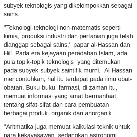
subyek teknologis yang dikelompokkan sebagai
sains.
''Teknologi-teknologi non-matematis seperti
kimia, produksi industri dan pertanian juga telah
dianggap sebagai sains,'' papar al-Hassan dan
Hill. Pada era kejayaan peradaban Islam, ada
pula topik-topik teknologis yang ditemukan
pada subyek-subyek saintifik murni. Al-Hassan
mencontohkan, hal itu terdapat pada ilmu obat-
obatan. Buku-buku farmasi, di zaman itu,
memuat informasi yang amat bermanfaat
tentang sifat-sifat dan cara pembuatan
berbagai produk organik dan anorganik.
''Aritmatika juga memuat kalkulasi teknik untuk
para kekayasawan, sedangkan astronomi