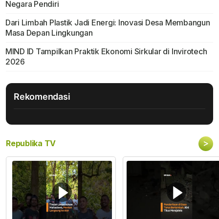
Negara Pendiri
Dari Limbah Plastik Jadi Energi: Inovasi Desa Membangun
Masa Depan Lingkungan
MIND ID Tampilkan Praktik Ekonomi Sirkular di Invirotech
2026
Rekomendasi
>
Republika TV