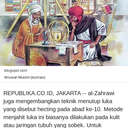
blogspot.com
Ilmuwan Muslim (ilustrasi).
REPUBLIKA.CO.ID, JAKARTA -- al-Zahrawi
juga mengembangkan teknik menutup luka
yang disebut hecting pada abad ke-10. Metode
menjahit luka ini biasanya dilakukan pada kulit
atau jaringan tubuh yang sobek. Untuk