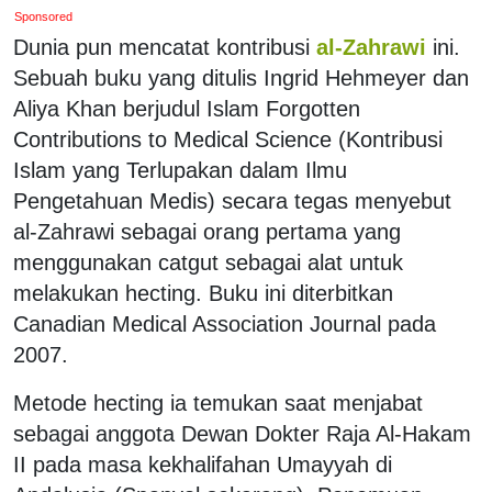
Sponsored
Dunia pun mencatat kontribusi
al-Zahrawi
ini.
Sebuah buku yang ditulis Ingrid Hehmeyer dan
Aliya Khan berjudul Islam Forgotten
Contributions to Medical Science (Kontribusi
Islam yang Terlupakan dalam Ilmu
Pengetahuan Medis) secara tegas menyebut
al-Zahrawi sebagai orang pertama yang
menggunakan catgut sebagai alat untuk
melakukan hecting. Buku ini diterbitkan
Canadian Medical Association Journal pada
2007.
Metode hecting ia temukan saat menjabat
sebagai anggota Dewan Dokter Raja Al-Hakam
II pada masa kekhalifahan Umayyah di