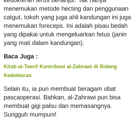
menemukan metode hecting dan penggunaan
catgut, tokoh yang juga ahli kandungan ini juga
menemukan foreceps. Ini adalah pisau bedah
yang dipakai untuk mengeluarkan fetus (janin
yang mati dalam kandungan).
Baca Juga :
Kitab al-Tasrif Kontribusi al-Zahrawi di Bidang
Kedokteran
Selain itu, ia pun membuat beragam obat
pascaoperasi. Bahkan, al-Zahrawi pun bisa
membuat gigi palsu dan memasangnya.
Sungguh mumpuni!