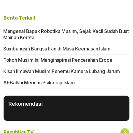
Berita Terkait
Mengenal Bapak Robotika Muslim, Sejak Kecil Sudah Buat
Mainan Kereta
Sumbangsih Bangsa Iran di Masa Keemasan Islam
Tokoh Muslim Ini Menginspirasi Pencerahan Eropa
Kisah Ilmuwan Muslim Penemu Kamera Lubang Jarum
Al-Balkhi Merintis Psikologi Islam
Rekomendasi
>
Republika TV