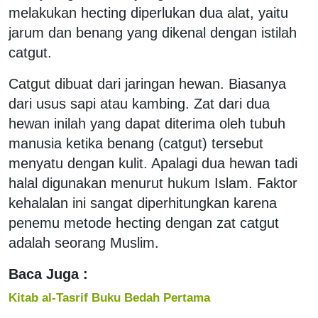
melakukan hecting diperlukan dua alat, yaitu
jarum dan benang yang dikenal dengan istilah
catgut.
Catgut dibuat dari jaringan hewan. Biasanya
dari usus sapi atau kambing. Zat dari dua
hewan inilah yang dapat diterima oleh tubuh
manusia ketika benang (catgut) tersebut
menyatu dengan kulit. Apalagi dua hewan tadi
halal digunakan menurut hukum Islam. Faktor
kehalalan ini sangat diperhitungkan karena
penemu metode hecting dengan zat catgut
adalah seorang Muslim.
Baca Juga :
Kitab al-Tasrif Buku Bedah Pertama