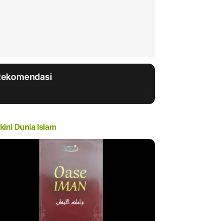
Rekomendasi
kini Dunia Islam