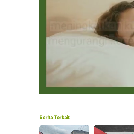
Berita Terkait