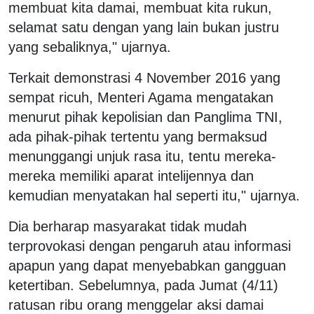
membuat kita damai, membuat kita rukun,
selamat satu dengan yang lain bukan justru
yang sebaliknya," ujarnya.
Terkait demonstrasi 4 November 2016 yang
sempat ricuh, Menteri Agama mengatakan
menurut pihak kepolisian dan Panglima TNI,
ada pihak-pihak tertentu yang bermaksud
menunggangi unjuk rasa itu, tentu mereka-
mereka memiliki aparat intelijennya dan
kemudian menyatakan hal seperti itu," ujarnya.
Dia berharap masyarakat tidak mudah
terprovokasi dengan pengaruh atau informasi
apapun yang dapat menyebabkan gangguan
ketertiban. Sebelumnya, pada Jumat (4/11)
ratusan ribu orang menggelar aksi damai