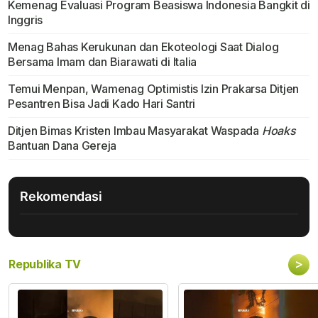
Kemenag Evaluasi Program Beasiswa Indonesia Bangkit di
Inggris
Menag Bahas Kerukunan dan Ekoteologi Saat Dialog
Bersama Imam dan Biarawati di Italia
Temui Menpan, Wamenag Optimistis Izin Prakarsa Ditjen
Pesantren Bisa Jadi Kado Hari Santri
Ditjen Bimas Kristen Imbau Masyarakat Waspada
Hoaks
Bantuan Dana Gereja
Rekomendasi
>
Republika TV