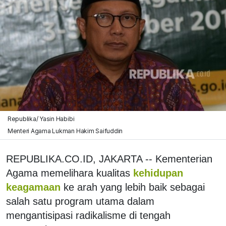
Republika/ Yasin Habibi
Menteri Agama Lukman Hakim Saifuddin
REPUBLIKA.CO.ID, JAKARTA -- Kementerian
Agama memelihara kualitas
kehidupan
keagamaan
ke arah yang lebih baik sebagai
salah satu program utama dalam
mengantisipasi radikalisme di tengah