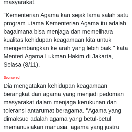
masyarakat.
"Kementerian Agama kan sejak lama salah satu
program utama Kementerian Agama itu adalah
bagaimana bisa menjaga dan memelihara
kualitas kehidupan keagamaan kita untuk
mengembangkan ke arah yang lebih baik," kata
Menteri Agama Lukman Hakim di Jakarta,
Selasa (8/11).
Sponsored
Dia mengatakan kehidupan keagamaan
berangkat dari agama yang menjadi pedoman
masyarakat dalam menjaga kerukunan dan
toleransi antarumat beragama. "Agama yang
dimaksud adalah agama yang betul-betul
memanusiakan manusia, agama yang justru