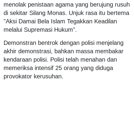
menolak penistaan agama yang berujung rusuh
di sekitar Silang Monas. Unjuk rasa itu bertema
"Aksi Damai Bela Islam Tegakkan Keadilan
melalui Supremasi Hukum".
Demonstran bentrok dengan polisi menjelang
akhir demonstrasi, bahkan massa membakar
kendaraan polisi. Polisi telah menahan dan
memeriksa intensif 25 orang yang diduga
provokator kerusuhan.