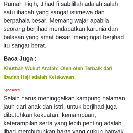
Rumah Fiqih, Jihad fi sabilillah adalah salah
satu ibadah yang sangat istimewa dan
berpahala besar. Memang wajar apabila
seorang berjihad mendapatkan karunia dan
balasan yang amat besar, mengingat berjihad
itu sangat berat.
Baca Juga :
Khutbah Wukuf Arafah: Oleh-oleh Terbaik dari
Ibadah Haji adalah Ketakwaan
Sponsored
Selain harus meninggalkan kampung halaman,
jauh dari anak dan istri, untuk berjihad juga
dibutuhkan kekuatan, kemampuan,
keterampilan serta yang lebih penting adalah
jihad membutuhkan harta yang cukup banyak.