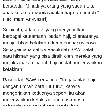
bersabda, "Jihadnya orang yang sudah tua,
anak kecil dan wanita adalah haji dan umrah.”
(HR Imam An-Nasa’i)
Selain itu, ada nash yang menyebutkan
berbagai keutamaan ibadah haji, di antaranya
menjauhkan kefakiran dan menghapus dosa.
Sebagaimana sabda Rasulullah SAW, salah
satu hikmah yang bisa diraih oleh mereka yang
melaksanakan ibadah haji adalah melenyapkan
kefakiran.
Rasulullah SAW bersabda, "Kerjakanlah haji
dengan umrah berturut-turut, karena
mengerjakan keduanya seperti itu akan
melenyapkan kefakiran dan dosa-dosa