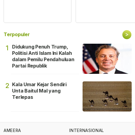
>
Terpopuler
Didukung Penuh Trump,
1
Politisi Anti Islam Ini Kalah
dalam Pemilu Pendahuluan
Partai Republik
Kala Umar Kejar Sendiri
2
Unta Baitul Mal yang
Terlepas
AMEERA
INTERNASIONAL