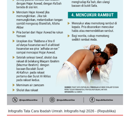
Infografis Tata Cara Ibadah Umrah. Infografis haji 2026 - (Republika)