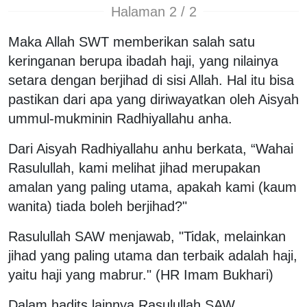
Halaman 2 / 2
Maka Allah SWT memberikan salah satu
keringanan berupa ibadah haji, yang nilainya
setara dengan berjihad di sisi Allah. Hal itu bisa
pastikan dari apa yang diriwayatkan oleh Aisyah
ummul-mukminin Radhiyallahu anha.
Dari Aisyah Radhiyallahu anhu berkata, “Wahai
Rasulullah, kami melihat jihad merupakan
amalan yang paling utama, apakah kami (kaum
wanita) tiada boleh berjihad?"
Rasulullah SAW menjawab, "Tidak, melainkan
jihad yang paling utama dan terbaik adalah haji,
yaitu haji yang mabrur." (HR Imam Bukhari)
Dalam hadits lainnya Rasulullah SAW