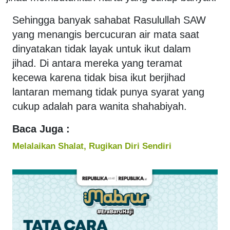
Sehingga banyak sahabat Rasulullah SAW
yang menangis bercucuran air mata saat
dinyatakan tidak layak untuk ikut dalam
jihad. Di antara mereka yang teramat
kecewa karena tidak bisa ikut berjihad
lantaran memang tidak punya syarat yang
cukup adalah para wanita shahabiyah.
Baca Juga :
Melalaikan Shalat, Rugikan Diri Sendiri