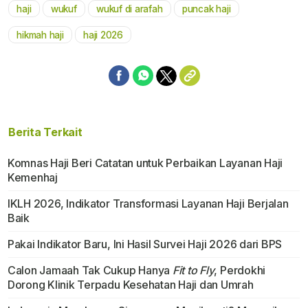
haji
wukuf
wukuf di arafah
puncak haji
Mute
hikmah haji
haji 2026
Berita Terkait
Komnas Haji Beri Catatan untuk Perbaikan Layanan Haji
Kemenhaj
IKLH 2026, Indikator Transformasi Layanan Haji Berjalan
Baik
Pakai Indikator Baru, Ini Hasil Survei Haji 2026 dari BPS
Calon Jamaah Tak Cukup Hanya
Fit to Fly
, Perdokhi
Dorong Klinik Terpadu Kesehatan Haji dan Umrah