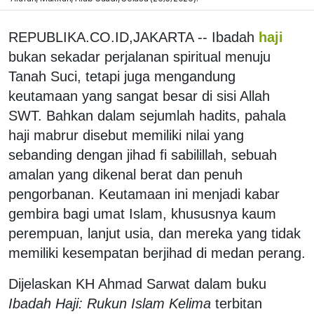
REPUBLIKA.CO.ID,JAKARTA -- Ibadah
haji
bukan sekadar perjalanan spiritual menuju
Tanah Suci, tetapi juga mengandung
keutamaan yang sangat besar di sisi Allah
SWT. Bahkan dalam sejumlah hadits, pahala
haji mabrur disebut memiliki nilai yang
sebanding dengan jihad fi sabilillah, sebuah
amalan yang dikenal berat dan penuh
pengorbanan. Keutamaan ini menjadi kabar
gembira bagi umat Islam, khususnya kaum
perempuan, lanjut usia, dan mereka yang tidak
memiliki kesempatan berjihad di medan perang.
Dijelaskan KH Ahmad Sarwat dalam buku
Ibadah Haji: Rukun Islam Kelima
terbitan