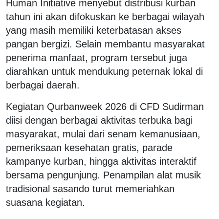
Human Initiative menyebut distribusi kurban
tahun ini akan difokuskan ke berbagai wilayah
yang masih memiliki keterbatasan akses
pangan bergizi. Selain membantu masyarakat
penerima manfaat, program tersebut juga
diarahkan untuk mendukung peternak lokal di
berbagai daerah.
Kegiatan Qurbanweek 2026 di CFD Sudirman
diisi dengan berbagai aktivitas terbuka bagi
masyarakat, mulai dari senam kemanusiaan,
pemeriksaan kesehatan gratis, parade
kampanye kurban, hingga aktivitas interaktif
bersama pengunjung. Penampilan alat musik
tradisional sasando turut memeriahkan
suasana kegiatan.