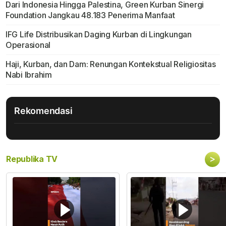
Dari Indonesia Hingga Palestina, Green Kurban Sinergi
Foundation Jangkau 48.183 Penerima Manfaat
IFG Life Distribusikan Daging Kurban di Lingkungan
Operasional
Haji, Kurban, dan Dam: Renungan Kontekstual Religiositas
Nabi Ibrahim
Rekomendasi
>
Republika TV