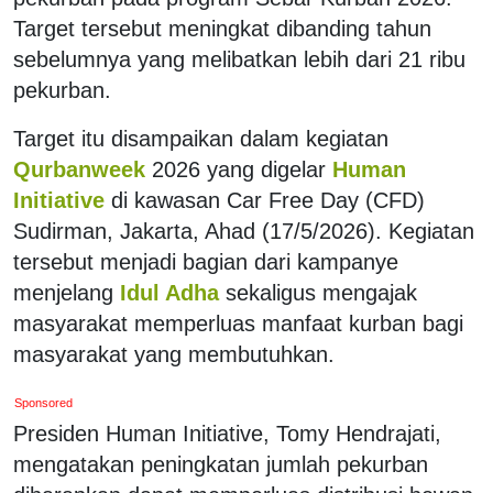
Target tersebut meningkat dibanding tahun
sebelumnya yang melibatkan lebih dari 21 ribu
pekurban.
Target itu disampaikan dalam kegiatan
Qurbanweek
2026 yang digelar
Human
Initiative
di kawasan Car Free Day (CFD)
Sudirman, Jakarta, Ahad (17/5/2026). Kegiatan
tersebut menjadi bagian dari kampanye
menjelang
Idul Adha
sekaligus mengajak
masyarakat memperluas manfaat kurban bagi
masyarakat yang membutuhkan.
Sponsored
Presiden Human Initiative, Tomy Hendrajati,
mengatakan peningkatan jumlah pekurban