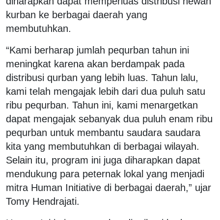
diharapkan dapat memperluas distribusi hewan
kurban ke berbagai daerah yang
membutuhkan.
“Kami berharap jumlah pequrban tahun ini
meningkat karena akan berdampak pada
distribusi qurban yang lebih luas. Tahun lalu,
kami telah mengajak lebih dari dua puluh satu
ribu pequrban. Tahun ini, kami menargetkan
dapat mengajak sebanyak dua puluh enam ribu
pequrban untuk membantu saudara saudara
kita yang membutuhkan di berbagai wilayah.
Selain itu, program ini juga diharapkan dapat
mendukung para peternak lokal yang menjadi
mitra Human Initiative di berbagai daerah,” ujar
Tomy Hendrajati.