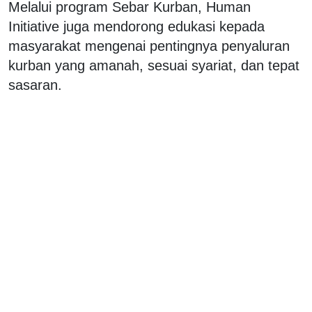
Melalui program Sebar Kurban, Human
Initiative juga mendorong edukasi kepada
masyarakat mengenai pentingnya penyaluran
kurban yang amanah, sesuai syariat, dan tepat
sasaran.