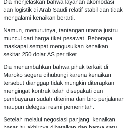
Dia menjelaskan bahwa layanan akomodasi
dan logistik di Arab Saudi relatif stabil dan tidak
mengalami kenaikan berarti.
Namun, menurutnya, tantangan utama justru
muncul dari harga tiket pesawat. Beberapa
maskapai sempat mengusulkan kenaikan
sekitar 250 dolar AS per tiket.
Dia menambahkan bahwa pihak terkait di
Maroko segera dihubungi karena kenaikan
tersebut dianggap tidak mungkin diterapkan
mengingat kontrak telah disepakati dan
pembayaran sudah diterima dari biro perjalanan
maupun delegasi resmi pemerintah.
Setelah melalui negosiasi panjang, kenaikan
besar itu akhirnya dibatalkan dan hanya satu