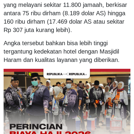
yang melayani sekitar 11.800 jamaah, berkisar
antara 75 ribu dirham (8.189 dolar AS) hingga
160 ribu dirham (17.469 dolar AS atau sekitar
Rp 307 juta kurang lebih).
Angka tersebut bahkan bisa lebih tinggi
tergantung kedekatan hotel dengan Masjidil
Haram dan kualitas layanan yang diberikan.