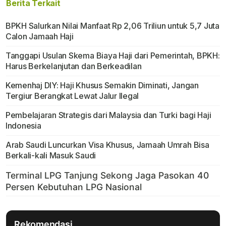
Berita Terkait
BPKH Salurkan Nilai Manfaat Rp 2,06 Triliun untuk 5,7 Juta
Calon Jamaah Haji
Tanggapi Usulan Skema Biaya Haji dari Pemerintah, BPKH:
Harus Berkelanjutan dan Berkeadilan
Kemenhaj DIY: Haji Khusus Semakin Diminati, Jangan
Tergiur Berangkat Lewat Jalur Ilegal
Pembelajaran Strategis dari Malaysia dan Turki bagi Haji
Indonesia
Arab Saudi Luncurkan Visa Khusus, Jamaah Umrah Bisa
Berkali-kali Masuk Saudi
Rekomendasi