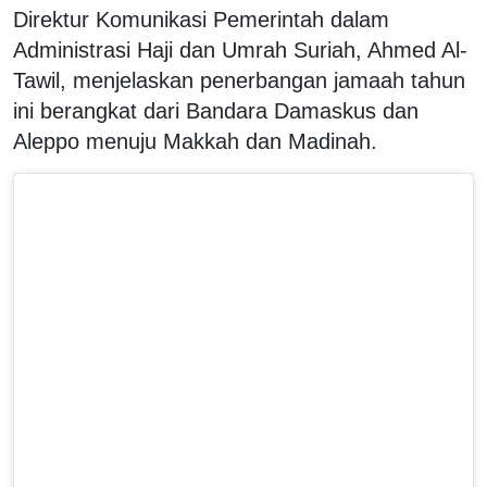
Direktur Komunikasi Pemerintah dalam
Administrasi Haji dan Umrah Suriah, Ahmed Al-
Tawil, menjelaskan penerbangan jamaah tahun
ini berangkat dari Bandara Damaskus dan
Aleppo menuju Makkah dan Madinah.