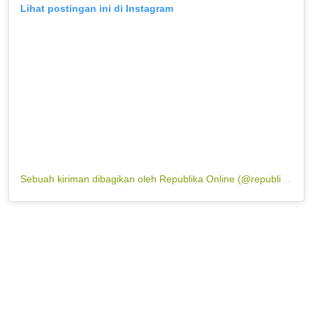
Lihat postingan ini di Instagram
Sebuah kiriman dibagikan oleh Republika Online (@republikaonline)