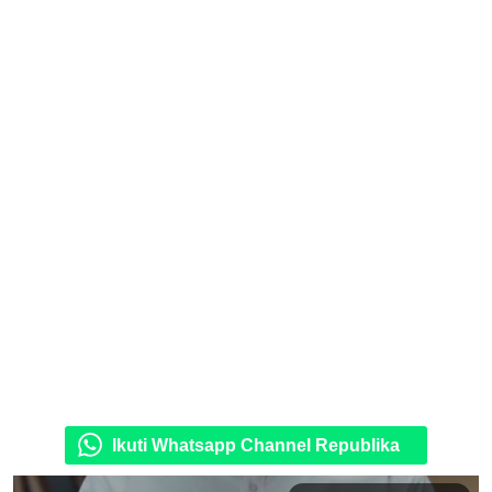
Ikuti Whatsapp Channel Republika