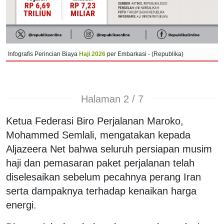
Infografis Perincian Biaya
Haji 2026
per Embarkasi - (Republika)
Halaman 2 / 7
Ketua Federasi Biro Perjalanan Maroko,
Mohammed Semlali, mengatakan kepada
Aljazeera Net bahwa seluruh persiapan musim
haji dan pemasaran paket perjalanan telah
diselesaikan sebelum pecahnya perang Iran
serta dampaknya terhadap kenaikan harga
energi.