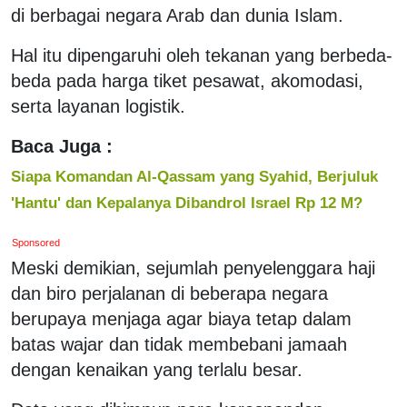
di berbagai negara Arab dan dunia Islam.
Hal itu dipengaruhi oleh tekanan yang berbeda-
beda pada harga tiket pesawat, akomodasi,
serta layanan logistik.
Baca Juga :
Siapa Komandan Al-Qassam yang Syahid, Berjuluk
'Hantu' dan Kepalanya Dibandrol Israel Rp 12 M?
Sponsored
Meski demikian, sejumlah penyelenggara haji
dan biro perjalanan di beberapa negara
berupaya menjaga agar biaya tetap dalam
batas wajar dan tidak membebani jamaah
dengan kenaikan yang terlalu besar.