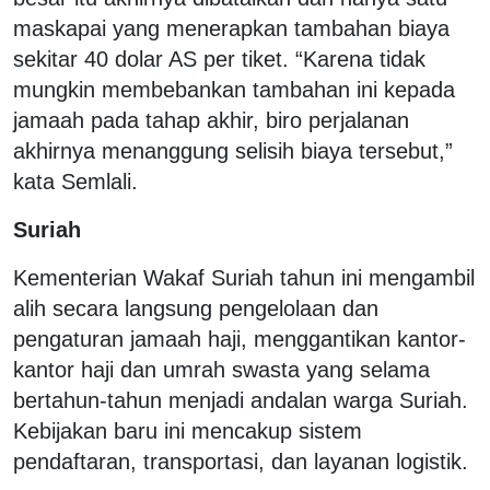
maskapai yang menerapkan tambahan biaya
sekitar 40 dolar AS per tiket. “Karena tidak
mungkin membebankan tambahan ini kepada
jamaah pada tahap akhir, biro perjalanan
akhirnya menanggung selisih biaya tersebut,”
kata Semlali.
Suriah
Kementerian Wakaf Suriah tahun ini mengambil
alih secara langsung pengelolaan dan
pengaturan jamaah haji, menggantikan kantor-
kantor haji dan umrah swasta yang selama
bertahun-tahun menjadi andalan warga Suriah.
Kebijakan baru ini mencakup sistem
pendaftaran, transportasi, dan layanan logistik.