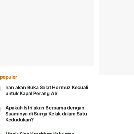
populer
Iran akan Buka Selat Hormuz Kecuali
untuk Kapal Perang AS
Apakah Istri akan Bersama dengan
Suaminya di Surga Kelak dalam Satu
Kedudukan?