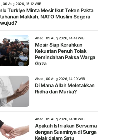
 , 09 Aug 2026, 15:12 WIB
lu Turkiye Minta Mesir Ikut Teken Pakta
tahanan Makkah, NATO Muslim Segera
rwujud?
Ahad , 09 Aug 2026, 14:41 WIB
Mesir Siap Kerahkan
Kekuatan Penuh Tolak
Pemindahan Paksa Warga
Gaza
Ahad , 09 Aug 2026, 14:29 WIB
Di Mana Allah Meletakkan
Ridha dan Murka?
Ahad , 09 Aug 2026, 14:18 WIB
Apakah Istri akan Bersama
dengan Suaminya di Surga
Kelak dalam Satu