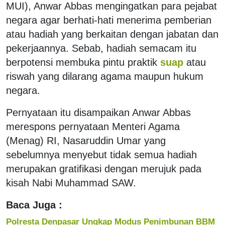
MUI), Anwar Abbas mengingatkan para pejabat
negara agar berhati-hati menerima pemberian
atau hadiah yang berkaitan dengan jabatan dan
pekerjaannya. Sebab, hadiah semacam itu
berpotensi membuka pintu praktik
suap
atau
riswah yang dilarang agama maupun hukum
negara.
Pernyataan itu disampaikan Anwar Abbas
merespons pernyataan Menteri Agama
(Menag) RI, Nasaruddin Umar yang
sebelumnya menyebut tidak semua hadiah
merupakan gratifikasi dengan merujuk pada
kisah Nabi Muhammad SAW.
Baca Juga :
Polresta Denpasar Ungkap Modus Penimbunan BBM