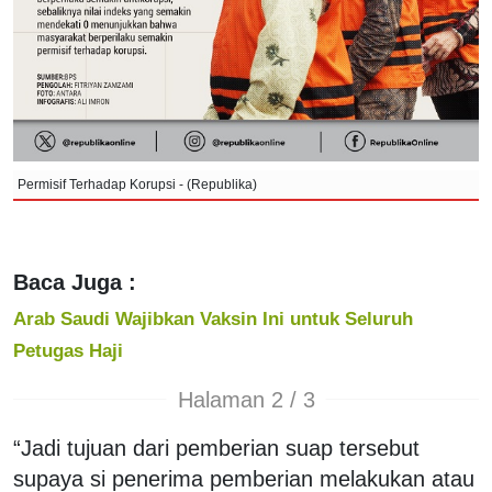
Permisif Terhadap Korupsi - (Republika)
Baca Juga :
Arab Saudi Wajibkan Vaksin Ini untuk Seluruh
Petugas Haji
Halaman 2 / 3
“Jadi tujuan dari pemberian suap tersebut
supaya si penerima pemberian melakukan atau