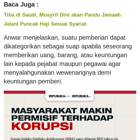
Baca Juga :
Tiba di Saudi, Musyrif Dini akan Pandu Jamaah
Jalani Puncak Haji Sesuai Syariat
Anwar menjelaskan, suatu pemberian dapat
dikategorikan sebagai suap apabila seseorang
memberikan uang, barang, atau keuntungan
lain kepada pejabat maupun pegawai agar
menyalahgunakan wewenangnya demi
keuntungan pemberi.