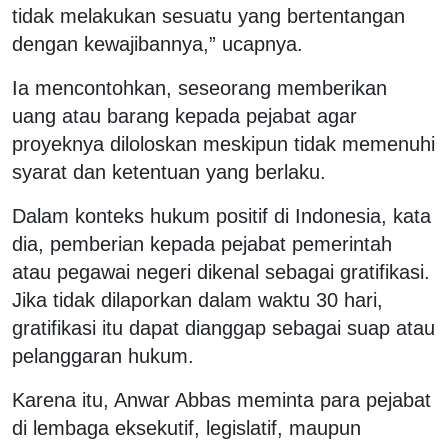
tidak melakukan sesuatu yang bertentangan
dengan kewajibannya,” ucapnya.
Ia mencontohkan, seseorang memberikan
uang atau barang kepada pejabat agar
proyeknya diloloskan meskipun tidak memenuhi
syarat dan ketentuan yang berlaku.
Dalam konteks hukum positif di Indonesia, kata
dia, pemberian kepada pejabat pemerintah
atau pegawai negeri dikenal sebagai gratifikasi.
Jika tidak dilaporkan dalam waktu 30 hari,
gratifikasi itu dapat dianggap sebagai suap atau
pelanggaran hukum.
Karena itu, Anwar Abbas meminta para pejabat
di lembaga eksekutif, legislatif, maupun