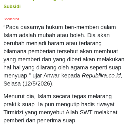
Subsidi
Sponsored
“Pada dasarnya hukum beri-memberi dalam
Islam adalah mubah atau boleh. Dia akan
berubah menjadi haram atau terlarang
bilamana pemberian tersebut akan membuat
yang memberi dan yang diberi akan melakukan
hal-hal yang dilarang oleh agama seperti suap-
menyuap,” ujar Anwar kepada
Republika.co.id
,
Selasa (12/5/2026).
Menurut dia, Islam secara tegas melarang
praktik suap. Ia pun mengutip hadis riwayat
Tirmidzi yang menyebut Allah SWT melaknat
pemberi dan penerima suap.