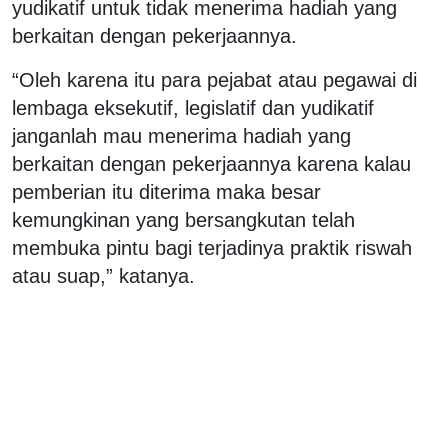
yudikatif untuk tidak menerima hadiah yang
berkaitan dengan pekerjaannya.
“Oleh karena itu para pejabat atau pegawai di
lembaga eksekutif, legislatif dan yudikatif
janganlah mau menerima hadiah yang
berkaitan dengan pekerjaannya karena kalau
pemberian itu diterima maka besar
kemungkinan yang bersangkutan telah
membuka pintu bagi terjadinya praktik riswah
atau suap,” katanya.