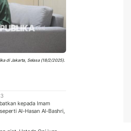
ka di Jakarta, Selasa (18/2/2025).
 3
sbatkan kepada Imam
seperti Al-Hasan Al-Bashri,