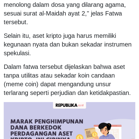
menolong dalam dosa yang dilarang agama,
sesuai surat al-Maidah ayat 2," jelas Fatwa
tersebut.
Selain itu, aset kripto juga harus memiliki
kegunaan nyata dan bukan sekadar instrumen
spekulasi.
Dalam fatwa tersebut dijelaskan bahwa aset
tanpa utilitas atau sekadar koin candaan
(meme coin) dapat mengandung unsur
terlarang seperti perjudian dan ketidakpastian.