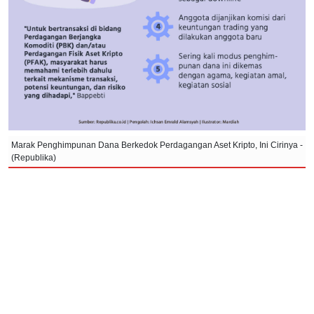
Marak Penghimpunan Dana Berkedok Perdagangan Aset Kripto, Ini Cirinya -
(Republika)