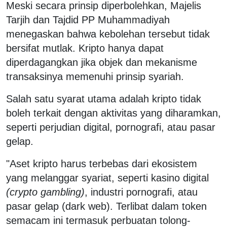
Meski secara prinsip diperbolehkan, Majelis
Tarjih dan Tajdid PP Muhammadiyah
menegaskan bahwa kebolehan tersebut tidak
bersifat mutlak. Kripto hanya dapat
diperdagangkan jika objek dan mekanisme
transaksinya memenuhi prinsip syariah.
Salah satu syarat utama adalah kripto tidak
boleh terkait dengan aktivitas yang diharamkan,
seperti perjudian digital, pornografi, atau pasar
gelap.
"Aset kripto harus terbebas dari ekosistem
yang melanggar syariat, seperti kasino digital
(crypto gambling)
, industri pornografi, atau
pasar gelap (dark web). Terlibat dalam token
semacam ini termasuk perbuatan tolong-