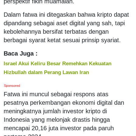
perspektif fikih muamalah.
Dalam fatwa ini ditegaskan bahwa kripto dapat
dipandang sebagai aset digital yang sah, tapi
kebolehannya bersifat terbatas dengan
berbagai syarat ketat sesuai prinsip syariat.
Baca Juga :
Israel Akui Keliru Besar Remehkan Kekuatan
Hizbullah dalam Perang Lawan Iran
Sponsored
Fatwa ini muncul sebagai respons atas
pesatnya perkembangan ekonomi digital dan
meningkatnya jumlah investor kripto di
Indonesia yang melonjak drastis hingga
mencapai 20,16 juta investor pada paruh