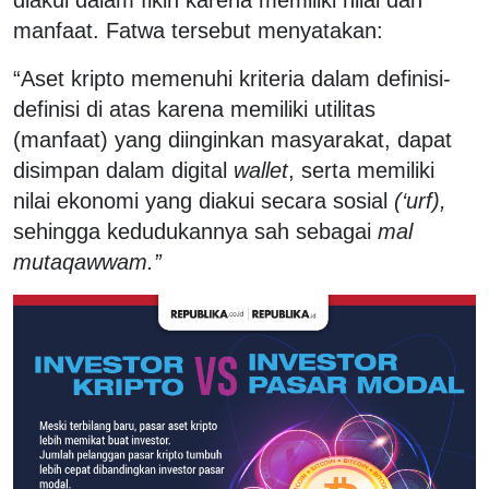
manfaat. Fatwa tersebut menyatakan:
“Aset kripto memenuhi kriteria dalam definisi-
definisi di atas karena memiliki utilitas
(manfaat) yang diinginkan masyarakat, dapat
disimpan dalam digital
wallet
, serta memiliki
nilai ekonomi yang diakui secara sosial
(‘urf),
sehingga kedudukannya sah sebagai
mal
mutaqawwam.”