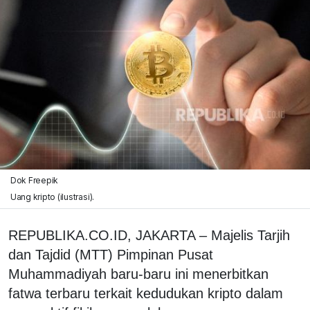
Dok Freepik
Uang kripto (ilustrasi).
REPUBLIKA.CO.ID, JAKARTA – Majelis Tarjih
dan Tajdid (MTT) Pimpinan Pusat
Muhammadiyah baru-baru ini menerbitkan
fatwa terbaru terkait kedudukan kripto dalam