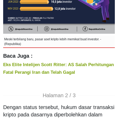
Meski terbilang baru, pasar aset kripto lebih memikat buat investor. -
(Republika)
Baca Juga :
Eks Elite Intelijen Scott Ritter: AS Salah Perhitungan
Fatal Perangi Iran dan Telah Gagal
Halaman 2 / 3
Dengan status tersebut, hukum dasar transaksi
kripto pada dasarnya diperbolehkan dalam