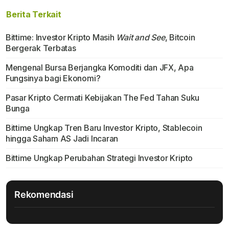
Berita Terkait
Bittime: Investor Kripto Masih
Wait and See
, Bitcoin
Bergerak Terbatas
Mengenal Bursa Berjangka Komoditi dan JFX, Apa
Fungsinya bagi Ekonomi?
Pasar Kripto Cermati Kebijakan The Fed Tahan Suku
Bunga
Bittime Ungkap Tren Baru Investor Kripto, Stablecoin
hingga Saham AS Jadi Incaran
Bittime Ungkap Perubahan Strategi Investor Kripto
Rekomendasi