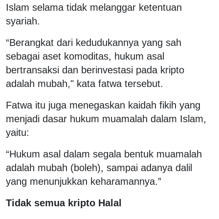
Islam selama tidak melanggar ketentuan
syariah.
“Berangkat dari kedudukannya yang sah
sebagai aset komoditas, hukum asal
bertransaksi dan berinvestasi pada kripto
adalah mubah," kata fatwa tersebut.
Fatwa itu juga menegaskan kaidah fikih yang
menjadi dasar hukum muamalah dalam Islam,
yaitu:
“Hukum asal dalam segala bentuk muamalah
adalah mubah (boleh), sampai adanya dalil
yang menunjukkan keharamannya.”
Tidak semua kripto Halal