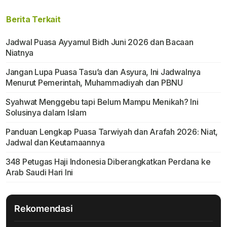
Berita Terkait
Jadwal Puasa Ayyamul Bidh Juni 2026 dan Bacaan
Niatnya
Jangan Lupa Puasa Tasu’a dan Asyura, Ini Jadwalnya
Menurut Pemerintah, Muhammadiyah dan PBNU
Syahwat Menggebu tapi Belum Mampu Menikah? Ini
Solusinya dalam Islam
Panduan Lengkap Puasa Tarwiyah dan Arafah 2026: Niat,
Jadwal dan Keutamaannya
348 Petugas Haji Indonesia Diberangkatkan Perdana ke
Arab Saudi Hari Ini
Rekomendasi