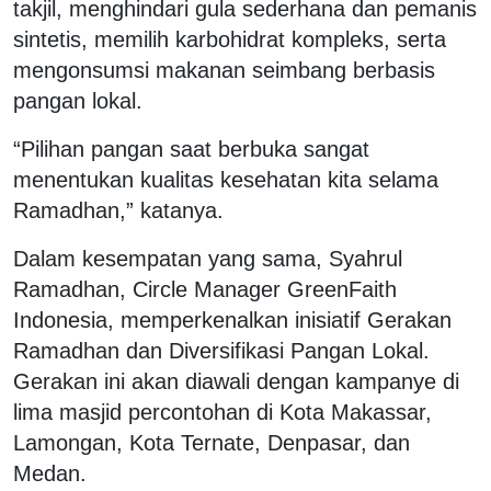
takjil, menghindari gula sederhana dan pemanis
sintetis, memilih karbohidrat kompleks, serta
mengonsumsi makanan seimbang berbasis
pangan lokal.
“Pilihan pangan saat berbuka sangat
menentukan kualitas kesehatan kita selama
Ramadhan,” katanya.
Dalam kesempatan yang sama, Syahrul
Ramadhan, Circle Manager GreenFaith
Indonesia, memperkenalkan inisiatif Gerakan
Ramadhan dan Diversifikasi Pangan Lokal.
Gerakan ini akan diawali dengan kampanye di
lima masjid percontohan di Kota Makassar,
Lamongan, Kota Ternate, Denpasar, dan
Medan.