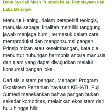
Bank Syariah Mesir Tumbuh Kuat, Pembiayaan dan
Laba Melonjak
Menurut Hening, dalam perspektif teologis,
manusia sebagai khalifah memiliki tanggung
jawab menjaga bumi, termasuk dalam cara
memproduksi dan mengonsumsi pangan.
Prinsip mizan atau keseimbangan, kata dia,
menuntut hubungan harmonis antara manusia
dan alam yang dapat diwujudkan melalui
konsumsi pangan lokal.
Dari sisi sistem pangan, Manager Program
Ekosistem Pertanian Yayasan KEHATI, Puji
Sumedi menekankan bahwa pangan bukan
sekadar komoditas, melainkan ekosistem dari
hulu hingga hilir.