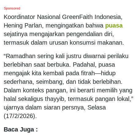
Sponsored
Koordinator Nasional GreenFaith Indonesia,
Hening Parlan, mengingatkan bahwa
puasa
sejatinya mengajarkan pengendalian diri,
termasuk dalam urusan konsumsi makanan.
“Ramadhan sering kali justru diwarnai perilaku
berlebihan saat berbuka. Padahal, puasa
mengajak kita kembali pada fitrah—hidup
sederhana, seimbang, dan tidak berlebihan.
Dalam konteks pangan, ini berarti memilih yang
halal sekaligus thayyib, termasuk pangan lokal,”
ujarnya dalam siaran persnya, Selasa
(17/2/2026).
Baca Juga :