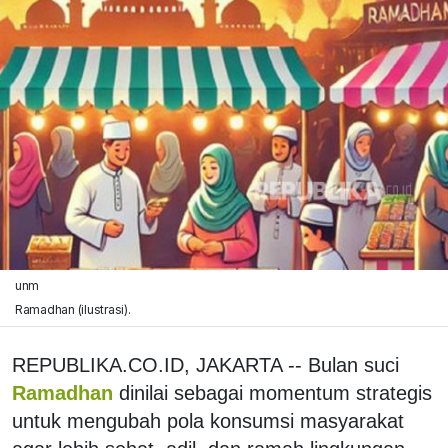
unm
Ramadhan (ilustrasi).
REPUBLIKA.CO.ID, JAKARTA -- Bulan suci
Ramadhan
dinilai sebagai momentum strategis
untuk mengubah pola konsumsi masyarakat