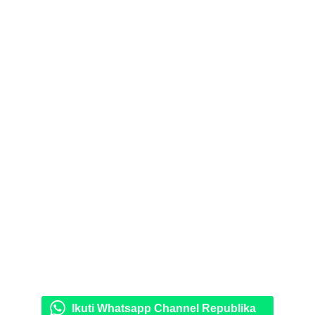
Ikuti Whatsapp Channel Republika