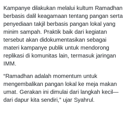
Kampanye dilakukan melalui kultum Ramadhan
berbasis dalil keagamaan tentang pangan serta
penyediaan takjil berbasis pangan lokal yang
minim sampah. Praktik baik dari kegiatan
tersebut akan didokumentasikan sebagai
materi kampanye publik untuk mendorong
replikasi di komunitas lain, termasuk jaringan
IMM.
“Ramadhan adalah momentum untuk
mengembalikan pangan lokal ke meja makan
umat. Gerakan ini dimulai dari langkah kecil—
dari dapur kita sendiri,” ujar Syahrul.