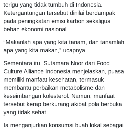
terigu yang tidak tumbuh di Indonesia.
Ketergantungan tersebut dinilai berdampak
pada peningkatan emisi karbon sekaligus
beban ekonomi nasional.
“Makanlah apa yang kita tanam, dan tanamlah
apa yang kita makan,” ucapnya.
Sementara itu, Sutamara Noor dari Food
Culture Alliance Indonesia menjelaskan, puasa
memiliki manfaat kesehatan, termasuk
membantu perbaikan metabolisme dan
keseimbangan kolesterol. Namun, manfaat
tersebut kerap berkurang akibat pola berbuka
yang tidak sehat.
Ia menganjurkan konsumsi buah lokal sebagai