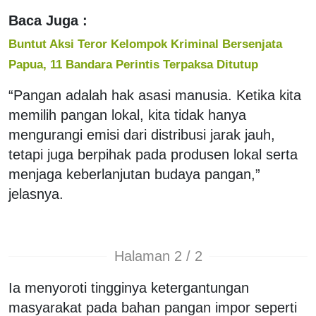
Baca Juga :
Buntut Aksi Teror Kelompok Kriminal Bersenjata
Papua, 11 Bandara Perintis Terpaksa Ditutup
“Pangan adalah hak asasi manusia. Ketika kita
memilih pangan lokal, kita tidak hanya
mengurangi emisi dari distribusi jarak jauh,
tetapi juga berpihak pada produsen lokal serta
menjaga keberlanjutan budaya pangan,”
jelasnya.
Halaman 2 / 2
Ia menyoroti tingginya ketergantungan
masyarakat pada bahan pangan impor seperti