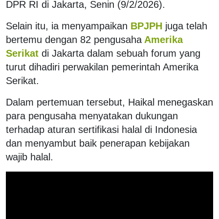
DPR RI di Jakarta, Senin (9/2/2026).
Selain itu, ia menyampaikan
BPJPH
juga telah
bertemu dengan 82 pengusaha
Amerika
Serikat
di Jakarta dalam sebuah forum yang
turut dihadiri perwakilan pemerintah Amerika
Serikat.
Dalam pertemuan tersebut, Haikal menegaskan
para pengusaha menyatakan dukungan
terhadap aturan sertifikasi halal di Indonesia
dan menyambut baik penerapan kebijakan
wajib halal.