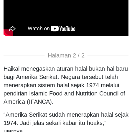
Halaman 2 / 2
Haikal menegaskan aturan halal bukan hal baru
bagi Amerika Serikat. Negara tersebut telah
menerapkan sistem halal sejak 1974 melalui
pendirian Islamic Food and Nutrition Council of
America (IFANCA).
“Amerika Serikat sudah menerapkan halal sejak
1974. Jadi jelas sekali kabar itu hoaks,”
ujarnya.