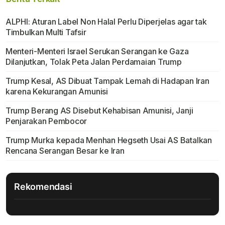
ALPHI: Aturan Label Non Halal Perlu Diperjelas agar tak
Timbulkan Multi Tafsir
Menteri-Menteri Israel Serukan Serangan ke Gaza
Dilanjutkan, Tolak Peta Jalan Perdamaian Trump
Trump Kesal, AS Dibuat Tampak Lemah di Hadapan Iran
karena Kekurangan Amunisi
Trump Berang AS Disebut Kehabisan Amunisi, Janji
Penjarakan Pembocor
Trump Murka kepada Menhan Hegseth Usai AS Batalkan
Rencana Serangan Besar ke Iran
Rekomendasi