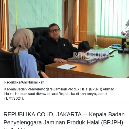
Republika/Ani Nursalikah
Kepala Badan Penyelenggara Jaminan Produk Halal (BPJPH) Ahmad
Haikal Hassan saat diwawancarai Republika di kantornya, Jumat
(15/11/2024).
REPUBLIKA.CO.ID, JAKARTA -- Kepala Badan
Penyelenggara Jaminan Produk Halal (BPJPH)