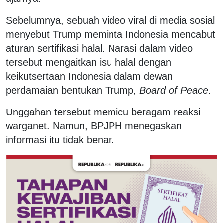
Sebelumnya, sebuah video viral di media sosial
menyebut Trump meminta Indonesia mencabut
aturan sertifikasi halal. Narasi dalam video
tersebut mengaitkan isu halal dengan
keikutsertaan Indonesia dalam dewan
perdamaian bentukan Trump,
Board of Peace
.
Unggahan tersebut memicu beragam reaksi
warganet. Namun, BPJPH menegaskan
informasi itu tidak benar.