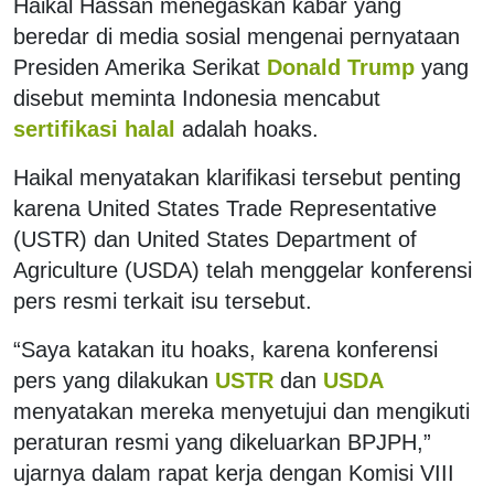
Haikal Hassan menegaskan kabar yang
beredar di media sosial mengenai pernyataan
Presiden Amerika Serikat
Donald Trump
yang
disebut meminta Indonesia mencabut
sertifikasi halal
adalah hoaks.
Haikal menyatakan klarifikasi tersebut penting
karena United States Trade Representative
(USTR) dan United States Department of
Agriculture (USDA) telah menggelar konferensi
pers resmi terkait isu tersebut.
“Saya katakan itu hoaks, karena konferensi
pers yang dilakukan
USTR
dan
USDA
menyatakan mereka menyetujui dan mengikuti
peraturan resmi yang dikeluarkan BPJPH,”
ujarnya dalam rapat kerja dengan Komisi VIII