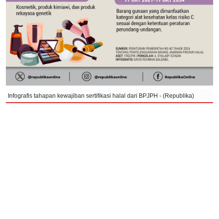
Infografis tahapan kewajiban sertifikasi halal dari BPJPH - (Republika)