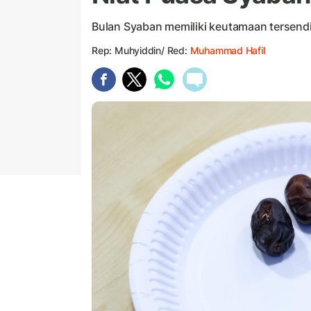
Bulan Syaban memiliki keutamaan tersendir
Rep: Muhyiddin/ Red:
Muhammad Hafil