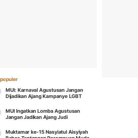
populer
MUI: Karnaval Agustusan Jangan
Dijadikan Ajang Kampanye LGBT
MUI Ingatkan Lomba Agustusan
Jangan Jadikan Ajang Judi
Muktamar ke-15 Nasyiatul Aisyiyah