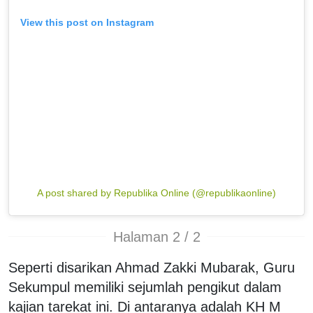
View this post on Instagram
A post shared by Republika Online (@republikaonline)
Halaman 2 / 2
Seperti disarikan Ahmad Zakki Mubarak, Guru
Sekumpul memiliki sejumlah pengikut dalam
kajian tarekat ini. Di antaranya adalah KH M