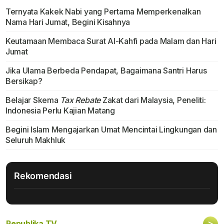
Ternyata Kakek Nabi yang Pertama Memperkenalkan
Nama Hari Jumat, Begini Kisahnya
Keutamaan Membaca Surat Al-Kahfi pada Malam dan Hari
Jumat
Jika Ulama Berbeda Pendapat, Bagaimana Santri Harus
Bersikap?
Belajar Skema
Tax Rebate
Zakat dari Malaysia, Peneliti:
Indonesia Perlu Kajian Matang
Begini Islam Mengajarkan Umat Mencintai Lingkungan dan
Seluruh Makhluk
Rekomendasi
>
Republika TV