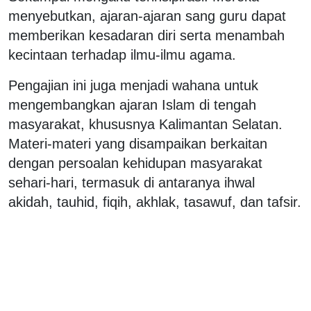
menyebutkan, ajaran-ajaran sang guru dapat
memberikan kesadaran diri serta menambah
kecintaan terhadap ilmu-ilmu agama.
Pengajian ini juga menjadi wahana untuk
mengembangkan ajaran Islam di tengah
masyarakat, khususnya Kalimantan Selatan.
Materi-materi yang disampaikan berkaitan
dengan persoalan kehidupan masyarakat
sehari-hari, termasuk di antaranya ihwal
akidah, tauhid, fiqih, akhlak, tasawuf, dan tafsir.