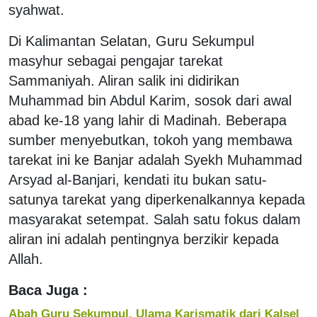
syahwat.
Di Kalimantan Selatan, Guru Sekumpul
masyhur sebagai pengajar tarekat
Sammaniyah. Aliran salik ini didirikan
Muhammad bin Abdul Karim, sosok dari awal
abad ke-18 yang lahir di Madinah. Beberapa
sumber menyebutkan, tokoh yang membawa
tarekat ini ke Banjar adalah Syekh Muhammad
Arsyad al-Banjari, kendati itu bukan satu-
satunya tarekat yang diperkenalkannya kepada
masyarakat setempat. Salah satu fokus dalam
aliran ini adalah pentingnya berzikir kepada
Allah.
Baca Juga :
Abah Guru Sekumpul, Ulama Karismatik dari Kalsel