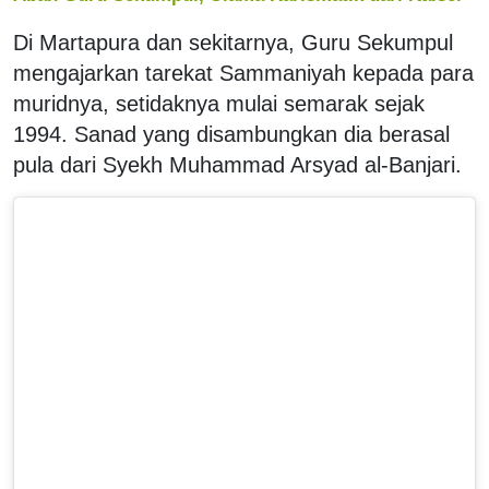
Di Martapura dan sekitarnya, Guru Sekumpul
mengajarkan tarekat Sammaniyah kepada para
muridnya, setidaknya mulai semarak sejak
1994. Sanad yang disambungkan dia berasal
pula dari Syekh Muhammad Arsyad al-Banjari.