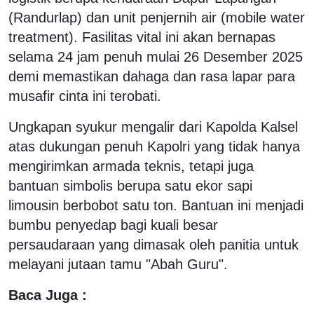
(Randurlap) dan unit penjernih air (mobile water
treatment). Fasilitas vital ini akan bernapas
selama 24 jam penuh mulai 26 Desember 2025
demi memastikan dahaga dan rasa lapar para
musafir cinta ini terobati.
Ungkapan syukur mengalir dari Kapolda Kalsel
atas dukungan penuh Kapolri yang tidak hanya
mengirimkan armada teknis, tetapi juga
bantuan simbolis berupa satu ekor sapi
limousin berbobot satu ton. Bantuan ini menjadi
bumbu penyedap bagi kuali besar
persaudaraan yang dimasak oleh panitia untuk
melayani jutaan tamu "Abah Guru".
Baca Juga :