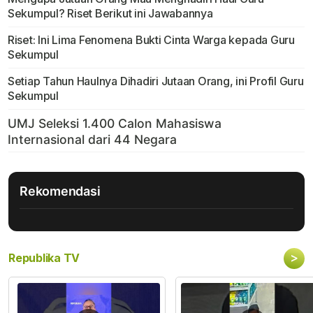
Sekumpul? Riset Berikut ini Jawabannya
Riset: Ini Lima Fenomena Bukti Cinta Warga kepada Guru
Sekumpul
Setiap Tahun Haulnya Dihadiri Jutaan Orang, ini Profil Guru
Sekumpul
Rekomendasi
>
Republika TV