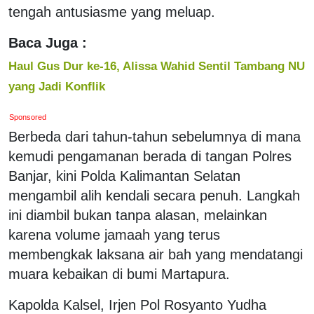
tengah antusiasme yang meluap.
Baca Juga :
Haul Gus Dur ke-16, Alissa Wahid Sentil Tambang NU
yang Jadi Konflik
Sponsored
Berbeda dari tahun-tahun sebelumnya di mana
kemudi pengamanan berada di tangan Polres
Banjar, kini Polda Kalimantan Selatan
mengambil alih kendali secara penuh. Langkah
ini diambil bukan tanpa alasan, melainkan
karena volume jamaah yang terus
membengkak laksana air bah yang mendatangi
muara kebaikan di bumi Martapura.
Kapolda Kalsel, Irjen Pol Rosyanto Yudha