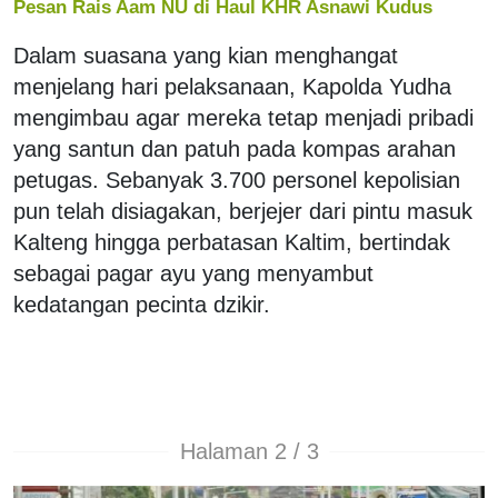
Pesan Rais Aam NU di Haul KHR Asnawi Kudus
Dalam suasana yang kian menghangat
menjelang hari pelaksanaan, Kapolda Yudha
mengimbau agar mereka tetap menjadi pribadi
yang santun dan patuh pada kompas arahan
petugas. Sebanyak 3.700 personel kepolisian
pun telah disiagakan, berjejer dari pintu masuk
Kalteng hingga perbatasan Kaltim, bertindak
sebagai pagar ayu yang menyambut
kedatangan pecinta dzikir.
Halaman 2 / 3