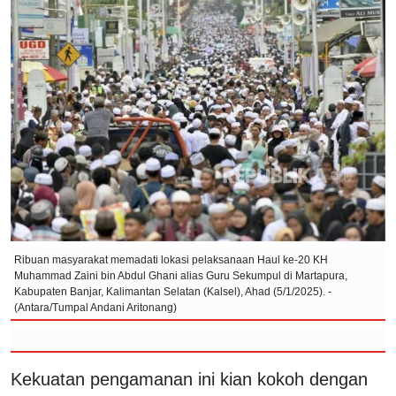
Ribuan masyarakat memadati lokasi pelaksanaan Haul ke-20 KH
Muhammad Zaini bin Abdul Ghani alias Guru Sekumpul di Martapura,
Kabupaten Banjar, Kalimantan Selatan (Kalsel), Ahad (5/1/2025). -
(Antara/Tumpal Andani Aritonang)
Kekuatan pengamanan ini kian kokoh dengan