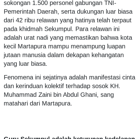
sokongan 1.500 personel gabungan TNI-
Pemerintah Daerah, serta dukungan luar biasa
dari 42 ribu relawan yang hatinya telah terpaut
pada khidmah Sekumpul. Para relawan ini
adalah urat nadi yang memastikan bahwa kota
kecil Martapura mampu menampung luapan
jutaan manusia dalam dekapan kehangatan
yang luar biasa.
Fenomena ini sejatinya adalah manifestasi cinta
dan kerinduan kolektif terhadap sosok KH.
Muhammad Zaini bin Abdul Ghani, sang
matahari dari Martapura.
Guru Sekumpul adalah keturunan kedelapan