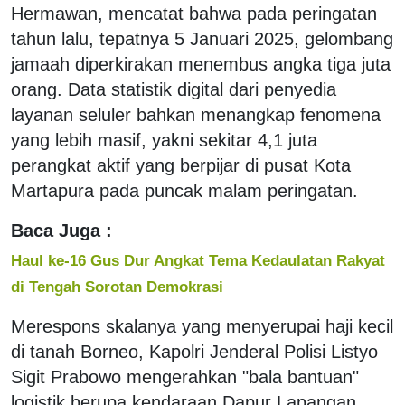
Hermawan, mencatat bahwa pada peringatan
tahun lalu, tepatnya 5 Januari 2025, gelombang
jamaah diperkirakan menembus angka tiga juta
orang. Data statistik digital dari penyedia
layanan seluler bahkan menangkap fenomena
yang lebih masif, yakni sekitar 4,1 juta
perangkat aktif yang berpijar di pusat Kota
Martapura pada puncak malam peringatan.
Baca Juga :
Haul ke-16 Gus Dur Angkat Tema Kedaulatan Rakyat
di Tengah Sorotan Demokrasi
Merespons skalanya yang menyerupai haji kecil
di tanah Borneo, Kapolri Jenderal Polisi Listyo
Sigit Prabowo mengerahkan "bala bantuan"
logistik berupa kendaraan Dapur Lapangan