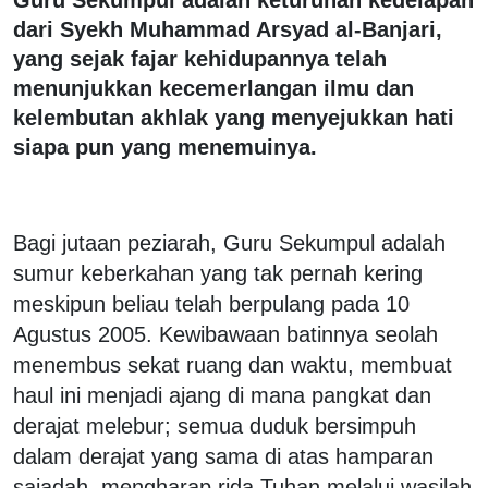
dari Syekh Muhammad Arsyad al-Banjari,
yang sejak fajar kehidupannya telah
menunjukkan kecemerlangan ilmu dan
kelembutan akhlak yang menyejukkan hati
siapa pun yang menemuinya.
Bagi jutaan peziarah, Guru Sekumpul adalah
sumur keberkahan yang tak pernah kering
meskipun beliau telah berpulang pada 10
Agustus 2005. Kewibawaan batinnya seolah
menembus sekat ruang dan waktu, membuat
haul ini menjadi ajang di mana pangkat dan
derajat melebur; semua duduk bersimpuh
dalam derajat yang sama di atas hamparan
sajadah, mengharap rida Tuhan melalui wasilah