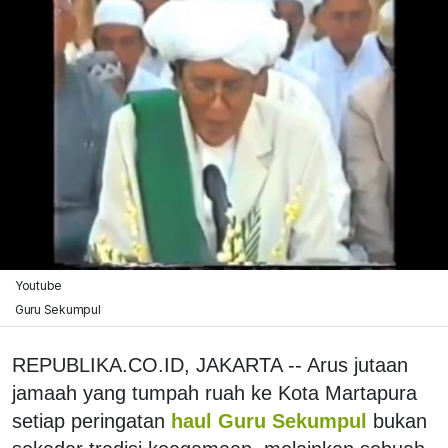
Youtube
Guru Sekumpul
REPUBLIKA.CO.ID, JAKARTA -- Arus jutaan
jamaah yang tumpah ruah ke Kota Martapura
setiap peringatan
haul Guru Sekumpul
bukan