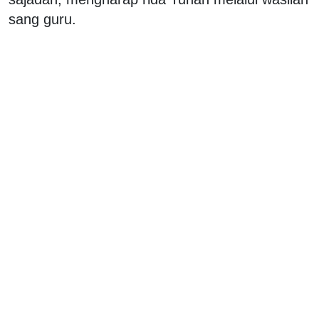
sang guru.