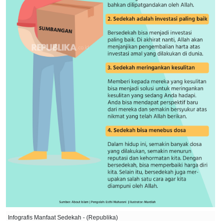
Infografis Manfaat Sedekah - (Republika)