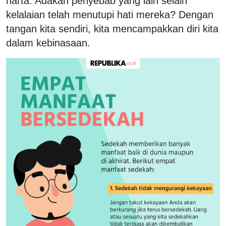
harta. Adakah penyebab yang lain selain
kelalaian telah menutupi hati mereka? Dengan
tangan kita sendiri, kita mencampakkan diri kita
dalam kebinasaan.