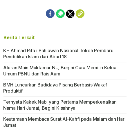
Berita Terkait
KH Ahmad Rifa'i Pahlawan Nasional Tokoh Pembaru
Pendidikan Islam dari Abad 18
Aturan Main Muktamar NU, Begini Cara Memilih Ketua
Umum PBNU dan Rais Aam
BMH Luncurkan Budidaya Pisang Berbasis Wakaf
Produktif
Ternyata Kakek Nabi yang Pertama Memperkenalkan
Nama Hari Jumat, Begini Kisahnya
Keutamaan Membaca Surat Al-Kahfi pada Malam dan Hari
Jumat