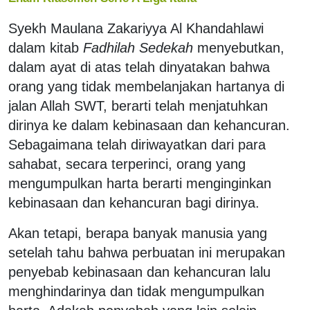
Syekh Maulana Zakariyya Al Khandahlawi
dalam kitab
Fadhilah Sedekah
menyebutkan,
dalam ayat di atas telah dinyatakan bahwa
orang yang tidak membelanjakan hartanya di
jalan Allah SWT, berarti telah menjatuhkan
dirinya ke dalam kebinasaan dan kehancuran.
Sebagaimana telah diriwayatkan dari para
sahabat, secara terperinci, orang yang
mengumpulkan harta berarti menginginkan
kebinasaan dan kehancuran bagi dirinya.
Akan tetapi, berapa banyak manusia yang
setelah tahu bahwa perbuatan ini merupakan
penyebab kebinasaan dan kehancuran lalu
menghindarinya dan tidak mengumpulkan