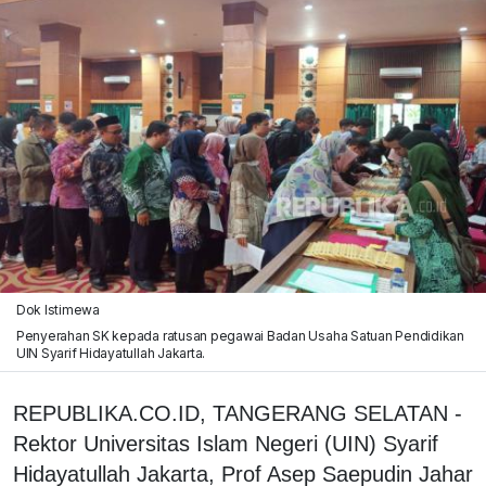
Dok Istimewa
Penyerahan SK kepada ratusan pegawai Badan Usaha Satuan Pendidikan
UIN Syarif Hidayatullah Jakarta.
REPUBLIKA.CO.ID, TANGERANG SELATAN -
Rektor Universitas Islam Negeri (UIN) Syarif
Hidayatullah Jakarta, Prof Asep Saepudin Jahar