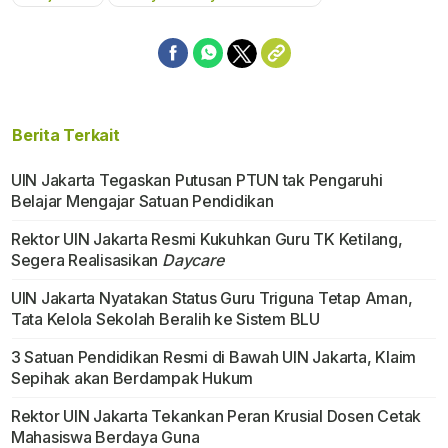
Mute
Berita Terkait
UIN Jakarta Tegaskan Putusan PTUN tak Pengaruhi
Belajar Mengajar Satuan Pendidikan
Rektor UIN Jakarta Resmi Kukuhkan Guru TK Ketilang,
Segera Realisasikan
Daycare
UIN Jakarta Nyatakan Status Guru Triguna Tetap Aman,
Tata Kelola Sekolah Beralih ke Sistem BLU
3 Satuan Pendidikan Resmi di Bawah UIN Jakarta, Klaim
Sepihak akan Berdampak Hukum
Rektor UIN Jakarta Tekankan Peran Krusial Dosen Cetak
Mahasiswa Berdaya Guna