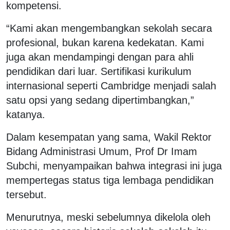
kompetensi.
“Kami akan mengembangkan sekolah secara
profesional, bukan karena kedekatan. Kami
juga akan mendampingi dengan para ahli
pendidikan dari luar. Sertifikasi kurikulum
internasional seperti Cambridge menjadi salah
satu opsi yang sedang dipertimbangkan,”
katanya.
Dalam kesempatan yang sama, Wakil Rektor
Bidang Administrasi Umum, Prof Dr Imam
Subchi, menyampaikan bahwa integrasi ini juga
mempertegas status tiga lembaga pendidikan
tersebut.
Menurutnya, meski sebelumnya dikelola oleh