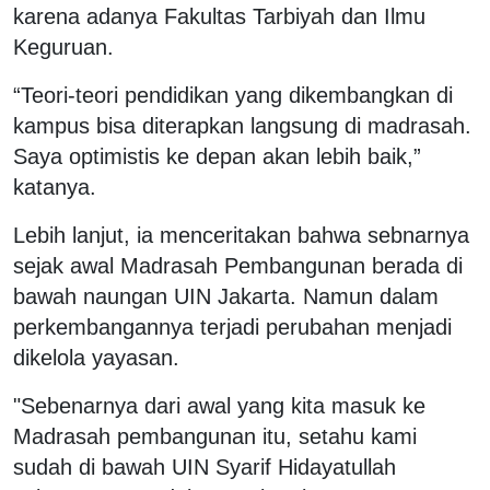
karena adanya Fakultas Tarbiyah dan Ilmu
Keguruan.
“Teori-teori pendidikan yang dikembangkan di
kampus bisa diterapkan langsung di madrasah.
Saya optimistis ke depan akan lebih baik,”
katanya.
Lebih lanjut, ia menceritakan bahwa sebnarnya
sejak awal Madrasah Pembangunan berada di
bawah naungan UIN Jakarta. Namun dalam
perkembangannya terjadi perubahan menjadi
dikelola yayasan.
"Sebenarnya dari awal yang kita masuk ke
Madrasah pembangunan itu, setahu kami
sudah di bawah UIN Syarif Hidayatullah