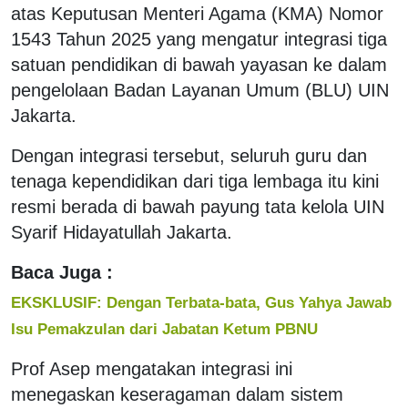
atas Keputusan Menteri Agama (KMA) Nomor
1543 Tahun 2025 yang mengatur integrasi tiga
satuan pendidikan di bawah yayasan ke dalam
pengelolaan Badan Layanan Umum (BLU) UIN
Jakarta.
Dengan integrasi tersebut, seluruh guru dan
tenaga kependidikan dari tiga lembaga itu kini
resmi berada di bawah payung tata kelola UIN
Syarif Hidayatullah Jakarta.
Baca Juga :
EKSKLUSIF: Dengan Terbata-bata, Gus Yahya Jawab
Isu Pemakzulan dari Jabatan Ketum PBNU
Prof Asep mengatakan integrasi ini
menegaskan keseragaman dalam sistem