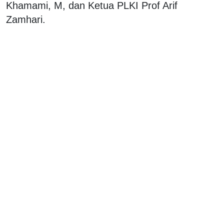
Khamami, M, dan Ketua PLKI Prof Arif
Zamhari.