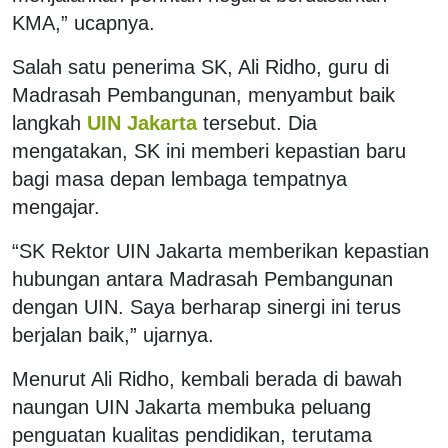
KMA,” ucapnya.
Salah satu penerima SK, Ali Ridho, guru di
Madrasah Pembangunan, menyambut baik
langkah
UIN Jakarta
tersebut. Dia
mengatakan, SK ini memberi kepastian baru
bagi masa depan lembaga tempatnya
mengajar.
“SK Rektor UIN Jakarta memberikan kepastian
hubungan antara Madrasah Pembangunan
dengan UIN. Saya berharap sinergi ini terus
berjalan baik,” ujarnya.
Menurut Ali Ridho, kembali berada di bawah
naungan UIN Jakarta membuka peluang
penguatan kualitas pendidikan, terutama