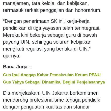
manajemen, tata kelola, dan kebijakan,
termasuk terkait penggajian dan honorarium.
“Dengan penerimaan SK ini, kerja-kerja
pendidikan di tiga yayasan telah terintegrasi.
Mereka kini bekerja sebagai guru di bawah
payung UIN, sehingga seluruh kebijakan
mengikuti regulasi yang berlaku di UIN,”
ujarnya.
Baca Juga :
Gus Ipul Anggap Kabar Pemakzulan Ketum PBNU
Gus Yahya Sebagai Dinamika, Begini Penjelasannya
Dia menjelaskan, UIN Jakarta berkomitmen
mendorong profesionalisme tenaga pendidik
dengan penguatan kualitas dan standar