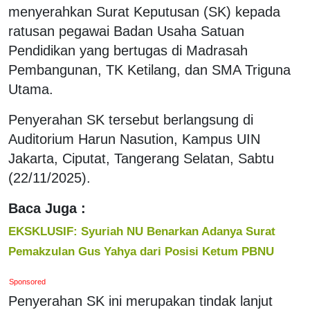
menyerahkan Surat Keputusan (SK) kepada
ratusan pegawai Badan Usaha Satuan
Pendidikan yang bertugas di Madrasah
Pembangunan, TK Ketilang, dan SMA Triguna
Utama.
Penyerahan SK tersebut berlangsung di
Auditorium Harun Nasution, Kampus UIN
Jakarta, Ciputat, Tangerang Selatan, Sabtu
(22/11/2025).
Baca Juga :
EKSKLUSIF: Syuriah NU Benarkan Adanya Surat
Pemakzulan Gus Yahya dari Posisi Ketum PBNU
Sponsored
Penyerahan SK ini merupakan tindak lanjut