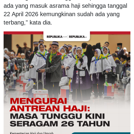
ada yang masuk asrama haji sehingga tanggal
22 April 2026 kemungkinan sudah ada yang
terbang," kata dia.