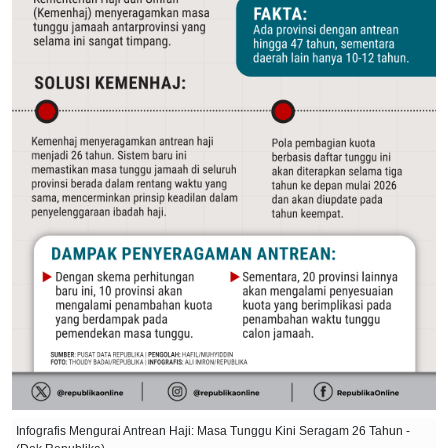
Infografis Mengurai Antrean Haji: Masa Tunggu Kini Seragam 26 Tahun -