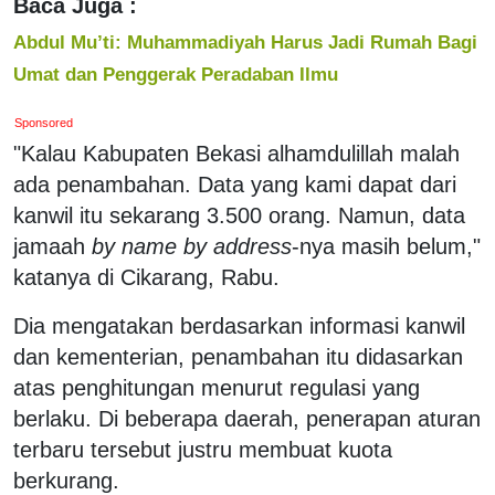
Baca Juga :
Abdul Mu’ti: Muhammadiyah Harus Jadi Rumah Bagi
Umat dan Penggerak Peradaban Ilmu
Sponsored
"Kalau Kabupaten Bekasi alhamdulillah malah
ada penambahan. Data yang kami dapat dari
kanwil itu sekarang 3.500 orang. Namun, data
jamaah
by name by address
-nya masih belum,"
katanya di Cikarang, Rabu.
Dia mengatakan berdasarkan informasi kanwil
dan kementerian, penambahan itu didasarkan
atas penghitungan menurut regulasi yang
berlaku. Di beberapa daerah, penerapan aturan
terbaru tersebut justru membuat kuota
berkurang.