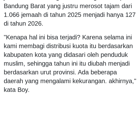
Bandung Barat yang justru merosot tajam dari
1.066 jemaah di tahun 2025 menjadi hanya 127
di tahun 2026.
"Kenapa hal ini bisa terjadi? Karena selama ini
kami membagi distribusi kuota itu berdasarkan
kabupaten kota yang didasari oleh penduduk
muslim, sehingga tahun ini itu diubah menjadi
berdasarkan urut provinsi. Ada beberapa
daerah yang mengalami kekurangan. akhirnya,"
kata Boy.