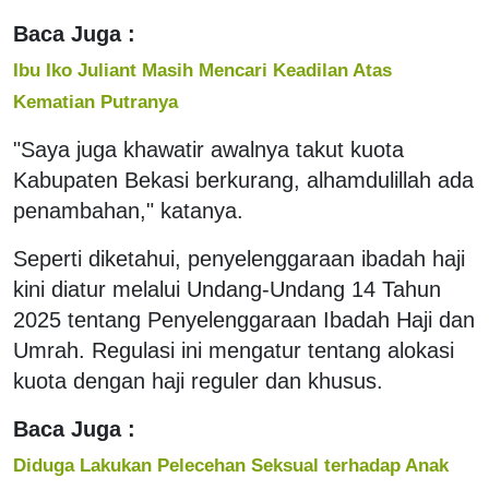
Baca Juga :
Ibu Iko Juliant Masih Mencari Keadilan Atas
Kematian Putranya
"Saya juga khawatir awalnya takut kuota
Kabupaten Bekasi berkurang, alhamdulillah ada
penambahan," katanya.
Seperti diketahui, penyelenggaraan ibadah haji
kini diatur melalui Undang-Undang 14 Tahun
2025 tentang Penyelenggaraan Ibadah Haji dan
Umrah. Regulasi ini mengatur tentang alokasi
kuota dengan haji reguler dan khusus.
Baca Juga :
Diduga Lakukan Pelecehan Seksual terhadap Anak