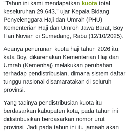
"Tahun ini kami mendapatkan
kuota
total
keseluruhan 29.643," ujar Kepala Bidang
Penyelenggara Haji dan Umrah (PHU)
Kementerian Haji dan Umroh Jawa Barat, Boy
Hari Novian di Sumedang, Rabu (12/10/2025).
Adanya penurunan kuota haji tahun 2026 itu,
kata Boy, dikarenakan Kementerian Haji dan
Umrah (Kemenhaj) melakukan perubahan
terhadap pendistribusian, dimana sistem daftar
tunggu nasional disamaratakan di seluruh
provinsi.
Yang tadinya pendistribusian kuota itu
berdasarkan kabupaten kota, pada tahun ini
didistribusikan berdasarkan nomor urut
provinsi. Jadi pada tahun ini itu jamaah akan