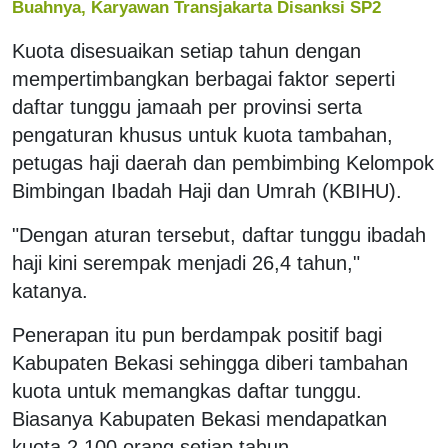
Buahnya, Karyawan Transjakarta Disanksi SP2
Kuota disesuaikan setiap tahun dengan
mempertimbangkan berbagai faktor seperti
daftar tunggu jamaah per provinsi serta
pengaturan khusus untuk kuota tambahan,
petugas haji daerah dan pembimbing Kelompok
Bimbingan Ibadah Haji dan Umrah (KBIHU).
"Dengan aturan tersebut, daftar tunggu ibadah
haji kini serempak menjadi 26,4 tahun,"
katanya.
Penerapan itu pun berdampak positif bagi
Kabupaten Bekasi sehingga diberi tambahan
kuota untuk memangkas daftar tunggu.
Biasanya Kabupaten Bekasi mendapatkan
kuota 2.100 orang setiap tahun.