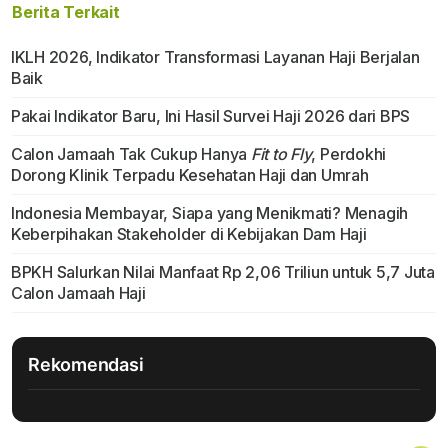
Berita Terkait
IKLH 2026, Indikator Transformasi Layanan Haji Berjalan
Baik
Pakai Indikator Baru, Ini Hasil Survei Haji 2026 dari BPS
Calon Jamaah Tak Cukup Hanya
Fit to Fly
, Perdokhi
Dorong Klinik Terpadu Kesehatan Haji dan Umrah
Indonesia Membayar, Siapa yang Menikmati? Menagih
Keberpihakan Stakeholder di Kebijakan Dam Haji
BPKH Salurkan Nilai Manfaat Rp 2,06 Triliun untuk 5,7 Juta
Calon Jamaah Haji
Rekomendasi