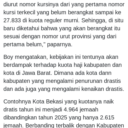
diurut nomor kursinya dari yang pertama nomor
kursi terkecil yang belum berangkat sampai ke
27.833 di kuota reguler murni. Sehingga, di situ
baru diketahui bahwa yang akan berangkat itu
sesuai dengan nomor urut provinsi yang dari
pertama belum," paparnya.
Boy mengatakan, kebijakan ini tentunya akan
berdampak terhadap kuota haji kabupaten dan
kota di Jawa Barat. Dimana ada kota dann
kabupaten yang mengalami penurunan drastis
dan ada juga yang mengalami kenaikan drastis.
Contohnya Kota Bekasi yang kuotanya naik
dratis tahun ini menjadi 4.964 jemaah
dibandingkan tahun 2025 yang hanya 2.615
jemaah. Berbanding terbalik dengan Kabupaten