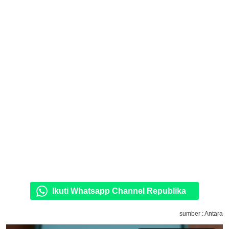
Ikuti Whatsapp Channel Republika
sumber : Antara