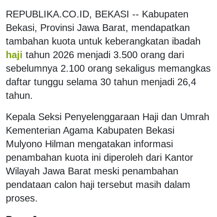
REPUBLIKA.CO.ID, BEKASI -- Kabupaten
Bekasi, Provinsi Jawa Barat, mendapatkan
tambahan kuota untuk keberangkatan ibadah
haji
tahun 2026 menjadi 3.500 orang dari
sebelumnya 2.100 orang sekaligus memangkas
daftar tunggu selama 30 tahun menjadi 26,4
tahun.
Kepala Seksi Penyelenggaraan Haji dan Umrah
Kementerian Agama Kabupaten Bekasi
Mulyono Hilman mengatakan informasi
penambahan kuota ini diperoleh dari Kantor
Wilayah Jawa Barat meski penambahan
pendataan calon haji tersebut masih dalam
proses.