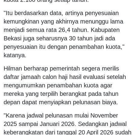
"Itu berdasarkan data, artinya penyesuaian
kemungkinan yang akhirnya menunggu lama
menjadi semua rata 26,4 tahun. Kabupaten
Bekasi juga seharusnya 30 tahun jadi ada
penyesuaian itu dengan penambahan kuota,"
katanya.
Hilman berharap pemerintah segera merilis
daftar jamaah calon haji hasil evaluasi setelah
mengumumkan penambahan kuota agar
mereka yang terpilih berangkat pada tahun
depan dapat menyiapkan pelunasan biaya.
"Karena jadwal pelunasan mulai November
2025 sampai Januari 2026. Sedangkan jadwal
keberangkatan dari tanggal 20 April 2026 sudah