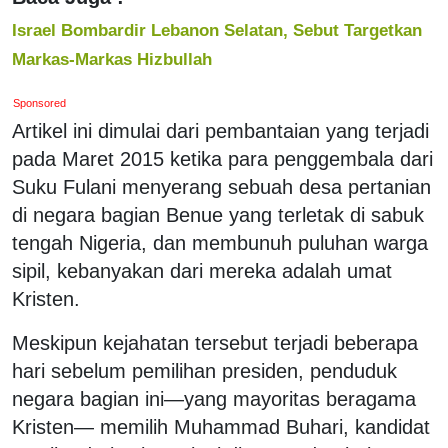
Israel Bombardir Lebanon Selatan, Sebut Targetkan
Markas-Markas Hizbullah
Sponsored
Artikel ini dimulai dari pembantaian yang terjadi
pada Maret 2015 ketika para penggembala dari
Suku Fulani menyerang sebuah desa pertanian
di negara bagian Benue yang terletak di sabuk
tengah Nigeria, dan membunuh puluhan warga
sipil, kebanyakan dari mereka adalah umat
Kristen.
Meskipun kejahatan tersebut terjadi beberapa
hari sebelum pemilihan presiden, penduduk
negara bagian ini—yang mayoritas beragama
Kristen— memilih Muhammad Buhari, kandidat