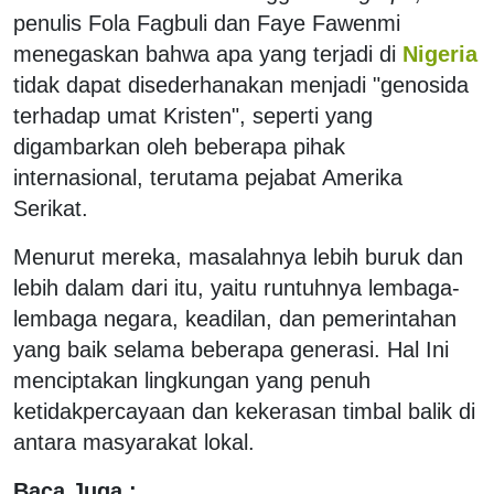
penulis Fola Fagbuli dan Faye Fawenmi
menegaskan bahwa apa yang terjadi di
Nigeria
tidak dapat disederhanakan menjadi "genosida
terhadap umat Kristen", seperti yang
digambarkan oleh beberapa pihak
internasional, terutama pejabat Amerika
Serikat.
Menurut mereka, masalahnya lebih buruk dan
lebih dalam dari itu, yaitu runtuhnya lembaga-
lembaga negara, keadilan, dan pemerintahan
yang baik selama beberapa generasi. Hal Ini
menciptakan lingkungan yang penuh
ketidakpercayaan dan kekerasan timbal balik di
antara masyarakat lokal.
Baca Juga :