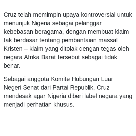
Cruz telah memimpin upaya kontroversial untuk
menunjuk Nigeria sebagai pelanggar
kebebasan beragama, dengan membuat klaim
tak berdasar tentang pembantaian massal
Kristen – klaim yang ditolak dengan tegas oleh
negara Afrika Barat tersebut sebagai tidak
benar.
Sebagai anggota Komite Hubungan Luar
Negeri Senat dari Partai Republik, Cruz
mendesak agar Nigeria diberi label negara yang
menjadi perhatian khusus.