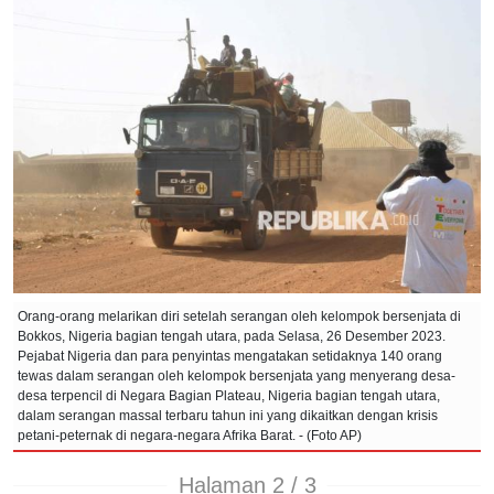
Orang-orang melarikan diri setelah serangan oleh kelompok bersenjata di
Bokkos, Nigeria bagian tengah utara, pada Selasa, 26 Desember 2023.
Pejabat Nigeria dan para penyintas mengatakan setidaknya 140 orang
tewas dalam serangan oleh kelompok bersenjata yang menyerang desa-
desa terpencil di Negara Bagian Plateau, Nigeria bagian tengah utara,
dalam serangan massal terbaru tahun ini yang dikaitkan dengan krisis
petani-peternak di negara-negara Afrika Barat. - (Foto AP)
Halaman 2 / 3