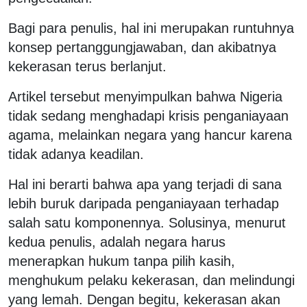
Bagi para penulis, hal ini merupakan runtuhnya
konsep pertanggungjawaban, dan akibatnya
kekerasan terus berlanjut.
Artikel tersebut menyimpulkan bahwa Nigeria
tidak sedang menghadapi krisis penganiayaan
agama, melainkan negara yang hancur karena
tidak adanya keadilan.
Hal ini berarti bahwa apa yang terjadi di sana
lebih buruk daripada penganiayaan terhadap
salah satu komponennya. Solusinya, menurut
kedua penulis, adalah negara harus
menerapkan hukum tanpa pilih kasih,
menghukum pelaku kekerasan, dan melindungi
yang lemah. Dengan begitu, kekerasan akan