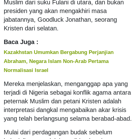
Muslim dari suku Fulani di utara, dan bukan
presiden yang akan mengakhiri masa
jabatannya, Goodluck Jonathan, seorang
Kristen dari selatan.
Baca Juga :
Kazakhstan Umumkan Bergabung Perjanjian
Abraham, Negara Islam Non-Arab Pertama
Normalisasi Israel
Mereka menjelaskan, menganggap apa yang
terjadi di Nigeria sebagai konflik agama antara
peternak Muslim dan petani Kristen adalah
interpretasi dangkal mengabaikan akar krisis
yang telah berlangsung selama berabad-abad.
Mulai dari perdagangan budak sebelum