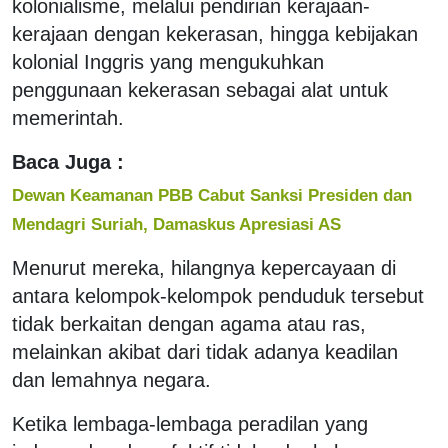
kolonialisme, melalui pendirian kerajaan-
kerajaan dengan kekerasan, hingga kebijakan
kolonial Inggris yang mengukuhkan
penggunaan kekerasan sebagai alat untuk
memerintah.
Baca Juga :
Dewan Keamanan PBB Cabut Sanksi Presiden dan
Mendagri Suriah, Damaskus Apresiasi AS
Menurut mereka, hilangnya kepercayaan di
antara kelompok-kelompok penduduk tersebut
tidak berkaitan dengan agama atau ras,
melainkan akibat dari tidak adanya keadilan
dan lemahnya negara.
Ketika lembaga-lembaga peradilan yang