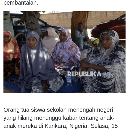
pembantaian.
Orang tua siswa sekolah menengah negeri
yang hilang menunggu kabar tentang anak-
anak mereka di Kankara, Nigeria, Selasa, 15