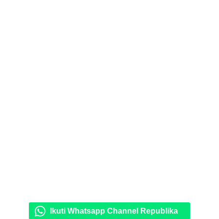
Ikuti Whatsapp Channel Republika