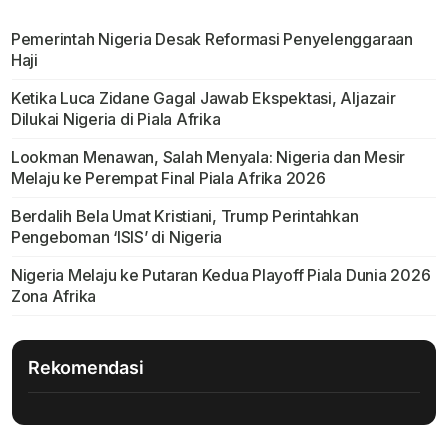
Pemerintah Nigeria Desak Reformasi Penyelenggaraan
Haji
Ketika Luca Zidane Gagal Jawab Ekspektasi, Aljazair
Dilukai Nigeria di Piala Afrika
Lookman Menawan, Salah Menyala: Nigeria dan Mesir
Melaju ke Perempat Final Piala Afrika 2026
Berdalih Bela Umat Kristiani, Trump Perintahkan
Pengeboman ‘ISIS’ di Nigeria
Nigeria Melaju ke Putaran Kedua Playoff Piala Dunia 2026
Zona Afrika
Rekomendasi