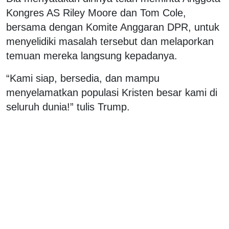
Kongres AS Riley Moore dan Tom Cole,
bersama dengan Komite Anggaran DPR, untuk
menyelidiki masalah tersebut dan melaporkan
temuan mereka langsung kepadanya.
“Kami siap, bersedia, dan mampu
menyelamatkan populasi Kristen besar kami di
seluruh dunia!” tulis Trump.