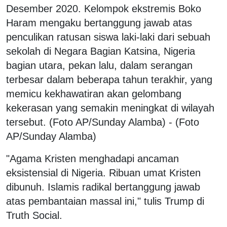
Desember 2020. Kelompok ekstremis Boko
Haram mengaku bertanggung jawab atas
penculikan ratusan siswa laki-laki dari sebuah
sekolah di Negara Bagian Katsina, Nigeria
bagian utara, pekan lalu, dalam serangan
terbesar dalam beberapa tahun terakhir, yang
memicu kekhawatiran akan gelombang
kekerasan yang semakin meningkat di wilayah
tersebut. (Foto AP/Sunday Alamba) - (Foto
AP/Sunday Alamba)
"Agama Kristen menghadapi ancaman
eksistensial di Nigeria. Ribuan umat Kristen
dibunuh. Islamis radikal bertanggung jawab
atas pembantaian massal ini," tulis Trump di
Truth Social.