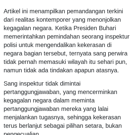
Artikel ini menampilkan pemandangan terkini
dari realitas kontemporer yang menonjolkan
kegagalan negara. Ketika Presiden Buhari
memerintahkan pemindahan seorang inspektur
polisi untuk mengendalikan kekerasan di
negara bagian tersebut, ternyata sang perwira
tidak pernah memasuki wilayah itu sehari pun,
namun tidak ada tindakan apapun atasnya.
Sang inspektur tidak dimintai
pertanggungjawaban, yang mencerminkan
kegagalan negara dalam meminta
pertanggungjawaban mereka yang lalai
menjalankan tugasnya, sehingga kekerasan
terus berlanjut sebagai pilihan setara, bukan
pengecualian.