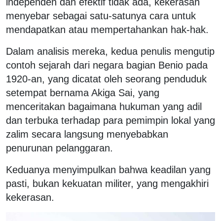
independen dan efektif tidak ada, kekerasan
menyebar sebagai satu-satunya cara untuk
mendapatkan atau mempertahankan hak-hak.
Dalam analisis mereka, kedua penulis mengutip
contoh sejarah dari negara bagian Benio pada
1920-an, yang dicatat oleh seorang penduduk
setempat bernama Akiga Sai, yang
menceritakan bagaimana hukuman yang adil
dan terbuka terhadap para pemimpin lokal yang
zalim secara langsung menyebabkan
penurunan pelanggaran.
Keduanya menyimpulkan bahwa keadilan yang
pasti, bukan kekuatan militer, yang mengakhiri
kekerasan.