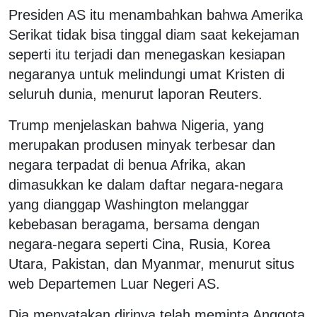
Presiden AS itu menambahkan bahwa Amerika
Serikat tidak bisa tinggal diam saat kekejaman
seperti itu terjadi dan menegaskan kesiapan
negaranya untuk melindungi umat Kristen di
seluruh dunia, menurut laporan Reuters.
Trump menjelaskan bahwa Nigeria, yang
merupakan produsen minyak terbesar dan
negara terpadat di benua Afrika, akan
dimasukkan ke dalam daftar negara-negara
yang dianggap Washington melanggar
kebebasan beragama, bersama dengan
negara-negara seperti Cina, Rusia, Korea
Utara, Pakistan, dan Myanmar, menurut situs
web Departemen Luar Negeri AS.
Dia menyatakan dirinya telah meminta Anggota