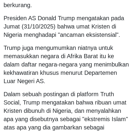
berkurang.
Presiden AS Donald Trump mengatakan pada
Jumat (31/10/2025) bahwa umat Kristen di
Nigeria menghadapi "ancaman eksistensial".
Trump juga mengumumkan niatnya untuk
memasukkan negara di Afrika Barat itu ke
dalam daftar negara-negara yang menimbulkan
kekhawatiran khusus menurut Departemen
Luar Negeri AS.
Dalam sebuah postingan di platform Truth
Social, Trump mengatakan bahwa ribuan umat
Kristen dibunuh di Nigeria, dan menyalahkan
apa yang disebutnya sebagai "ekstremis Islam"
atas apa yang dia gambarkan sebagai