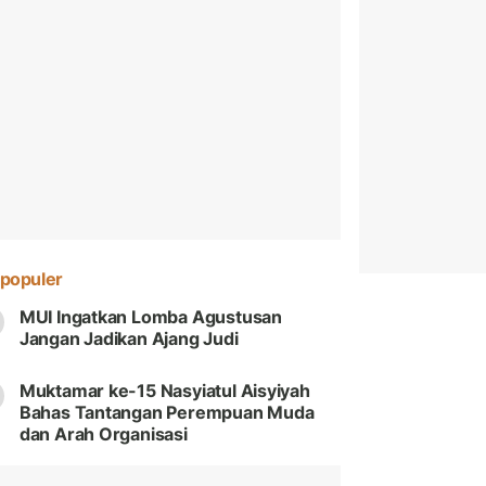
populer
MUI Ingatkan Lomba Agustusan
Jangan Jadikan Ajang Judi
Muktamar ke-15 Nasyiatul Aisyiyah
Bahas Tantangan Perempuan Muda
dan Arah Organisasi