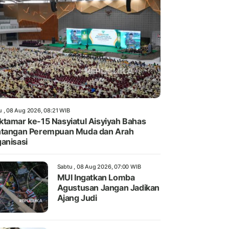
u , 08 Aug 2026, 08:21 WIB
tamar ke-15 Nasyiatul Aisyiyah Bahas
tangan Perempuan Muda dan Arah
anisasi
Sabtu , 08 Aug 2026, 07:00 WIB
MUI Ingatkan Lomba
Agustusan Jangan Jadikan
Ajang Judi