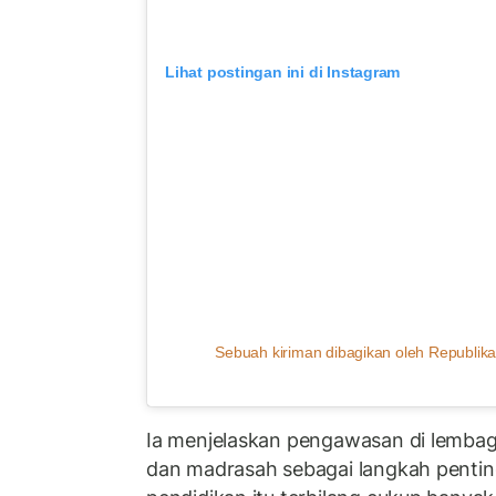
Lihat postingan ini di Instagram
Sebuah kiriman dibagikan oleh Republika
Ia menjelaskan pengawasan di lembag
dan madrasah sebagai langkah pentin