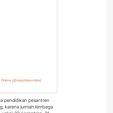
 Online (@republikaonline)
a pendidikan pesantren
g, karena jumlah lembaga