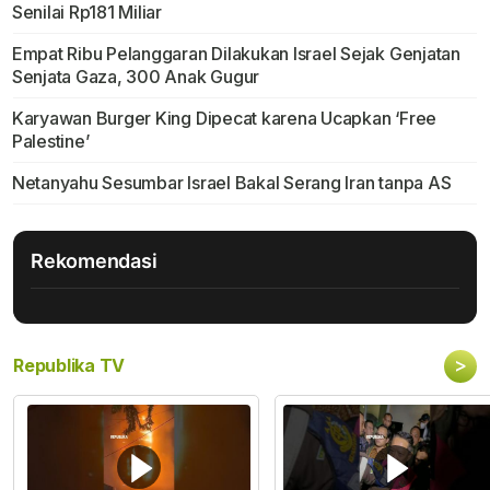
Senilai Rp181 Miliar
Empat Ribu Pelanggaran Dilakukan Israel Sejak Genjatan
Senjata Gaza, 300 Anak Gugur
Karyawan Burger King Dipecat karena Ucapkan ‘Free
Palestine’
Netanyahu Sesumbar Israel Bakal Serang Iran tanpa AS
Rekomendasi
>
Republika TV