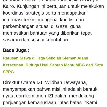
Kairo. Kunjungan ini bertujuan untuk melakukan
koordinasi strategis serta mendapatkan
informasi terkini mengenai kondisi dan
perkembangan situasi di Gaza, guna
memastikan bantuan yang diberikan tepat
sasaran dan sesuai kebutuhan.
Baca Juga :
Ratusan Siswa di Tiga Sekolah Sleman Alami
Keracunan, Diduga Usai Santap Menu MBG dari Satu
SPPG
Direktur Utama IZI, Wildhan Dewayana,
menyampaikan bahwa misi ini adalah bentuk
nyata dari komitmen IZI dalam mendukung
perjuangan kemanusiaan lintas batas. “Kami