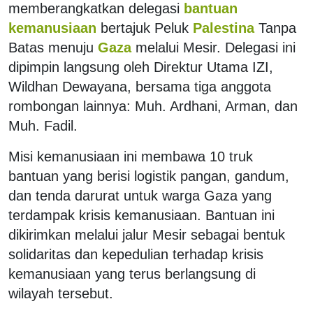
memberangkatkan delegasi
bantuan
kemanusiaan
bertajuk Peluk
Palestina
Tanpa
Batas menuju
Gaza
melalui Mesir. Delegasi ini
dipimpin langsung oleh Direktur Utama IZI,
Wildhan Dewayana, bersama tiga anggota
rombongan lainnya: Muh. Ardhani, Arman, dan
Muh. Fadil.
Misi kemanusiaan ini membawa 10 truk
bantuan yang berisi logistik pangan, gandum,
dan tenda darurat untuk warga Gaza yang
terdampak krisis kemanusiaan. Bantuan ini
dikirimkan melalui jalur Mesir sebagai bentuk
solidaritas dan kepedulian terhadap krisis
kemanusiaan yang terus berlangsung di
wilayah tersebut.