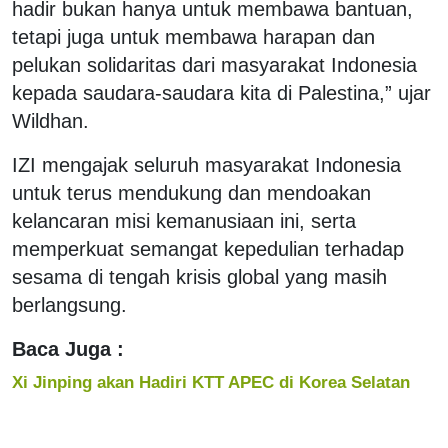
hadir bukan hanya untuk membawa bantuan,
tetapi juga untuk membawa harapan dan
pelukan solidaritas dari masyarakat Indonesia
kepada saudara-saudara kita di Palestina,” ujar
Wildhan.
IZI mengajak seluruh masyarakat Indonesia
untuk terus mendukung dan mendoakan
kelancaran misi kemanusiaan ini, serta
memperkuat semangat kepedulian terhadap
sesama di tengah krisis global yang masih
berlangsung.
Baca Juga :
Xi Jinping akan Hadiri KTT APEC di Korea Selatan