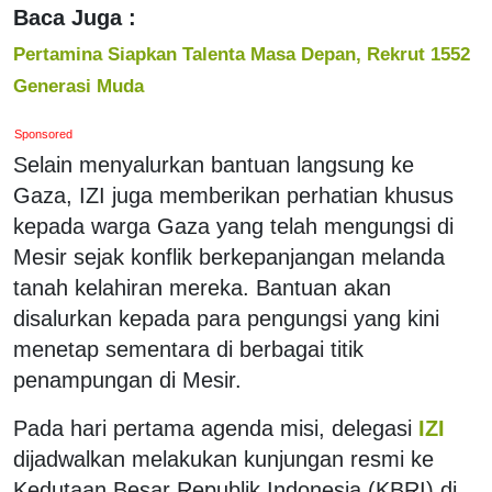
Baca Juga :
Pertamina Siapkan Talenta Masa Depan, Rekrut 1552
Generasi Muda
Sponsored
Selain menyalurkan bantuan langsung ke
Gaza, IZI juga memberikan perhatian khusus
kepada warga Gaza yang telah mengungsi di
Mesir sejak konflik berkepanjangan melanda
tanah kelahiran mereka. Bantuan akan
disalurkan kepada para pengungsi yang kini
menetap sementara di berbagai titik
penampungan di Mesir.
Pada hari pertama agenda misi, delegasi
IZI
dijadwalkan melakukan kunjungan resmi ke
Kedutaan Besar Republik Indonesia (KBRI) di