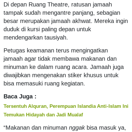
Di depan Ruang Theatre, ratusan jamaah
tampak sudah mengantre panjang, sebagian
besar merupakan jamaah akhwat. Mereka ingin
duduk di kursi paling depan untuk
mendengarkan tausiyah.
Petugas keamanan terus mengingatkan
jamaah agar tidak membawa makanan dan
minuman ke dalam ruang acara. Jamaah juga
diwajibkan mengenakan stiker khusus untuk
bisa memasuki ruang kegiatan.
Baca Juga :
Tersentuh Alquran, Perempuan Islandia Anti-Islam Ini
Temukan Hidayah dan Jadi Mualaf
“Makanan dan minuman
nggak
bisa masuk ya,