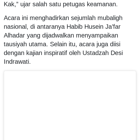
Kak,” ujar salah satu petugas keamanan.
Acara ini menghadirkan sejumlah mubaligh
nasional, di antaranya Habib Husein Ja’far
Alhadar yang dijadwalkan menyampaikan
tausiyah utama. Selain itu, acara juga diisi
dengan kajian inspiratif oleh Ustadzah Desi
Indrawati.