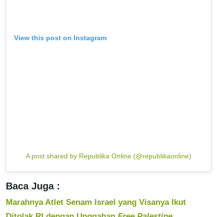
View this post on Instagram
A post shared by Republika Online (@republikaonline)
Baca Juga :
Marahnya Atlet Senam Israel yang Visanya Ikut
Ditolak RI dengan Unggahan
Free Palestine