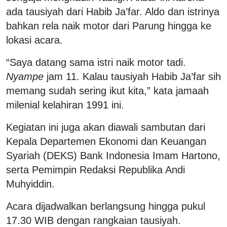
ada tausiyah dari Habib Ja’far. Aldo dan istrinya
bahkan rela naik motor dari Parung hingga ke
lokasi acara.
“Saya datang sama istri naik motor tadi.
Nyampe
jam 11. Kalau tausiyah Habib Ja’far sih
memang sudah sering ikut kita,” kata jamaah
milenial kelahiran 1991 ini.
Kegiatan ini juga akan diawali sambutan dari
Kepala Departemen Ekonomi dan Keuangan
Syariah (DEKS) Bank Indonesia Imam Hartono,
serta Pemimpin Redaksi Republika Andi
Muhyiddin.
Acara dijadwalkan berlangsung hingga pukul
17.30 WIB dengan rangkaian tausiyah.