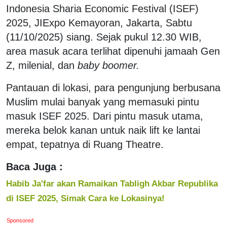
Indonesia Sharia Economic Festival (ISEF)
2025, JIExpo Kemayoran, Jakarta, Sabtu
(11/10/2025) siang. Sejak pukul 12.30 WIB,
area masuk acara terlihat dipenuhi jamaah Gen
Z, milenial, dan
baby boomer.
Pantauan di lokasi, para pengunjung berbusana
Muslim mulai banyak yang memasuki pintu
masuk ISEF 2025. Dari pintu masuk utama,
mereka belok kanan untuk naik lift ke lantai
empat, tepatnya di Ruang Theatre.
Baca Juga :
Habib Ja'far akan Ramaikan Tabligh Akbar Republika
di ISEF 2025, Simak Cara ke Lokasinya!
Sponsored