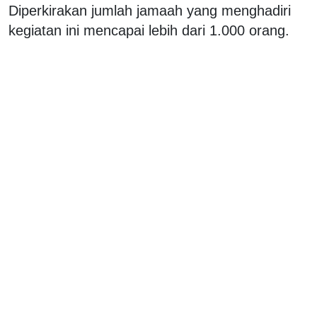
Diperkirakan jumlah jamaah yang menghadiri
kegiatan ini mencapai lebih dari 1.000 orang.