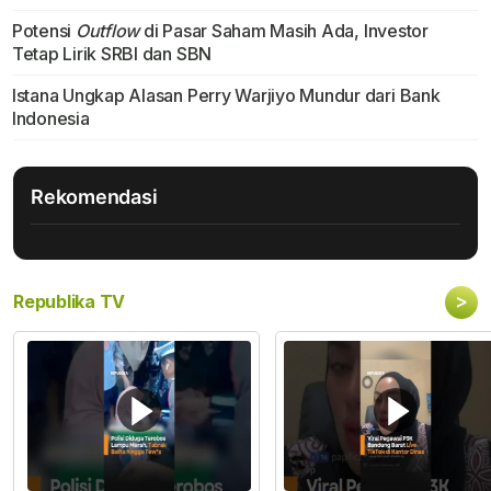
Potensi
Outflow
di Pasar Saham Masih Ada, Investor
Tetap Lirik SRBI dan SBN
Istana Ungkap Alasan Perry Warjiyo Mundur dari Bank
Indonesia
Rekomendasi
>
Republika TV