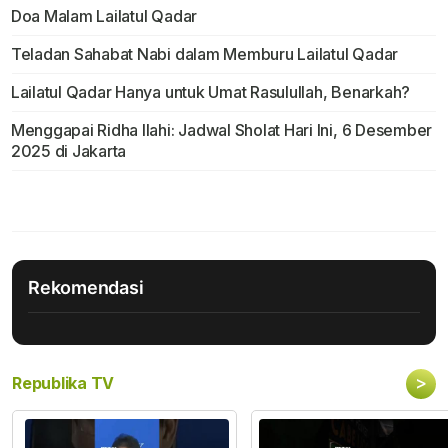
Doa Malam Lailatul Qadar
Teladan Sahabat Nabi dalam Memburu Lailatul Qadar
Lailatul Qadar Hanya untuk Umat Rasulullah, Benarkah?
Menggapai Ridha Ilahi: Jadwal Sholat Hari Ini, 6 Desember
2025 di Jakarta
Rekomendasi
>
Republika TV