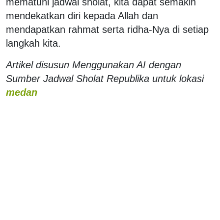
mematuhi jadwal sholat, kita dapat semakin
mendekatkan diri kepada Allah dan
mendapatkan rahmat serta ridha-Nya di setiap
langkah kita.
Artikel disusun Menggunakan AI dengan
Sumber Jadwal Sholat Republika untuk lokasi
medan