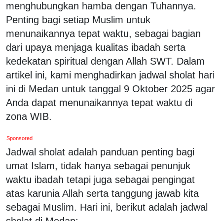
menghubungkan hamba dengan Tuhannya.
Penting bagi setiap Muslim untuk
menunaikannya tepat waktu, sebagai bagian
dari upaya menjaga kualitas ibadah serta
kedekatan spiritual dengan Allah SWT. Dalam
artikel ini, kami menghadirkan jadwal sholat hari
ini di Medan untuk tanggal 9 Oktober 2025 agar
Anda dapat menunaikannya tepat waktu di
zona WIB.
Sponsored
Jadwal sholat adalah panduan penting bagi
umat Islam, tidak hanya sebagai penunjuk
waktu ibadah tetapi juga sebagai pengingat
atas karunia Allah serta tanggung jawab kita
sebagai Muslim. Hari ini, berikut adalah jadwal
sholat di Medan: