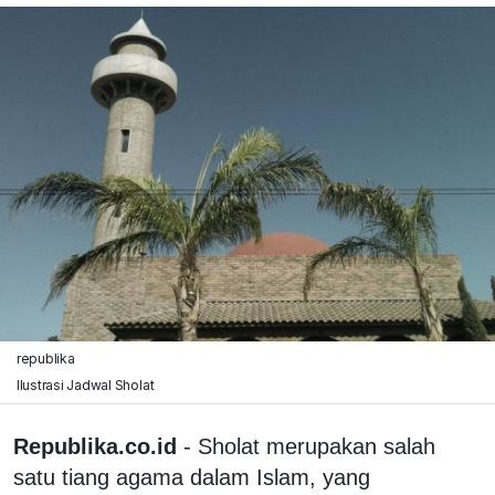
republika
Ilustrasi Jadwal Sholat
Republika.co.id
- Sholat merupakan salah
satu tiang agama dalam Islam, yang