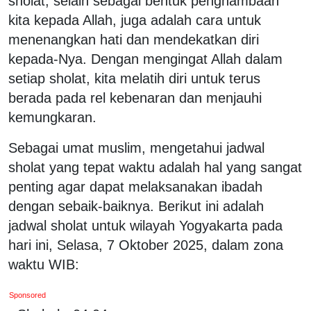
sholat, selain sebagai bentuk penghambaan
kita kepada Allah, juga adalah cara untuk
menenangkan hati dan mendekatkan diri
kepada-Nya. Dengan mengingat Allah dalam
setiap sholat, kita melatih diri untuk terus
berada pada rel kebenaran dan menjauhi
kemungkaran.
Sebagai umat muslim, mengetahui jadwal
sholat yang tepat waktu adalah hal yang sangat
penting agar dapat melaksanakan ibadah
dengan sebaik-baiknya. Berikut ini adalah
jadwal sholat untuk wilayah Yogyakarta pada
hari ini, Selasa, 7 Oktober 2025, dalam zona
waktu WIB:
Sponsored