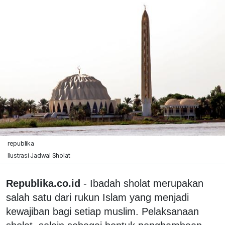
republika
Ilustrasi Jadwal Sholat
Republika.co.id
- Ibadah sholat merupakan
salah satu dari rukun Islam yang menjadi
kewajiban bagi setiap muslim. Pelaksanaan