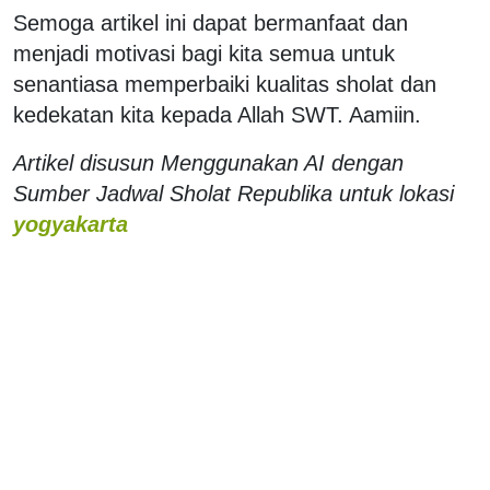
Semoga artikel ini dapat bermanfaat dan
menjadi motivasi bagi kita semua untuk
senantiasa memperbaiki kualitas sholat dan
kedekatan kita kepada Allah SWT. Aamiin.
Artikel disusun Menggunakan AI dengan
Sumber Jadwal Sholat Republika untuk lokasi
yogyakarta