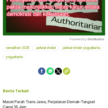
Powered by 
GliaStudios
ramadhan 2025
jadwal sholat
jadwal sholat yogyakarta
Mute
yogyakarta
Berita Terkait
Macet Parah Trans Jawa, Perjalanan Demak-Tangsel
Capai 16 Jam