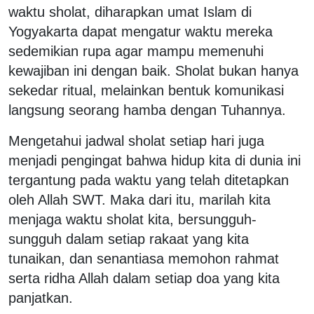
waktu sholat, diharapkan umat Islam di
Yogyakarta dapat mengatur waktu mereka
sedemikian rupa agar mampu memenuhi
kewajiban ini dengan baik. Sholat bukan hanya
sekedar ritual, melainkan bentuk komunikasi
langsung seorang hamba dengan Tuhannya.
Mengetahui jadwal sholat setiap hari juga
menjadi pengingat bahwa hidup kita di dunia ini
tergantung pada waktu yang telah ditetapkan
oleh Allah SWT. Maka dari itu, marilah kita
menjaga waktu sholat kita, bersungguh-
sungguh dalam setiap rakaat yang kita
tunaikan, dan senantiasa memohon rahmat
serta ridha Allah dalam setiap doa yang kita
panjatkan.