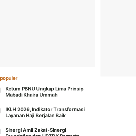
populer
Ketum PBNU Ungkap Lima Prinsip
Mabadi Khaira Ummah
IKLH 2026, Indikator Transformasi
Layanan Haji Berjalan Baik
Sinergi Amil Zakat-Sinergi