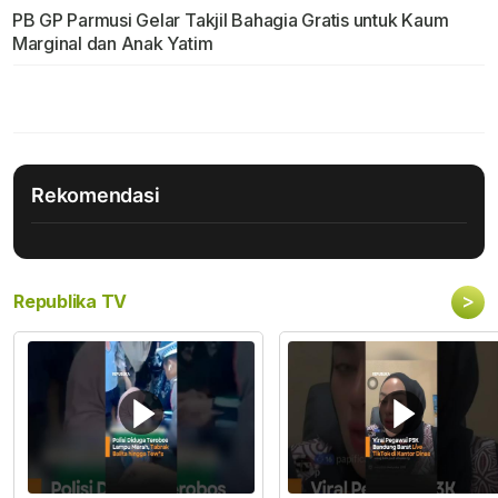
PB GP Parmusi Gelar Takjil Bahagia Gratis untuk Kaum
Marginal dan Anak Yatim
Rekomendasi
>
Republika TV