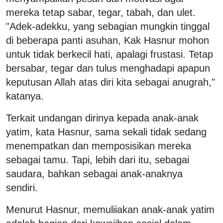
mereka tetap sabar, tegar, tabah, dan ulet.
"Adek-adekku, yang sebagian mungkin tinggal
di beberapa panti asuhan, Kak Hasnur mohon
untuk tidak berkecil hati, apalagi frustasi. Tetap
bersabar, tegar dan tulus menghadapi apapun
keputusan Allah atas diri kita sebagai anugrah,"
katanya.
Terkait undangan dirinya kepada anak-anak
yatim, kata Hasnur, sama sekali tidak sedang
menempatkan dan memposisikan mereka
sebagai tamu. Tapi, lebih dari itu, sebagai
saudara, bahkan sebagai anak-anaknya
sendiri.
Menurut Hasnur, memuliiakan anak-anak yatim