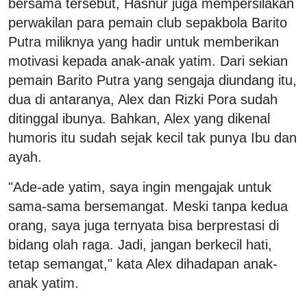
bersama tersebut, Hasnur juga mempersilakan
perwakilan para pemain club sepakbola Barito
Putra miliknya yang hadir untuk memberikan
motivasi kepada anak-anak yatim. Dari sekian
pemain Barito Putra yang sengaja diundang itu,
dua di antaranya, Alex dan Rizki Pora sudah
ditinggal ibunya. Bahkan, Alex yang dikenal
humoris itu sudah sejak kecil tak punya Ibu dan
ayah.
"Ade-ade yatim, saya ingin mengajak untuk
sama-sama bersemangat. Meski tanpa kedua
orang, saya juga ternyata bisa berprestasi di
bidang olah raga. Jadi, jangan berkecil hati,
tetap semangat," kata Alex dihadapan anak-
anak yatim.