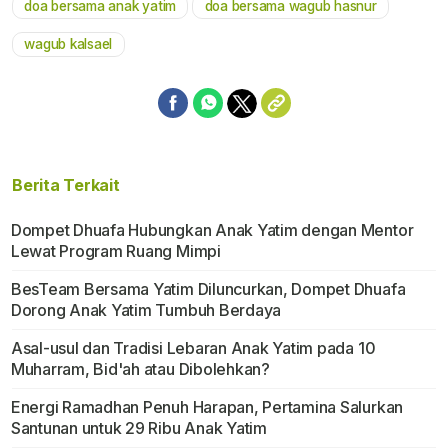
doa bersama anak yatim
doa bersama wagub hasnur
wagub kalsael
Berita Terkait
Dompet Dhuafa Hubungkan Anak Yatim dengan Mentor
Lewat Program Ruang Mimpi
BesTeam Bersama Yatim Diluncurkan, Dompet Dhuafa
Dorong Anak Yatim Tumbuh Berdaya
Asal-usul dan Tradisi Lebaran Anak Yatim pada 10
Muharram, Bid'ah atau Dibolehkan?
Energi Ramadhan Penuh Harapan, Pertamina Salurkan
Santunan untuk 29 Ribu Anak Yatim