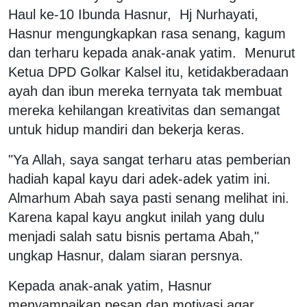
Haul ke-10 Ibunda Hasnur,
Hj Nurhayati,
Hasnur mengungkapkan rasa senang, kagum
dan terharu kepada anak-anak yatim.
Menurut
Ketua DPD Golkar Kalsel itu, ketidakberadaan
ayah dan ibun mereka ternyata tak membuat
mereka kehilangan kreativitas dan semangat
untuk hidup mandiri dan bekerja keras.
"Ya Allah, saya sangat terharu atas pemberian
hadiah kapal kayu dari adek-adek yatim ini.
Almarhum Abah saya pasti senang melihat ini.
Karena kapal kayu angkut inilah yang dulu
menjadi salah satu bisnis pertama Abah,"
ungkap Hasnur, dalam siaran persnya.
Kepada anak-anak yatim, Hasnur
menyampaikan pesan dan motivasi agar