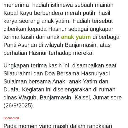
menerima
hadiah istimewa sebuah mainan
Kapal Kayu berbendera merah putih
hasil
karya seorang anak yatim. Hadiah tersebut
diberikan kepada Hasnur sebagai ungkapan
terima kasih dari anak
anak yatim
di berbagai
Panti Asuhan di wilayah Banjarmasin, atas
perhatian Hasnur terhadap mereka.
Ungkapan terima kasih ini
disampaikan saat
Silaturahmi dan Doa Bersama Hasnuryadi
Sulaiman bersama Anak- anak Yatim dan
Duafa. Kegiatan ini diselengarakan di rumah
dinas Wagub, Banjarmasin, Kalsel, Jumat sore
(26/9/2025).
Sponsored
Pada momen yang masih dalam rangkaian