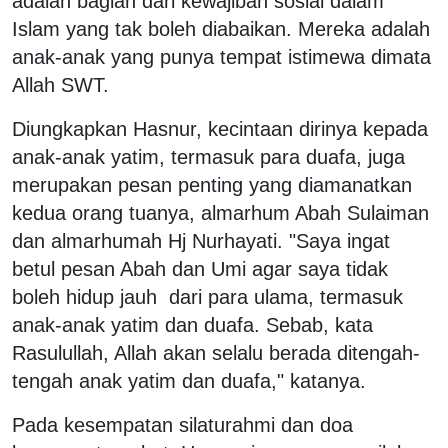
adalah bagian dari kewajiban sosial dalam
Islam yang tak boleh diabaikan. Mereka adalah
anak-anak yang punya tempat istimewa dimata
Allah SWT.
Diungkapkan Hasnur, kecintaan dirinya kepada
anak-anak yatim, termasuk para duafa, juga
merupakan pesan penting yang diamanatkan
kedua orang tuanya, almarhum Abah Sulaiman
dan almarhumah Hj Nurhayati. "Saya ingat
betul pesan Abah dan Umi agar saya tidak
boleh hidup jauh
dari para ulama, termasuk
anak-anak yatim dan duafa. Sebab, kata
Rasulullah, Allah akan selalu berada ditengah-
tengah anak yatim dan duafa," katanya.
Pada kesempatan silaturahmi dan doa