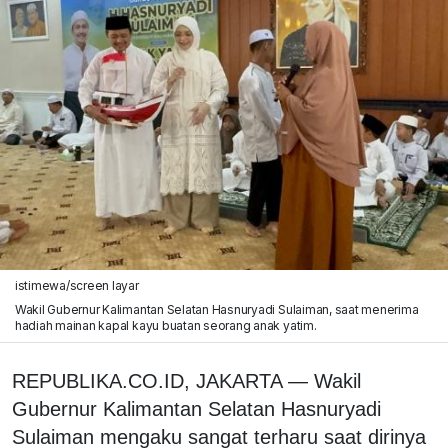
istimewa/screen layar
Wakil Gubernur Kalimantan Selatan Hasnuryadi Sulaiman, saat menerima
hadiah mainan kapal kayu buatan seorang anak yatim.
REPUBLIKA.CO.ID, JAKARTA — Wakil
Gubernur Kalimantan Selatan Hasnuryadi
Sulaiman mengaku sangat terharu saat dirinya