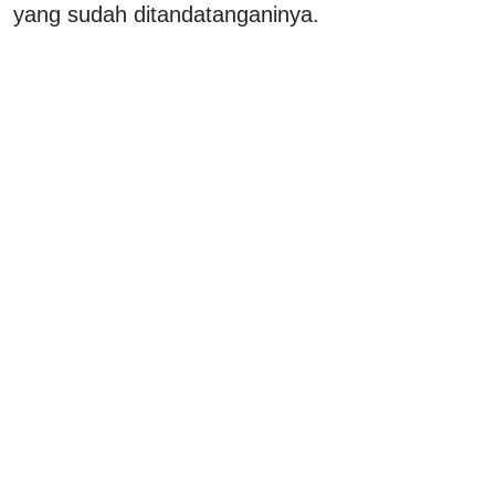
yang sudah ditandatanganinya.