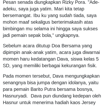
Pesan senada diungkapkan Rizky Pora. "Ade-
adeku, saya juga yatim. Mari kita tetap
bersemangat. Ibu ku yang sudah tiada, saya
mohon maaf sekaligus berterimakasih atas
bimbingan mu selama ini hingga saya sukses
jadi pemain sepak bola," ungkapnya.
Sebelum acara ditutup Doa Bersama yang
dipimpin anak-anak yatim, acara juga diwarnai
momen haru kedatangan Dava, siswa kelas 5
SD, yang memiliki berbagai kekurangan fisik.
Pada momen tersebut, Dava mengungkapkan
senangnya bisa jumpa dengan idolanya, yaitu
para pemain Barito Putra bersama bosnya,
Hasnuryadi.
Dava pun diundang kedepan oleh
Hasnur untuk menerima hadiah kaos Jersey