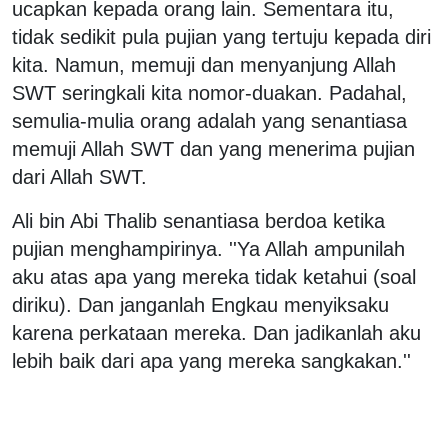
ucapkan kepada orang lain. Sementara itu,
tidak sedikit pula pujian yang tertuju kepada diri
kita. Namun, memuji dan menyanjung Allah
SWT seringkali kita nomor-duakan. Padahal,
semulia-mulia orang adalah yang senantiasa
memuji Allah SWT dan yang menerima pujian
dari Allah SWT.
Ali bin Abi Thalib senantiasa berdoa ketika
pujian menghampirinya. ''Ya Allah ampunilah
aku atas apa yang mereka tidak ketahui (soal
diriku). Dan janganlah Engkau menyiksaku
karena perkataan mereka. Dan jadikanlah aku
lebih baik dari apa yang mereka sangkakan.''