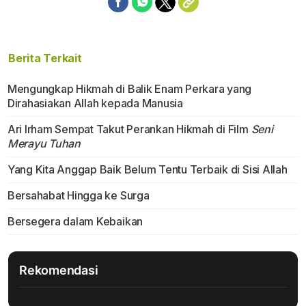
Berita Terkait
Mengungkap Hikmah di Balik Enam Perkara yang
Dirahasiakan Allah kepada Manusia
Ari Irham Sempat Takut Perankan Hikmah di Film
Seni
Merayu Tuhan
Yang Kita Anggap Baik Belum Tentu Terbaik di Sisi Allah
Bersahabat Hingga ke Surga
Bersegera dalam Kebaikan
Rekomendasi