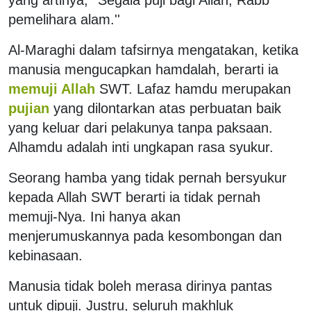
pemelihara alam.''
Al-Maraghi dalam tafsirnya mengatakan, ketika
manusia mengucapkan hamdalah, berarti ia
memuji Allah
SWT. Lafaz hamdu merupakan
pujian
yang dilontarkan atas perbuatan baik
yang keluar dari pelakunya tanpa paksaan.
Alhamdu adalah inti ungkapan rasa syukur.
Seorang hamba yang tidak pernah bersyukur
kepada Allah SWT berarti ia tidak pernah
memuji-Nya. Ini hanya akan
menjerumuskannya pada kesombongan dan
kebinasaan.
Manusia tidak boleh merasa dirinya pantas
untuk dipuji. Justru, seluruh makhluk