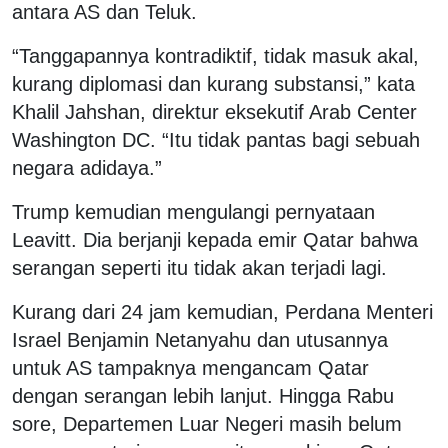
antara AS dan Teluk.
“Tanggapannya kontradiktif, tidak masuk akal,
kurang diplomasi dan kurang substansi,” kata
Khalil Jahshan, direktur eksekutif Arab Center
Washington DC. “Itu tidak pantas bagi sebuah
negara adidaya.”
Trump kemudian mengulangi pernyataan
Leavitt. Dia berjanji kepada emir Qatar bahwa
serangan seperti itu tidak akan terjadi lagi.
Kurang dari 24 jam kemudian, Perdana Menteri
Israel Benjamin Netanyahu dan utusannya
untuk AS tampaknya mengancam Qatar
dengan serangan lebih lanjut. Hingga Rabu
sore, Departemen Luar Negeri masih belum