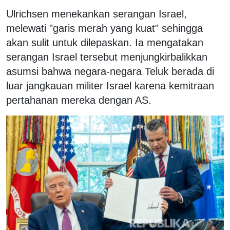
Ulrichsen menekankan serangan Israel,
melewati "garis merah yang kuat" sehingga
akan sulit untuk dilepaskan. Ia mengatakan
serangan Israel tersebut menjungkirbalikkan
asumsi bahwa negara-negara Teluk berada di
luar jangkauan militer Israel karena kemitraan
pertahanan mereka dengan AS.