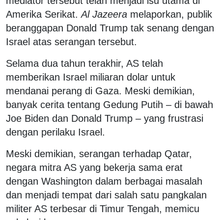
mediator tersebut telah menjadi isu utama di
Amerika Serikat.
Al Jazeera
melaporkan, publik
beranggapan Donald Trump tak senang dengan
Israel atas serangan tersebut.
Selama dua tahun terakhir, AS telah
memberikan Israel miliaran dolar untuk
mendanai perang di Gaza. Meski demikian,
banyak cerita tentang Gedung Putih – di bawah
Joe Biden dan Donald Trump – yang frustrasi
dengan perilaku Israel.
Meski demikian, serangan terhadap Qatar,
negara mitra AS yang bekerja sama erat
dengan Washington dalam berbagai masalah
dan menjadi tempat dari salah satu pangkalan
militer AS terbesar di Timur Tengah, memicu