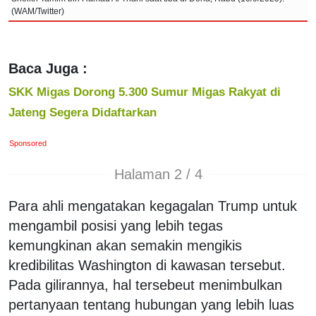
(WAM/Twitter)
Baca Juga :
SKK Migas Dorong 5.300 Sumur Migas Rakyat di
Jateng Segera Didaftarkan
Sponsored
Halaman 2 / 4
Para ahli mengatakan kegagalan Trump untuk
mengambil posisi yang lebih tegas
kemungkinan akan semakin mengikis
kredibilitas Washington di kawasan tersebut.
Pada gilirannya, hal tersebeut menimbulkan
pertanyaan tentang hubungan yang lebih luas