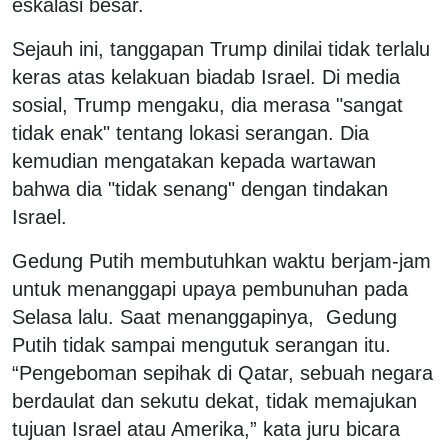
eskalasi besar.
Sejauh ini, tanggapan Trump dinilai tidak terlalu
keras atas kelakuan biadab Israel. Di media
sosial, Trump mengaku, dia merasa "sangat
tidak enak" tentang lokasi serangan. Dia
kemudian mengatakan kepada wartawan
bahwa dia "tidak senang" dengan tindakan
Israel.
Gedung Putih membutuhkan waktu berjam-jam
untuk menanggapi upaya pembunuhan pada
Selasa lalu. Saat menanggapinya, Gedung
Putih tidak sampai mengutuk serangan itu.
“Pengeboman sepihak di Qatar, sebuah negara
berdaulat dan sekutu dekat, tidak memajukan
tujuan Israel atau Amerika,” kata juru bicara