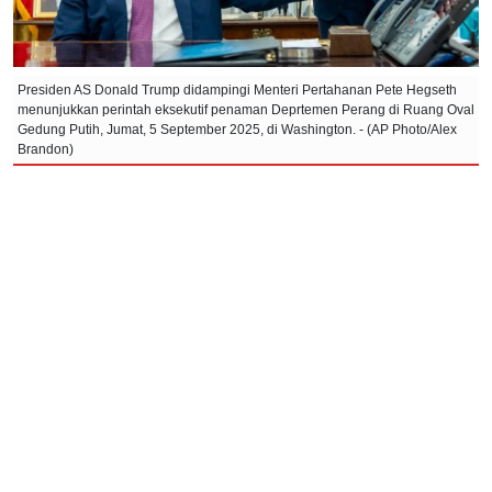
Presiden AS Donald Trump didampingi Menteri Pertahanan Pete Hegseth
menunjukkan perintah eksekutif penaman Deprtemen Perang di Ruang Oval
Gedung Putih, Jumat, 5 September 2025, di Washington. - (AP Photo/Alex
Brandon)