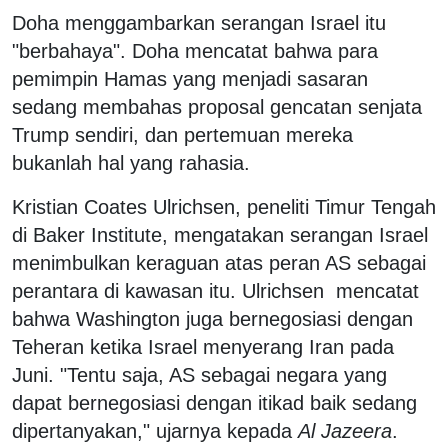
Doha menggambarkan serangan Israel itu
"berbahaya". Doha mencatat bahwa para
pemimpin Hamas yang menjadi sasaran
sedang membahas proposal gencatan senjata
Trump sendiri, dan pertemuan mereka
bukanlah hal yang rahasia.
Kristian Coates Ulrichsen, peneliti Timur Tengah
di Baker Institute, mengatakan serangan Israel
menimbulkan keraguan atas peran AS sebagai
perantara di kawasan itu. Ulrichsen mencatat
bahwa Washington juga bernegosiasi dengan
Teheran ketika Israel menyerang Iran pada
Juni. "Tentu saja, AS sebagai negara yang
dapat bernegosiasi dengan itikad baik sedang
dipertanyakan," ujarnya kepada
Al Jazeera
.