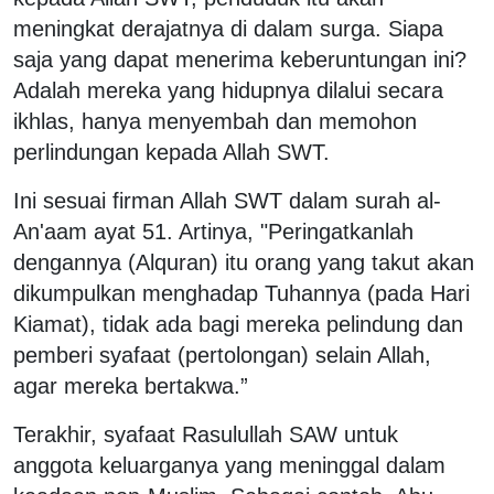
meningkat derajatnya di dalam surga. Siapa
saja yang dapat menerima keberuntungan ini?
Adalah mereka yang hidupnya dilalui secara
ikhlas, hanya menyembah dan memohon
perlindungan kepada Allah SWT.
Ini sesuai firman Allah SWT dalam surah al-
An'aam ayat 51. Artinya, "Peringatkanlah
dengannya (Alquran) itu orang yang takut akan
dikumpulkan menghadap Tuhannya (pada Hari
Kiamat), tidak ada bagi mereka pelindung dan
pemberi syafaat (pertolongan) selain Allah,
agar mereka bertakwa.”
Terakhir, syafaat Rasulullah SAW untuk
anggota keluarganya yang meninggal dalam