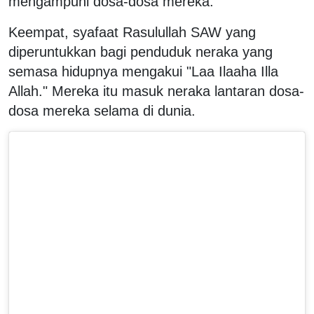
mengampuni dosa-dosa mereka.
Keempat, syafaat Rasulullah SAW yang
diperuntukkan bagi penduduk neraka yang
semasa hidupnya mengakui "Laa Ilaaha Illa
Allah." Mereka itu masuk neraka lantaran dosa-
dosa mereka selama di dunia.