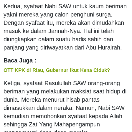
Kedua, syafaat Nabi SAW untuk kaum beriman
yakni mereka yang calon penghuni surga.
Dengan syafaat itu, mereka akan dimudahkan
masuk ke dalam Jannah-Nya. Hal ini telah
diungkapkan dalam suatu hadis sahih dan
panjang yang diriwayatkan dari Abu Hurairah.
Baca Juga :
OTT KPK di Riau, Gubernur Ikut Kena Ciduk?
Ketiga, syafaat Rasulullah SAW orang-orang
beriman yang melakukan maksiat saat hidup di
dunia. Mereka menurut hisab pantas
dimasukkan dalam neraka. Namun, Nabi SAW
kemudian memohonkan syafaat kepada Allah
sehingga Zat Yang Mahapengampun