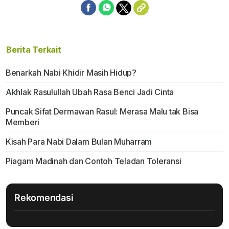
Berita Terkait
Benarkah Nabi Khidir Masih Hidup?
Akhlak Rasulullah Ubah Rasa Benci Jadi Cinta
Puncak Sifat Dermawan Rasul: Merasa Malu tak Bisa
Memberi
Kisah Para Nabi Dalam Bulan Muharram
Piagam Madinah dan Contoh Teladan Toleransi
Rekomendasi