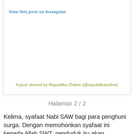
View this post on Instagram
A post shared by Republika Online (@republikaonline)
Halaman 2 / 2
Kelima, syafaat Nabi SAW bagi para penghuni
surga. Dengan memohonkan syafaat ini
kepada Allah SWT, penduduk itu akan