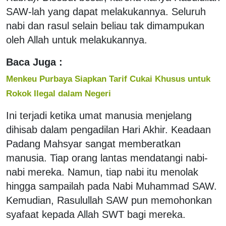
SAW-lah yang dapat melakukannya. Seluruh
nabi dan rasul selain beliau tak dimampukan
oleh Allah untuk melakukannya.
Baca Juga :
Menkeu Purbaya Siapkan Tarif Cukai Khusus untuk
Rokok Ilegal dalam Negeri
Ini terjadi ketika umat manusia menjelang
dihisab dalam pengadilan Hari Akhir. Keadaan
Padang Mahsyar sangat memberatkan
manusia. Tiap orang lantas mendatangi nabi-
nabi mereka. Namun, tiap nabi itu menolak
hingga sampailah pada Nabi Muhammad SAW.
Kemudian, Rasulullah SAW pun memohonkan
syafaat kepada Allah SWT bagi mereka.