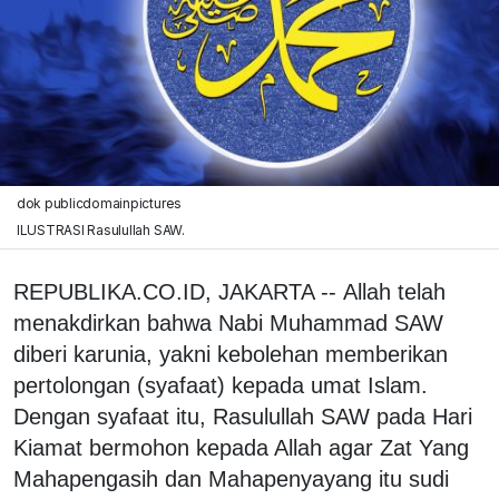
dok publicdomainpictures
ILUSTRASI Rasulullah SAW.
REPUBLIKA.CO.ID, JAKARTA -- Allah telah
menakdirkan bahwa Nabi Muhammad SAW
diberi karunia, yakni kebolehan memberikan
pertolongan (syafaat) kepada umat Islam.
Dengan syafaat itu, Rasulullah SAW pada Hari
Kiamat bermohon kepada Allah agar Zat Yang
Mahapengasih dan Mahapenyayang itu sudi