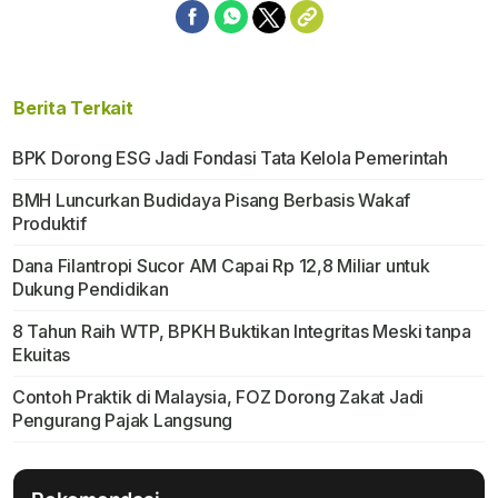
Berita Terkait
BPK Dorong ESG Jadi Fondasi Tata Kelola Pemerintah
BMH Luncurkan Budidaya Pisang Berbasis Wakaf
Produktif
Dana Filantropi Sucor AM Capai Rp 12,8 Miliar untuk
Dukung Pendidikan
8 Tahun Raih WTP, BPKH Buktikan Integritas Meski tanpa
Ekuitas
Contoh Praktik di Malaysia, FOZ Dorong Zakat Jadi
Pengurang Pajak Langsung