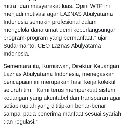
mitra, dan masyarakat luas. Opini WTP ini
menjadi motivasi agar LAZNAS Abulyatama
Indonesia semakin profesional dalam
mengelola dana umat demi keberlangsungan
program-program yang bermanfaat,” ujar
Sudarmanto, CEO Laznas Abulyatama
Indonesia.
Sementara itu, Kurniawan, Direktur Keuangan
Laznas Abulyatama Indonesia, menegaskan
pencapaian ini merupakan hasil kerja kolektif
seluruh tim. “Kami terus memperkuat sistem
keuangan yang akuntabel dan transparan agar
setiap rupiah yang dititipkan benar-benar
sampai pada penerima manfaat sesuai syariah
dan regulasi.”