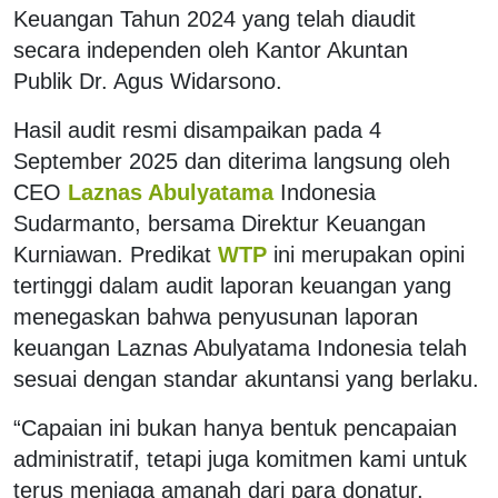
Keuangan Tahun 2024 yang telah diaudit
secara independen oleh Kantor Akuntan
Publik Dr. Agus Widarsono.
Hasil audit resmi disampaikan pada 4
September 2025 dan diterima langsung oleh
CEO
Laznas Abulyatama
Indonesia
Sudarmanto, bersama Direktur Keuangan
Kurniawan. Predikat
WTP
ini merupakan opini
tertinggi dalam audit laporan keuangan yang
menegaskan bahwa penyusunan laporan
keuangan Laznas Abulyatama Indonesia telah
sesuai dengan standar akuntansi yang berlaku.
“Capaian ini bukan hanya bentuk pencapaian
administratif, tetapi juga komitmen kami untuk
terus menjaga amanah dari para donatur,