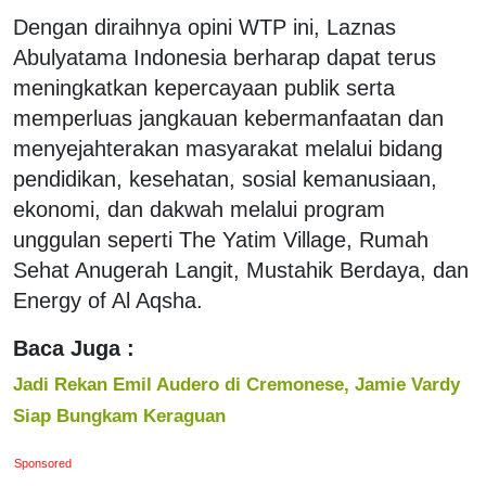
Dengan diraihnya opini WTP ini, Laznas
Abulyatama Indonesia berharap dapat terus
meningkatkan kepercayaan publik serta
memperluas jangkauan kebermanfaatan dan
menyejahterakan masyarakat melalui bidang
pendidikan, kesehatan, sosial kemanusiaan,
ekonomi, dan dakwah melalui program
unggulan seperti The Yatim Village, Rumah
Sehat Anugerah Langit, Mustahik Berdaya, dan
Energy of Al Aqsha.
Baca Juga :
Jadi Rekan Emil Audero di Cremonese, Jamie Vardy
Siap Bungkam Keraguan
Sponsored