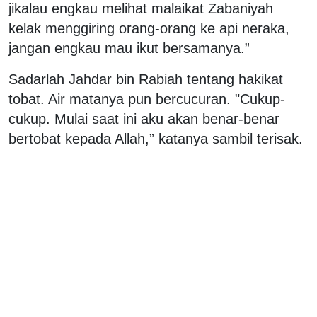
jikalau engkau melihat malaikat Zabaniyah
kelak menggiring orang-orang ke api neraka,
jangan engkau mau ikut bersamanya.”
Sadarlah Jahdar bin Rabiah tentang hakikat
tobat. Air matanya pun bercucuran. "Cukup-
cukup. Mulai saat ini aku akan benar-benar
bertobat kepada Allah,” katanya sambil terisak.