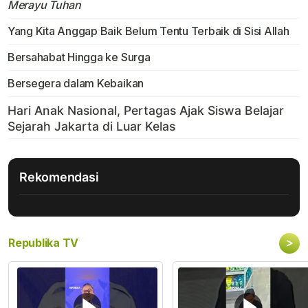
Merayu Tuhan
Yang Kita Anggap Baik Belum Tentu Terbaik di Sisi Allah
Bersahabat Hingga ke Surga
Bersegera dalam Kebaikan
Rekomendasi
>
Republika TV