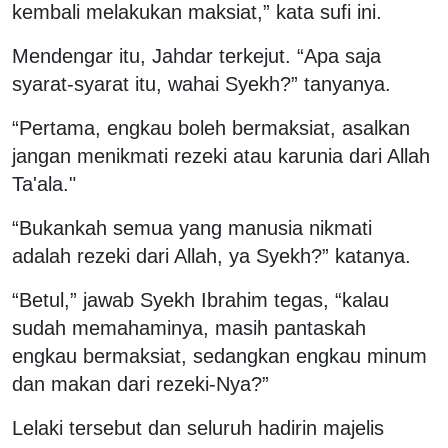
kembali melakukan maksiat,” kata sufi ini.
Mendengar itu, Jahdar terkejut. “Apa saja
syarat-syarat itu, wahai Syekh?” tanyanya.
“Pertama, engkau boleh bermaksiat, asalkan
jangan menikmati rezeki atau karunia dari Allah
Ta'ala."
“Bukankah semua yang manusia nikmati
adalah rezeki dari Allah, ya Syekh?” katanya.
“Betul,” jawab Syekh Ibrahim tegas, “kalau
sudah memahaminya, masih pantaskah
engkau bermaksiat, sedangkan engkau minum
dan makan dari rezeki-Nya?”
Lelaki tersebut dan seluruh hadirin majelis