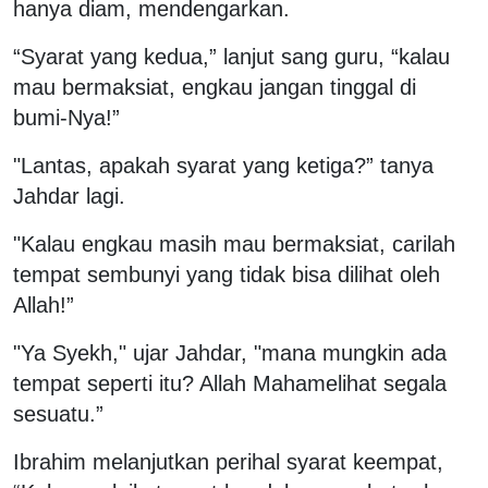
hanya diam, mendengarkan.
“Syarat yang kedua,” lanjut sang guru, “kalau
mau bermaksiat, engkau jangan tinggal di
bumi-Nya!”
"Lantas, apakah syarat yang ketiga?” tanya
Jahdar lagi.
"Kalau engkau masih mau bermaksiat, carilah
tempat sembunyi yang tidak bisa dilihat oleh
Allah!”
"Ya Syekh," ujar Jahdar, "mana mungkin ada
tempat seperti itu? Allah Mahamelihat segala
sesuatu.”
Ibrahim melanjutkan perihal syarat keempat,