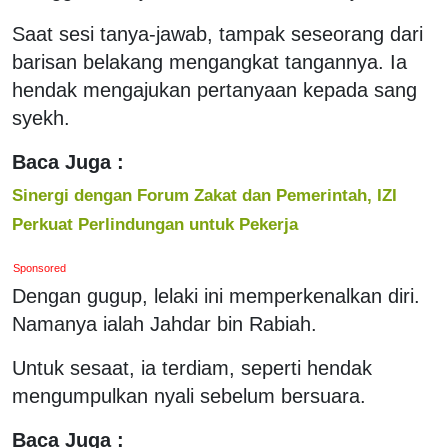
Saat sesi tanya-jawab, tampak seseorang dari
barisan belakang mengangkat tangannya. Ia
hendak mengajukan pertanyaan kepada sang
syekh.
Baca Juga :
Sinergi dengan Forum Zakat dan Pemerintah, IZI
Perkuat Perlindungan untuk Pekerja
Sponsored
Dengan gugup, lelaki ini memperkenalkan diri.
Namanya ialah Jahdar bin Rabiah.
Untuk sesaat, ia terdiam, seperti hendak
mengumpulkan nyali sebelum bersuara.
Baca Juga :