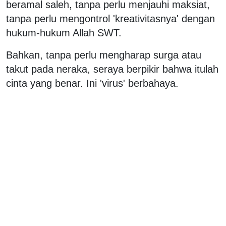
beramal saleh, tanpa perlu menjauhi maksiat,
tanpa perlu mengontrol 'kreativitasnya' dengan
hukum-hukum Allah SWT.
Bahkan, tanpa perlu mengharap surga atau
takut pada neraka, seraya berpikir bahwa itulah
cinta yang benar. Ini 'virus' berbahaya.