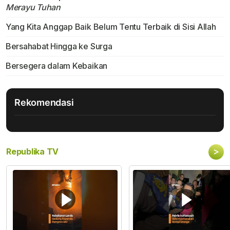
Merayu Tuhan
Yang Kita Anggap Baik Belum Tentu Terbaik di Sisi Allah
Bersahabat Hingga ke Surga
Bersegera dalam Kebaikan
Rekomendasi
>
Republika TV