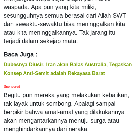
waspada. Apa pun yang kita miliki,
sesungguhnya semua berasal dari Allah SWT
dan sewaktu-sewaktu bisa meninggalkan kita
atau kita meninggalkannya. Tak jarang itu
terjadi dalam sekejap mata.
Baca Juga :
Dubesnya Diusir, Iran akan Balas Australia, Tegaskan
Konsep Anti-Semit adalah Rekayasa Barat
Sponsored
Begitu pun mereka yang melakukan kebajikan,
tak layak untuk sombong. Apalagi sampai
berpikir bahwa amal-amal yang dilakukannya
akan mengantarkannya menuju surga atau
menghindarkannya dari neraka.