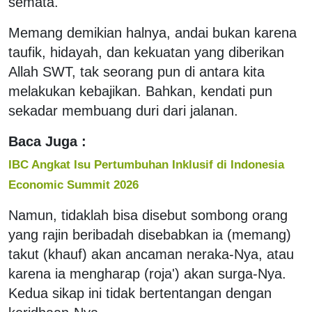
semata."
Memang demikian halnya, andai bukan karena
taufik, hidayah, dan kekuatan yang diberikan
Allah SWT, tak seorang pun di antara kita
melakukan kebajikan. Bahkan, kendati pun
sekadar membuang duri dari jalanan.
Baca Juga :
IBC Angkat Isu Pertumbuhan Inklusif di Indonesia
Economic Summit 2026
Namun, tidaklah bisa disebut sombong orang
yang rajin beribadah disebabkan ia (memang)
takut (khauf) akan ancaman neraka-Nya, atau
karena ia mengharap (roja') akan surga-Nya.
Kedua sikap ini tidak bertentangan dengan