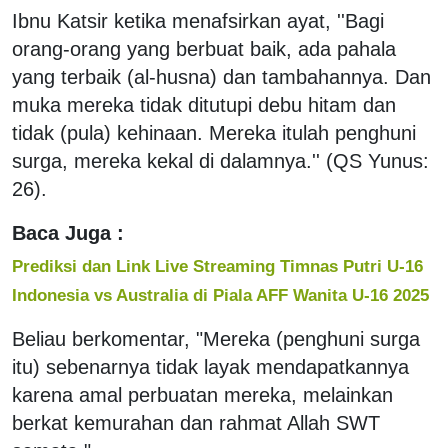
Ibnu Katsir ketika menafsirkan ayat, ''Bagi
orang-orang yang berbuat baik, ada pahala
yang terbaik (al-husna) dan tambahannya. Dan
muka mereka tidak ditutupi debu hitam dan
tidak (pula) kehinaan. Mereka itulah penghuni
surga, mereka kekal di dalamnya.'' (QS Yunus:
26).
Baca Juga :
Prediksi dan Link Live Streaming Timnas Putri U-16
Indonesia vs Australia di Piala AFF Wanita U-16 2025
Beliau berkomentar, "Mereka (penghuni surga
itu) sebenarnya tidak layak mendapatkannya
karena amal perbuatan mereka, melainkan
berkat kemurahan dan rahmat Allah SWT