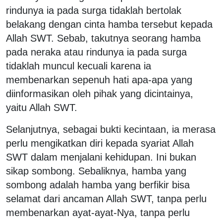
rindunya ia pada surga tidaklah bertolak
belakang dengan cinta hamba tersebut kepada
Allah SWT. Sebab, takutnya seorang hamba
pada neraka atau rindunya ia pada surga
tidaklah muncul kecuali karena ia
membenarkan sepenuh hati apa-apa yang
diinformasikan oleh pihak yang dicintainya,
yaitu Allah SWT.
Selanjutnya, sebagai bukti kecintaan, ia merasa
perlu mengikatkan diri kepada syariat Allah
SWT dalam menjalani kehidupan. Ini bukan
sikap sombong. Sebaliknya, hamba yang
sombong adalah hamba yang berfikir bisa
selamat dari ancaman Allah SWT, tanpa perlu
membenarkan ayat-ayat-Nya, tanpa perlu