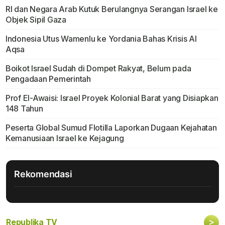
RI dan Negara Arab Kutuk Berulangnya Serangan Israel ke
Objek Sipil Gaza
Indonesia Utus Wamenlu ke Yordania Bahas Krisis Al
Aqsa
Boikot Israel Sudah di Dompet Rakyat, Belum pada
Pengadaan Pemerintah
Prof El-Awaisi: Israel Proyek Kolonial Barat yang Disiapkan
148 Tahun
Peserta Global Sumud Flotilla Laporkan Dugaan Kejahatan
Kemanusiaan Israel ke Kejagung
Rekomendasi
>
Republika TV