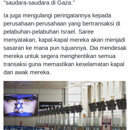
"saudara-saudara di Gaza."
Ia juga mengulangi peringatannya kepada
perusahaan-perusahaan yang bertransaksi di
pelabuhan-pelabuhan Israel. Saree
menyatakan, kapal-kapal mereka akan menjadi
sasaran ke mana pun tujuannya. Dia mendesak
mereka untuk segera menghentikan semua
transaksi guna memastikan keselamatan kapal
dan awak mereka.