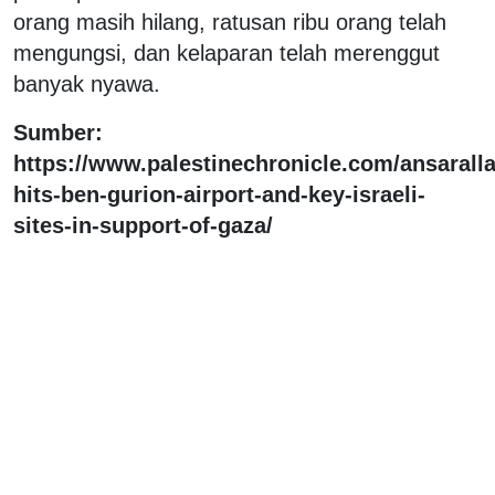
orang masih hilang, ratusan ribu orang telah
mengungsi, dan kelaparan telah merenggut
banyak nyawa.
Sumber:
https://www.palestinechronicle.com/ansarall
hits-ben-gurion-airport-and-key-israeli-
sites-in-support-of-gaza/