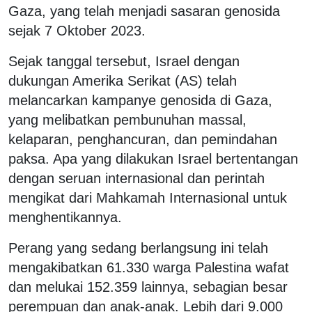
Gaza, yang telah menjadi sasaran genosida
sejak 7 Oktober 2023.
Sejak tanggal tersebut, Israel dengan
dukungan Amerika Serikat (AS) telah
melancarkan kampanye genosida di Gaza,
yang melibatkan pembunuhan massal,
kelaparan, penghancuran, dan pemindahan
paksa. Apa yang dilakukan Israel bertentangan
dengan seruan internasional dan perintah
mengikat dari Mahkamah Internasional untuk
menghentikannya.
Perang yang sedang berlangsung ini telah
mengakibatkan 61.330 warga Palestina wafat
dan melukai 152.359 lainnya, sebagian besar
perempuan dan anak-anak. Lebih dari 9.000