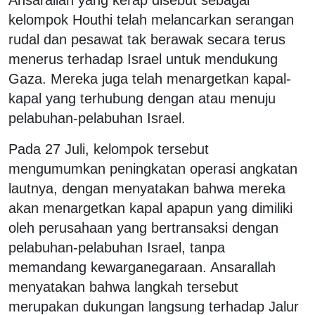
kelompok Houthi telah melancarkan serangan
rudal dan pesawat tak berawak secara terus
menerus terhadap Israel untuk mendukung
Gaza. Mereka juga telah menargetkan kapal-
kapal yang terhubung dengan atau menuju
pelabuhan-pelabuhan Israel.
Pada 27 Juli, kelompok tersebut
mengumumkan peningkatan operasi angkatan
lautnya, dengan menyatakan bahwa mereka
akan menargetkan kapal apapun yang dimiliki
oleh perusahaan yang bertransaksi dengan
pelabuhan-pelabuhan Israel, tanpa
memandang kewarganegaraan. Ansarallah
menyatakan bahwa langkah tersebut
merupakan dukungan langsung terhadap Jalur