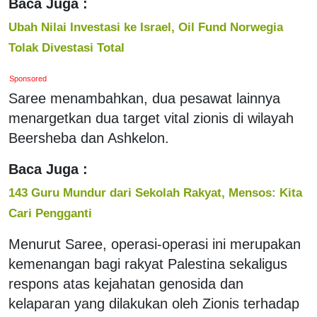
Baca Juga :
Ubah Nilai Investasi ke Israel, Oil Fund Norwegia
Tolak Divestasi Total
Sponsored
Saree menambahkan, dua pesawat lainnya
menargetkan dua target vital zionis di wilayah
Beersheba dan Ashkelon.
Baca Juga :
143 Guru Mundur dari Sekolah Rakyat, Mensos: Kita
Cari Pengganti
Menurut Saree, operasi-operasi ini merupakan
kemenangan bagi rakyat Palestina sekaligus
respons atas kejahatan genosida dan
kelaparan yang dilakukan oleh Zionis terhadap