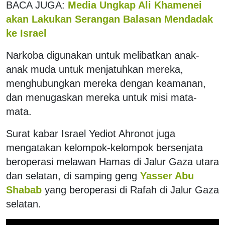
BACA JUGA:
Media Ungkap Ali Khamenei
akan Lakukan Serangan Balasan Mendadak
ke Israel
Narkoba digunakan untuk melibatkan anak-
anak muda untuk menjatuhkan mereka,
menghubungkan mereka dengan keamanan,
dan menugaskan mereka untuk misi mata-
mata.
Surat kabar Israel Yediot Ahronot juga
mengatakan kelompok-kelompok bersenjata
beroperasi melawan Hamas di Jalur Gaza utara
dan selatan, di samping geng
Yasser Abu
Shabab
yang beroperasi di Rafah di Jalur Gaza
selatan.