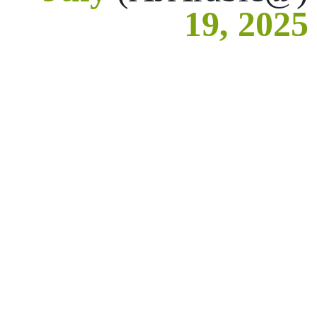
19, 2025