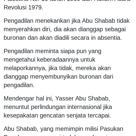
Revolusi 1979.
Pengadilan menekankan jika Abu Shabab tidak
menyerahkan diri, dia akan dianggap sebagai
buronan dan akan diadili secara in absentia.
Pengadilan meminta siapa pun yang
mengetahui keberadaannya untuk
melaporkannya, jika tidak, mereka akan
dianggap menyembunyikan buronan dari
pengadilan.
Mendengar hal ini, Yasser Abu Shabab,
menuntut perlindungan internasional jika
kesepakatan gencatan senjata tercapai.
Abu Shabab, yang memimpin milisi Pasukan