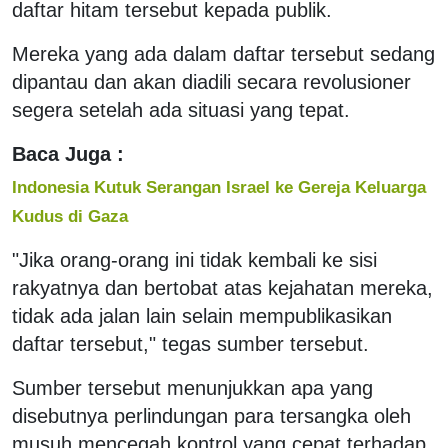
daftar hitam tersebut kepada publik.
Mereka yang ada dalam daftar tersebut sedang
dipantau dan akan diadili secara revolusioner
segera setelah ada situasi yang tepat.
Baca Juga :
Indonesia Kutuk Serangan Israel ke Gereja Keluarga
Kudus di Gaza
"Jika orang-orang ini tidak kembali ke sisi
rakyatnya dan bertobat atas kejahatan mereka,
tidak ada jalan lain selain mempublikasikan
daftar tersebut," tegas sumber tersebut.
Sumber tersebut menunjukkan apa yang
disebutnya perlindungan para tersangka oleh
musuh mencegah kontrol yang cepat terhadap