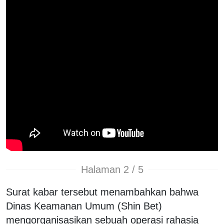
Halaman 2 / 5
Surat kabar tersebut menambahkan bahwa
Dinas Keamanan Umum (Shin Bet)
mengorganisasikan sebuah operasi rahasia