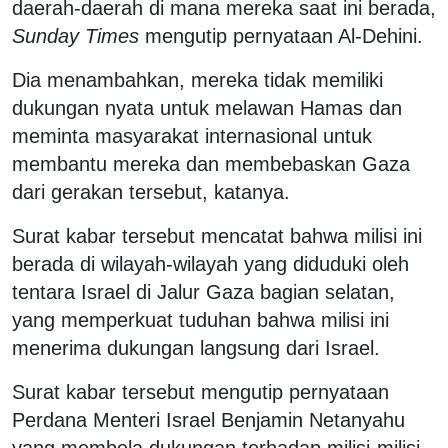
daerah-daerah di mana mereka saat ini berada,
Sunday Times
mengutip pernyataan Al-Dehini.
Dia menambahkan, mereka tidak memiliki
dukungan nyata untuk melawan Hamas dan
meminta masyarakat internasional untuk
membantu mereka dan membebaskan Gaza
dari gerakan tersebut, katanya.
Surat kabar tersebut mencatat bahwa milisi ini
berada di wilayah-wilayah yang diduduki oleh
tentara Israel di Jalur Gaza bagian selatan,
yang memperkuat tuduhan bahwa milisi ini
menerima dukungan langsung dari Israel.
Surat kabar tersebut mengutip pernyataan
Perdana Menteri Israel Benjamin Netanyahu
yang membela dukungan terhadap milisi-milisi