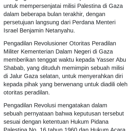
untuk mempersenjatai milisi Palestina di Gaza
dalam beberapa bulan terakhir, dengan
persetujuan langsung dari Perdana Menteri
Israel Benjamin Netanyahu.
Pengadilan Revolusioner Otoritas Peradilan
Militer Kementerian Dalam Negeri di Gaza
memberikan tenggat waktu kepada Yasser Abu
Shabab, yang dituduh memimpin sebuah milisi
di Jalur Gaza selatan, untuk menyerahkan diri
kepada pihak yang berwenang untuk diadili oleh
otoritas peradilan.
Pengadilan Revolusi mengatakan dalam
sebuah pernyataan bahwa keputusan tersebut
sesuai dengan ketentuan Hukum Pidana
Palestina No. 16 tahun 1960 dan Hukum Acara