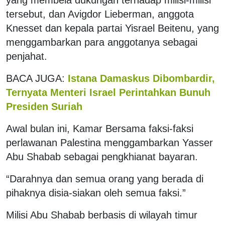
tersebut, dan Avigdor Lieberman, anggota
Knesset dan kepala partai Yisrael Beitenu, yang
menggambarkan para anggotanya sebagai
penjahat.
BACA JUGA:
Istana Damaskus Dibombardir,
Ternyata Menteri Israel Perintahkan Bunuh
Presiden Suriah
Awal bulan ini, Kamar Bersama faksi-faksi
perlawanan Palestina menggambarkan Yasser
Abu Shabab sebagai pengkhianat bayaran.
“Darahnya dan semua orang yang berada di
pihaknya disia-siakan oleh semua faksi.”
Milisi Abu Shabab berbasis di wilayah timur