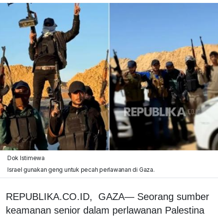
Dok Istimewa
Israel gunakan geng untuk pecah perlawanan di Gaza.
REPUBLIKA.CO.ID, GAZA— Seorang sumber
keamanan senior dalam perlawanan Palestina