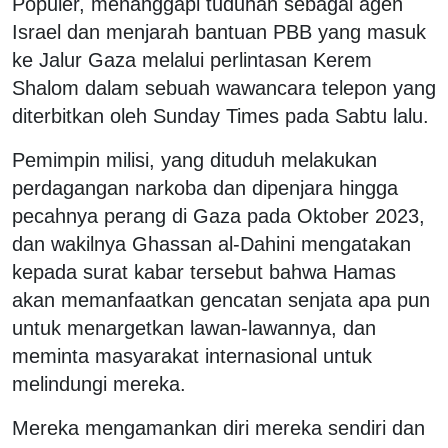
Populer, menanggapi tuduhan sebagai agen
Israel dan menjarah bantuan PBB yang masuk
ke Jalur Gaza melalui perlintasan Kerem
Shalom dalam sebuah wawancara telepon yang
diterbitkan oleh Sunday Times pada Sabtu lalu.
Pemimpin milisi, yang dituduh melakukan
perdagangan narkoba dan dipenjara hingga
pecahnya perang di Gaza pada Oktober 2023,
dan wakilnya Ghassan al-Dahini mengatakan
kepada surat kabar tersebut bahwa Hamas
akan memanfaatkan gencatan senjata apa pun
untuk menargetkan lawan-lawannya, dan
meminta masyarakat internasional untuk
melindungi mereka.
Mereka mengamankan diri mereka sendiri dan