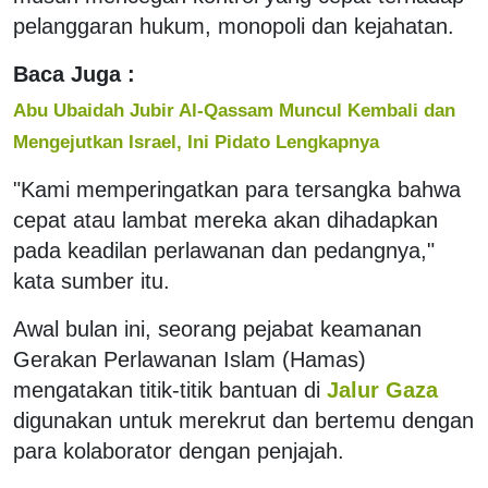
pelanggaran hukum, monopoli dan kejahatan.
Baca Juga :
Abu Ubaidah Jubir Al-Qassam Muncul Kembali dan
Mengejutkan Israel, Ini Pidato Lengkapnya
"Kami memperingatkan para tersangka bahwa
cepat atau lambat mereka akan dihadapkan
pada keadilan perlawanan dan pedangnya,"
kata sumber itu.
Awal bulan ini, seorang pejabat keamanan
Gerakan Perlawanan Islam (Hamas)
mengatakan titik-titik bantuan di
Jalur Gaza
digunakan untuk merekrut dan bertemu dengan
para kolaborator dengan penjajah.