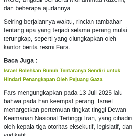
dan beberapa ajudannya.
Seiring berjalannya waktu, rincian tambahan
tentang apa yang terjadi selama perang mulai
terungkap, seperti yang diungkapkan oleh
kantor berita resmi Fars.
Baca Juga :
Israel Bolehkan Bunuh Tentaranya Sendiri untuk
Hindari Penangkapan Oleh Pejuang Gaza
Fars mengungkapkan pada 13 Juli 2025 lalu
bahwa pada hari keempat perang, Israel
menargetkan pertemuan tingkat tinggi Dewan
Keamanan Nasional Tertinggi Iran, yang dihadiri
oleh kepala tiga otoritas eksekutif, legislatif, dan
yudikatif.