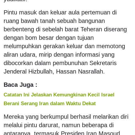
Pintu masuk dan keluar aula pertemuan di
ruang bawah tanah sebuah bangunan
berbenteng di sebelah barat Teheran diserang
dengan bom besar dengan tujuan
melumpuhkan gerakan keluar dan memotong
aliran udara, mirip dengan informasi yang
dibocorkan dalam pembunuhan Sekretaris
Jenderal Hizbullah, Hassan Nasrallah.
Baca Juga :
Catatan Ini Jelaskan Kemungkinan Kecil Israel
Berani Serang Iran dalam Waktu Dekat
Mereka yang berkumpul berhasil melarikan diri
melalui pintu darurat, namun beberapa di
antaranya, termasuk Presiden Iran Masoud