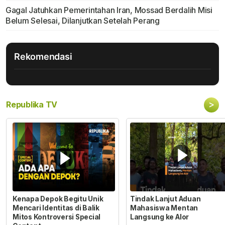
Gagal Jatuhkan Pemerintahan Iran, Mossad Berdalih Misi
Belum Selesai, Dilanjutkan Setelah Perang
Rekomendasi
>
Republika TV
Kenapa Depok Begitu Unik
Tindak Lanjut Aduan
Mencari Identitas di Balik
Mahasiswa Mentan
Mitos Kontroversi Special
Langsung ke Alor