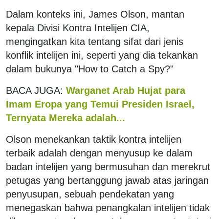
Dalam konteks ini, James Olson, mantan
kepala Divisi Kontra Intelijen CIA,
mengingatkan kita tentang sifat dari jenis
konflik intelijen ini, seperti yang dia tekankan
dalam bukunya "How to Catch a Spy?"
BACA JUGA:
Warganet Arab Hujat para
Imam Eropa yang Temui Presiden Israel,
Ternyata Mereka adalah...
Olson menekankan taktik kontra intelijen
terbaik adalah dengan menyusup ke dalam
badan intelijen yang bermusuhan dan merekrut
petugas yang bertanggung jawab atas jaringan
penyusupan, sebuah pendekatan yang
menegaskan bahwa penangkalan intelijen tidak