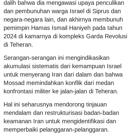
dalih bahwa dia mengawasi upaya penculikan
dan pembunuhan warga Israel di Siprus dan
negara-negara lain, dan akhirnya membunuh
pemimpin Hamas Ismail Haniyeh pada tahun
2024 di kamarnya di kompleks Garda Revolusi
di Teheran.
Serangan-serangan ini mengindikasikan
akumulasi sistematis dari kemampuan Israel
untuk menyerang Iran dari dalam dan bahwa
Mossad memindahkan konflik dari medan
konfrontasi militer ke jalan-jalan di Teheran.
Hal ini seharusnya mendorong tinjauan
mendalam dan restrukturisasi badan-badan
keamanan Iran untuk mengidentifikasi dan
memperbaiki pelanggaran-pelanggaran.