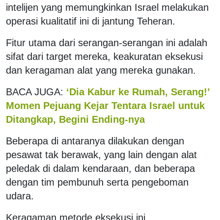
intelijen yang memungkinkan Israel melakukan
operasi kualitatif ini di jantung Teheran.
Fitur utama dari serangan-serangan ini adalah
sifat dari target mereka, keakuratan eksekusi
dan keragaman alat yang mereka gunakan.
BACA JUGA:
‘Dia Kabur ke Rumah, Serang!’
Momen Pejuang Kejar Tentara Israel untuk
Ditangkap, Begini Ending-nya
Beberapa di antaranya dilakukan dengan
pesawat tak berawak, yang lain dengan alat
peledak di dalam kendaraan, dan beberapa
dengan tim pembunuh serta pengeboman
udara.
Keragaman metode eksekusi ini