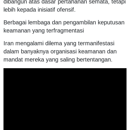
dibangun atas dasar pertahanan semata, tetapi
lebih kepada inisiatif ofensif.
Berbagai lembaga dan pengambilan keputusan
keamanan yang terfragmentasi
Iran mengalami dilema yang termanifestasi
dalam banyaknya organisasi keamanan dan
mandat mereka yang saling bertentangan.