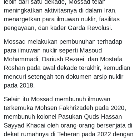
lebih dari satu dekade, Mossad telah
meningkatkan aktivitasnya di dalam Iran,
menargetkan para ilmuwan nuklir, fasilitas
pengayaan, dan kader Garda Revolusi.
Mossad melakukan pembunuhan terhadap
para ilmuwan nuklir seperti Masoud
Mohammadi, Dariush Rezaei, dan Mostafa
Roshan pada awal dekade terakhir, kemudian
mencuri setengah ton dokumen arsip nuklir
pada 2018.
Selain itu Mossad membunuh ilmuwan
terkemuka Mohsen Fakhrizadeh pada 2020,
membunuh kolonel Pasukan Quds Hassan
Sayyad Khadai oleh orang-orang bersenjata di
dekat rumahnya di Teheran pada 2022 dengan