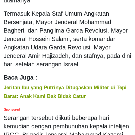
utamanya
Termasuk Kepala Staf Umum Angkatan
Bersenjata, Mayor Jenderal Mohammad
Bagheri, dan Panglima Garda Revolusi, Mayor
Jenderal Hossein Salami, serta komandan
Angkatan Udara Garda Revolusi, Mayor
Jenderal Amir Hajizadeh, dan stafnya, pada dini
hari setelah serangan Israel.
Baca Juga :
Jeritan Ibu yang Putrinya Ditugaskan Militer di Tepi
Barat: Anak Kami Bak Bidak Catur
Sponsored
Serangan tersebut diikuti beberapa hari
kemudian dengan pembunuhan kepala intelijen
IRGC, Brigadir Jenderal Mohammad Kazemi,