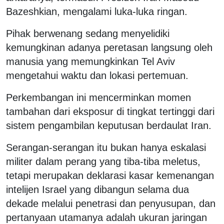
Bazeshkian, mengalami luka-luka ringan.
Pihak berwenang sedang menyelidiki
kemungkinan adanya peretasan langsung oleh
manusia yang memungkinkan Tel Aviv
mengetahui waktu dan lokasi pertemuan.
Perkembangan ini mencerminkan momen
tambahan dari eksposur di tingkat tertinggi dari
sistem pengambilan keputusan berdaulat Iran.
Serangan-serangan itu bukan hanya eskalasi
militer dalam perang yang tiba-tiba meletus,
tetapi merupakan deklarasi kasar kemenangan
intelijen Israel yang dibangun selama dua
dekade melalui penetrasi dan penyusupan, dan
pertanyaan utamanya adalah ukuran jaringan