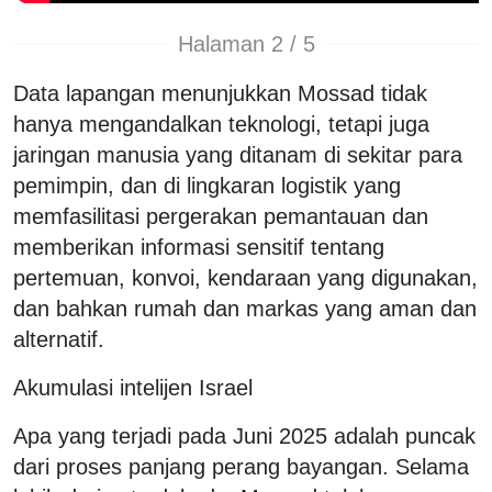
Halaman 2 / 5
Data lapangan menunjukkan Mossad tidak
hanya mengandalkan teknologi, tetapi juga
jaringan manusia yang ditanam di sekitar para
pemimpin, dan di lingkaran logistik yang
memfasilitasi pergerakan pemantauan dan
memberikan informasi sensitif tentang
pertemuan, konvoi, kendaraan yang digunakan,
dan bahkan rumah dan markas yang aman dan
alternatif.
Akumulasi intelijen Israel
Apa yang terjadi pada Juni 2025 adalah puncak
dari proses panjang perang bayangan. Selama