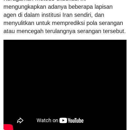
mengungkapkan adanya beberapa lapisan
agen di dalam institusi Iran sendiri, dan
menyulitkan untuk memprediksi pola serangan
atau mencegah terulangnya serangan tersebut.