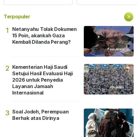
>
Terpopuler
Netanyahu Tolak Dokumen
1
15 Poin, akankah Gaza
Kembali Dilanda Perang?
Kementerian Haji Saudi
2
Setujui Hasil Evaluasi Haji
2026 untuk Penyedia
Layanan Jamaah
Internasional
Soal Jodoh, Perempuan
3
Berhak atas Dirinya