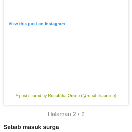
View this post on Instagram
A post shared by Republika Online (@republikaonline)
Halaman 2 / 2
Sebab masuk surga