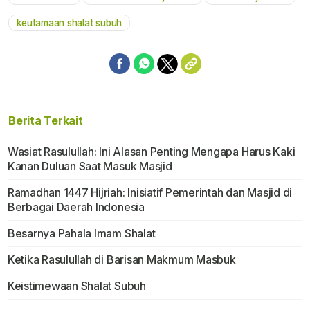
Mute
keutamaan shalat subuh
Berita Terkait
Wasiat Rasulullah: Ini Alasan Penting Mengapa Harus Kaki
Kanan Duluan Saat Masuk Masjid
Ramadhan 1447 Hijriah: Inisiatif Pemerintah dan Masjid di
Berbagai Daerah Indonesia
Besarnya Pahala Imam Shalat
Ketika Rasulullah di Barisan Makmum Masbuk
Keistimewaan Shalat Subuh