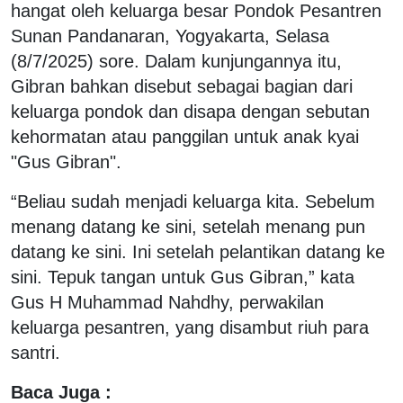
hangat oleh keluarga besar Pondok Pesantren
Sunan Pandanaran, Yogyakarta, Selasa
(8/7/2025) sore. Dalam kunjungannya itu,
Gibran bahkan disebut sebagai bagian dari
keluarga pondok dan disapa dengan sebutan
kehormatan atau panggilan untuk anak kyai
"Gus Gibran".
“Beliau sudah menjadi keluarga kita. Sebelum
menang datang ke sini, setelah menang pun
datang ke sini. Ini setelah pelantikan datang ke
sini. Tepuk tangan untuk Gus Gibran,” kata
Gus H Muhammad Nahdhy, perwakilan
keluarga pesantren, yang disambut riuh para
santri.
Baca Juga :