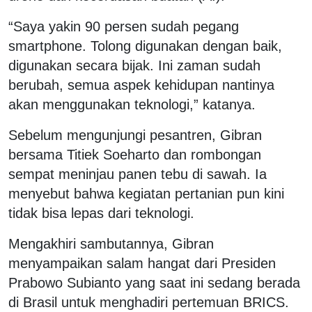
“Saya yakin 90 persen sudah pegang
smartphone. Tolong digunakan dengan baik,
digunakan secara bijak. Ini zaman sudah
berubah, semua aspek kehidupan nantinya
akan menggunakan teknologi,” katanya.
Sebelum mengunjungi pesantren, Gibran
bersama Titiek Soeharto dan rombongan
sempat meninjau panen tebu di sawah. Ia
menyebut bahwa kegiatan pertanian pun kini
tidak bisa lepas dari teknologi.
Mengakhiri sambutannya, Gibran
menyampaikan salam hangat dari Presiden
Prabowo Subianto yang saat ini sedang berada
di Brasil untuk menghadiri pertemuan BRICS.