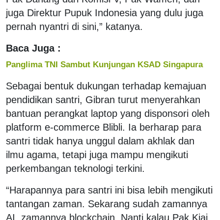
juga Direktur Pupuk Indonesia yang dulu juga
pernah nyantri di sini,” katanya.
Baca Juga :
Panglima TNI Sambut Kunjungan KSAD Singapura
Sebagai bentuk dukungan terhadap kemajuan
pendidikan santri, Gibran turut menyerahkan
bantuan perangkat laptop yang disponsori oleh
platform e-commerce Blibli. Ia berharap para
santri tidak hanya unggul dalam akhlak dan
ilmu agama, tetapi juga mampu mengikuti
perkembangan teknologi terkini.
“Harapannya para santri ini bisa lebih mengikuti
tantangan zaman. Sekarang sudah zamannya
AI, zamannya blockchain. Nanti kalau Pak Kiai