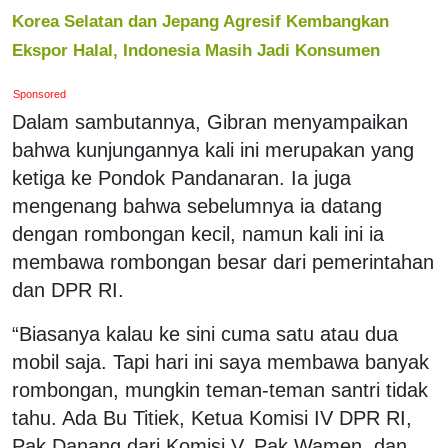
Korea Selatan dan Jepang Agresif Kembangkan
Ekspor Halal, Indonesia Masih Jadi Konsumen
Sponsored
Dalam sambutannya, Gibran menyampaikan
bahwa kunjungannya kali ini merupakan yang
ketiga ke Pondok Pandanaran. Ia juga
mengenang bahwa sebelumnya ia datang
dengan rombongan kecil, namun kali ini ia
membawa rombongan besar dari pemerintahan
dan DPR RI.
“Biasanya kalau ke sini cuma satu atau dua
mobil saja. Tapi hari ini saya membawa banyak
rombongan, mungkin teman-teman santri tidak
tahu. Ada Bu Titiek, Ketua Komisi IV DPR RI,
Pak Danang dari Komisi V, Pak Wamen, dan