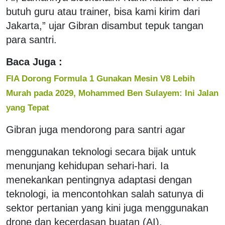
butuh guru atau trainer, bisa kami kirim dari
Jakarta,” ujar Gibran disambut tepuk tangan
para santri.
Baca Juga :
FIA Dorong Formula 1 Gunakan Mesin V8 Lebih
Murah pada 2029, Mohammed Ben Sulayem: Ini Jalan
yang Tepat
Gibran juga mendorong para santri agar
menggunakan teknologi secara bijak untuk
menunjang kehidupan sehari-hari. Ia
menekankan pentingnya adaptasi dengan
teknologi, ia mencontohkan salah satunya di
sektor pertanian yang kini juga menggunakan
drone dan kecerdasan buatan (AI).