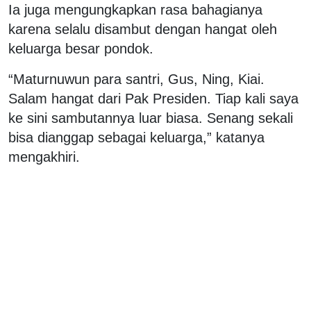
Ia juga mengungkapkan rasa bahagianya
karena selalu disambut dengan hangat oleh
keluarga besar pondok.
“Maturnuwun para santri, Gus, Ning, Kiai.
Salam hangat dari Pak Presiden. Tiap kali saya
ke sini sambutannya luar biasa. Senang sekali
bisa dianggap sebagai keluarga,” katanya
mengakhiri.