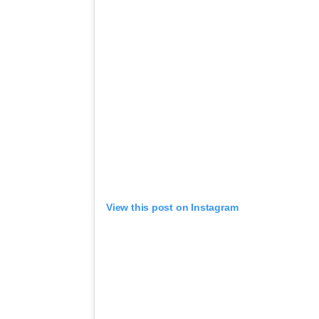
View this post on Instagram