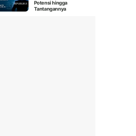
Potensi hingga
Tantangannya