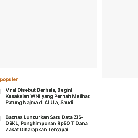
populer
Viral Disebut Berhala, Begini
Kesaksian WNI yang Pernah Melihat
Patung Najma di Al Ula, Saudi
Baznas Luncurkan Satu Data ZIS-
DSKL, Penghimpunan Rp50 T Dana
Zakat Diharapkan Tercapai