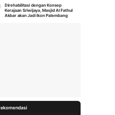
Direhabilitasi dengan Konsep
Kerajaan Sriwijaya, Masjid Al Fathul
Akbar akan Jadi Ikon Palembang
Rekomendasi