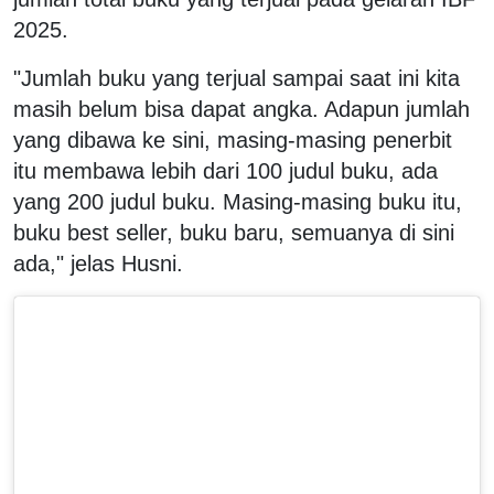
2025.
"Jumlah buku yang terjual sampai saat ini kita
masih belum bisa dapat angka. Adapun jumlah
yang dibawa ke sini, masing-masing penerbit
itu membawa lebih dari 100 judul buku, ada
yang 200 judul buku. Masing-masing buku itu,
buku best seller, buku baru, semuanya di sini
ada," jelas Husni.