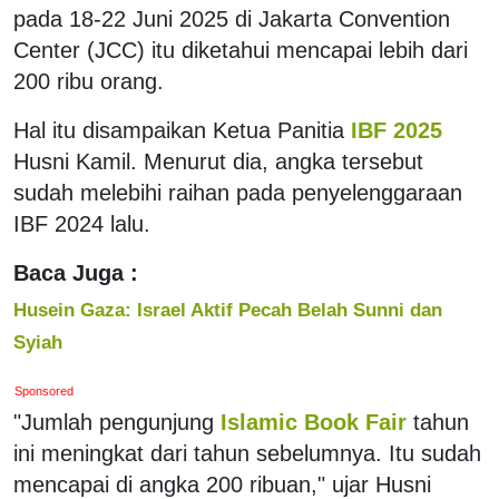
pada 18-22 Juni 2025 di Jakarta Convention
Center (JCC) itu diketahui mencapai lebih dari
200 ribu orang.
Hal itu disampaikan Ketua Panitia
IBF 2025
Husni Kamil. Menurut dia, angka tersebut
sudah melebihi raihan pada penyelenggaraan
IBF 2024 lalu.
Baca Juga :
Husein Gaza: Israel Aktif Pecah Belah Sunni dan
Syiah
Sponsored
"Jumlah pengunjung
Islamic Book Fair
tahun
ini meningkat dari tahun sebelumnya. Itu sudah
mencapai di angka 200 ribuan," ujar Husni