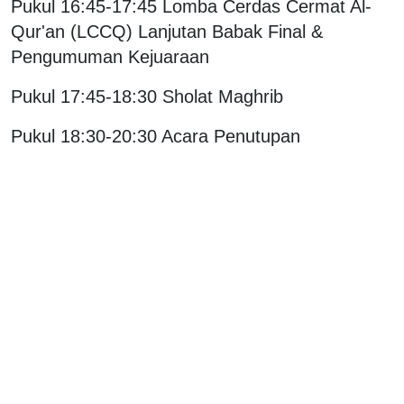
Pukul 16:45-17:45 Lomba Cerdas Cermat Al-
Qur'an (LCCQ) Lanjutan Babak Final &
Pengumuman Kejuaraan
Pukul 17:45-18:30 Sholat Maghrib
Pukul 18:30-20:30 Acara Penutupan