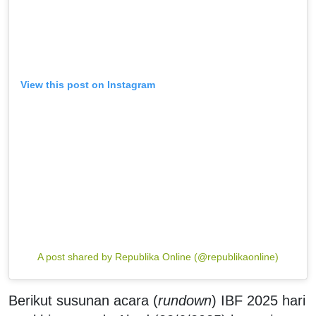
View this post on Instagram
A post shared by Republika Online (@republikaonline)
Berikut susunan acara (
rundown
) IBF 2025 hari