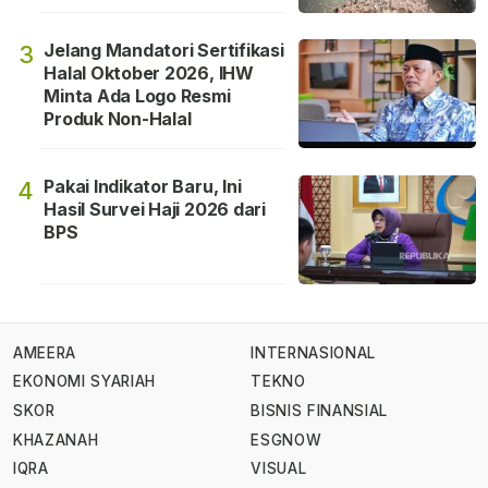
Jelang Mandatori Sertifikasi
3
Halal Oktober 2026, IHW
Minta Ada Logo Resmi
Produk Non-Halal
Pakai Indikator Baru, Ini
4
Hasil Survei Haji 2026 dari
BPS
AMEERA
INTERNASIONAL
EKONOMI SYARIAH
TEKNO
SKOR
BISNIS FINANSIAL
KHAZANAH
ESGNOW
IQRA
VISUAL