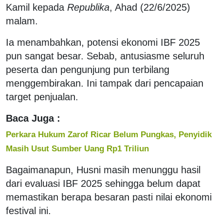
Kamil kepada
Republika
, Ahad (22/6/2025)
malam.
Ia menambahkan, potensi ekonomi IBF 2025
pun sangat besar. Sebab, antusiasme seluruh
peserta dan pengunjung pun terbilang
menggembirakan. Ini tampak dari pencapaian
target penjualan.
Baca Juga :
Perkara Hukum Zarof Ricar Belum Pungkas, Penyidik
Masih Usut Sumber Uang Rp1 Triliun
Bagaimanapun, Husni masih menunggu hasil
dari evaluasi IBF 2025 sehingga belum dapat
memastikan berapa besaran pasti nilai ekonomi
festival ini.