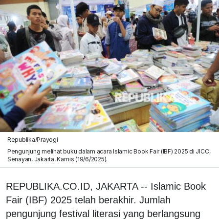
Republika/Prayogi
Pengunjung melihat buku dalam acara Islamic Book Fair (IBF) 2025 di JICC,
Senayan, Jakarta, Kamis (19/6/2025).
REPUBLIKA.CO.ID, JAKARTA -- Islamic Book
Fair (IBF) 2025 telah berakhir. Jumlah
pengunjung festival literasi yang berlangsung