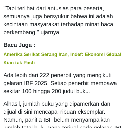
"Tapi terlihat dari antusias para peserta,
semuanya juga bersyukur bahwa ini adalah
kecintaan masyarakat terhadap minat baca
berkembang," ujarnya.
Baca Juga :
Amerika Serikat Serang Iran, Indef: Ekonomi Global
Kian tak Pasti
Ada lebih dari 222 penerbit yang mengikuti
gelaran IBF 2025. Setiap penerbit membawa
sekitar 100 hingga 200 judul buku.
Alhasil, jumlah buku yang dipamerkan dan
dijual di sini mencapai ribuan eksemplar.
Namun, panitia IBF belum menyampaikan
jumlah total buku yang terjual pada gelaran IBF