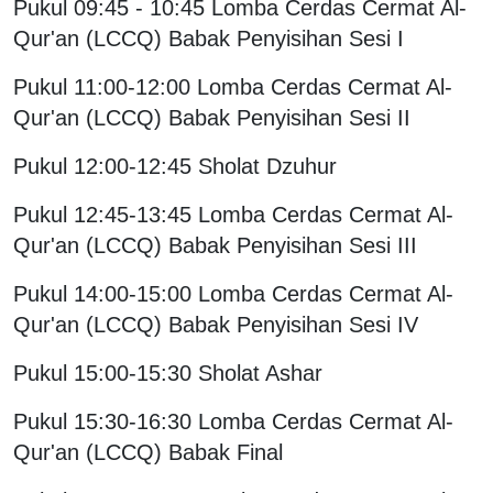
Pukul 09:45 - 10:45 Lomba Cerdas Cermat Al-
Qur'an (LCCQ) Babak Penyisihan Sesi I
Pukul 11:00-12:00 Lomba Cerdas Cermat Al-
Qur'an (LCCQ) Babak Penyisihan Sesi II
Pukul 12:00-12:45 Sholat Dzuhur
Pukul 12:45-13:45 Lomba Cerdas Cermat Al-
Qur'an (LCCQ) Babak Penyisihan Sesi III
Pukul 14:00-15:00 Lomba Cerdas Cermat Al-
Qur'an (LCCQ) Babak Penyisihan Sesi IV
Pukul 15:00-15:30 Sholat Ashar
Pukul 15:30-16:30 Lomba Cerdas Cermat Al-
Qur'an (LCCQ) Babak Final