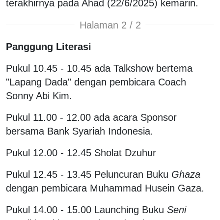
terakhirnya pada Ahad (22/6/2025) kemarin.
Halaman 2 / 2
Panggung Literasi
Pukul 10.45 - 10.45 ada Talkshow bertema
"Lapang Dada" dengan pembicara Coach
Sonny Abi Kim.
Pukul 11.00 - 12.00 ada acara Sponsor
bersama Bank Syariah Indonesia.
Pukul 12.00 - 12.45 Sholat Dzuhur
Pukul 12.45 - 13.45 Peluncuran Buku
Ghaza
dengan pembicara Muhammad Husein Gaza.
Pukul 14.00 - 15.00 Launching Buku
Seni