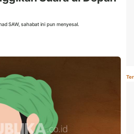
ad SAW, sahabat ini pun menyesal.
Ter