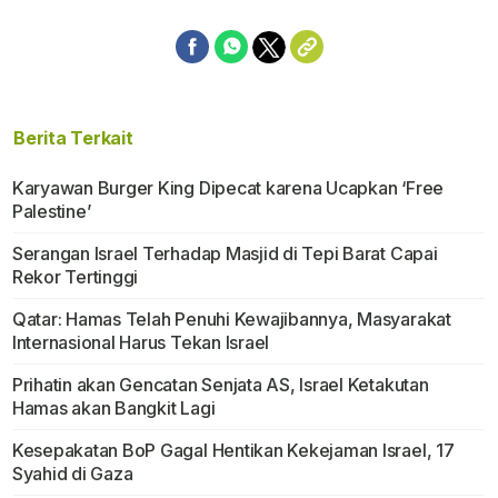
Berita Terkait
Karyawan Burger King Dipecat karena Ucapkan ‘Free
Palestine’
Serangan Israel Terhadap Masjid di Tepi Barat Capai
Rekor Tertinggi
Qatar: Hamas Telah Penuhi Kewajibannya, Masyarakat
Internasional Harus Tekan Israel
Prihatin akan Gencatan Senjata AS, Israel Ketakutan
Hamas akan Bangkit Lagi
Kesepakatan BoP Gagal Hentikan Kekejaman Israel, 17
Syahid di Gaza