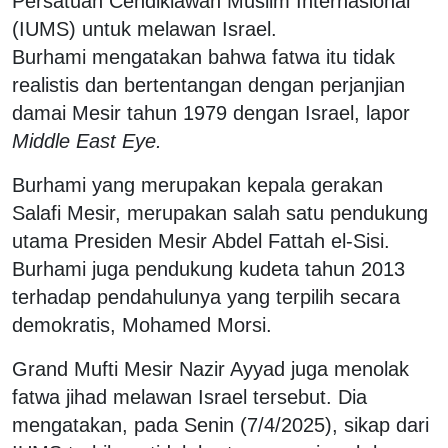
Persatuan Cendikiawan Muslim Internasional
(IUMS) untuk melawan Israel.
Burhami
mengatakan bahwa fatwa itu tidak
realistis dan bertentangan dengan perjanjian
damai Mesir tahun 1979 dengan Israel, lapor
Middle East Eye.
Burhami yang merupakan kepala gerakan
Salafi Mesir, merupakan salah satu pendukung
utama Presiden Mesir Abdel Fattah el-Sisi.
Burhami juga pendukung kudeta tahun 2013
terhadap pendahulunya yang terpilih secara
demokratis, Mohamed Morsi.
Grand Mufti Mesir Nazir Ayyad juga menolak
fatwa jihad melawan Israel tersebut. Dia
mengatakan, pada Senin (7/4/2025), sikap dari