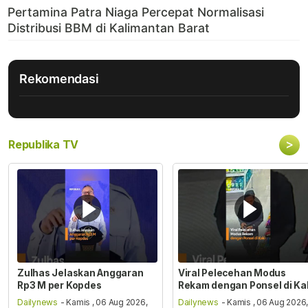
Rekomendasi
>
Republika TV
Zulhas Jelaskan Anggaran
Viral Pelecehan Modus
Rp3 M per Kopdes
Rekam dengan Ponsel di Ka
Dailynews
- Kamis , 06 Aug 2026,
Dailynews
- Kamis , 06 Aug 2026