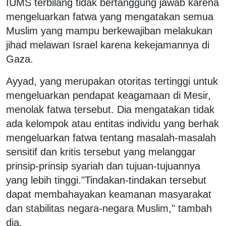
IUMS terbilang tidak bertanggung jawab karena
mengeluarkan fatwa yang mengatakan semua
Muslim yang mampu berkewajiban melakukan
jihad melawan Israel karena kekejamannya di
Gaza.
Ayyad, yang merupakan otoritas tertinggi untuk
mengeluarkan pendapat keagamaan di Mesir,
menolak fatwa tersebut. Dia mengatakan tidak
ada kelompok atau entitas individu yang berhak
mengeluarkan fatwa tentang masalah-masalah
sensitif dan kritis tersebut yang melanggar
prinsip-prinsip syariah dan tujuan-tujuannya
yang lebih tinggi.
"Tindakan-tindakan tersebut
dapat membahayakan keamanan masyarakat
dan stabilitas negara-negara Muslim," tambah
dia.