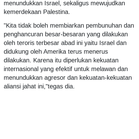
menundukkan Israel, sekaligus mewujudkan
kemerdekaan Palestina.
"Kita tidak boleh membiarkan pembunuhan dan
penghancuran besar-besaran yang dilakukan
oleh teroris terbesar abad ini yaitu Israel dan
didukung oleh Amerika terus menerus
dilakukan. Karena itu diperlukan kekuatan
internasional yang efektif untuk melawan dan
menundukkan agresor dan kekuatan-kekuatan
aliansi jahat ini,"tegas dia.