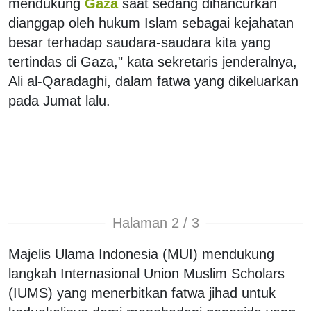
mendukung
Gaza
saat sedang dihancurkan
dianggap oleh hukum Islam sebagai kejahatan
besar terhadap saudara-saudara kita yang
tertindas di Gaza," kata sekretaris jenderalnya,
Ali al-Qaradaghi, dalam fatwa yang dikeluarkan
pada Jumat lalu.
Halaman 2 / 3
Majelis Ulama Indonesia (MUI) mendukung
langkah Internasional Union Muslim Scholars
(IUMS) yang menerbitkan fatwa jihad untuk