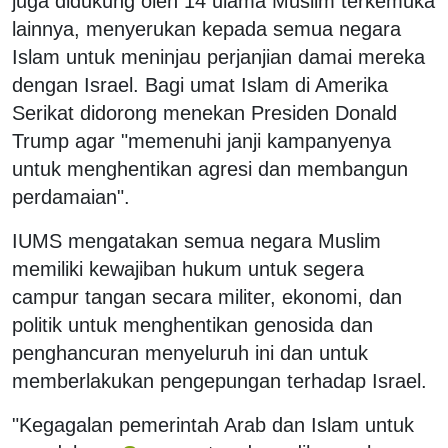
juga didukung oleh 14 ulama Muslim terkemuka
lainnya, menyerukan kepada semua negara
Islam untuk meninjau perjanjian damai mereka
dengan Israel. Bagi umat Islam di Amerika
Serikat didorong menekan Presiden Donald
Trump agar "memenuhi janji kampanyenya
untuk menghentikan agresi dan membangun
perdamaian".
IUMS mengatakan semua negara Muslim
memiliki kewajiban hukum untuk segera
campur tangan secara militer, ekonomi, dan
politik untuk menghentikan genosida dan
penghancuran menyeluruh ini dan untuk
memberlakukan pengepungan terhadap Israel.
"Kegagalan pemerintah Arab dan Islam untuk