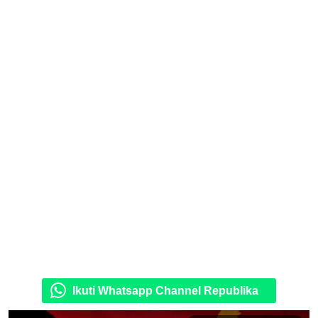
Ikuti Whatsapp Channel Republika