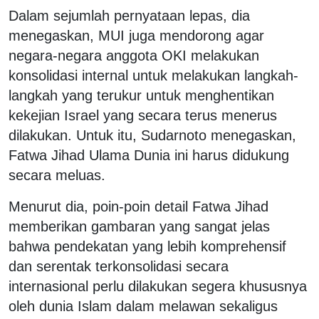
Dalam sejumlah pernyataan lepas, dia
menegaskan, MUI juga mendorong agar
negara-negara anggota OKI melakukan
konsolidasi internal untuk melakukan langkah-
langkah yang terukur untuk menghentikan
kekejian Israel yang secara terus menerus
dilakukan. Untuk itu, Sudarnoto menegaskan,
Fatwa Jihad Ulama Dunia ini harus didukung
secara meluas.
Menurut dia, poin-poin detail Fatwa Jihad
memberikan gambaran yang sangat jelas
bahwa pendekatan yang lebih komprehensif
dan serentak terkonsolidasi secara
internasional perlu dilakukan segera khususnya
oleh dunia Islam dalam melawan sekaligus