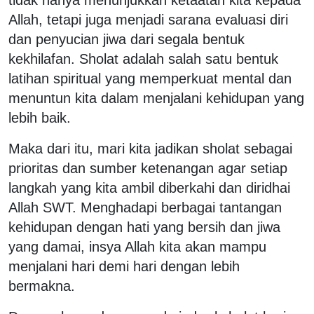
Allah, tetapi juga menjadi sarana evaluasi diri
dan penyucian jiwa dari segala bentuk
kekhilafan. Sholat adalah salah satu bentuk
latihan spiritual yang memperkuat mental dan
menuntun kita dalam menjalani kehidupan yang
lebih baik.
Maka dari itu, mari kita jadikan sholat sebagai
prioritas dan sumber ketenangan agar setiap
langkah yang kita ambil diberkahi dan diridhai
Allah SWT. Menghadapi berbagai tantangan
kehidupan dengan hati yang bersih dan jiwa
yang damai, insya Allah kita akan mampu
menjalani hari demi hari dengan lebih
bermakna.