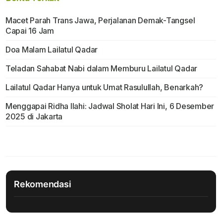
Macet Parah Trans Jawa, Perjalanan Demak-Tangsel
Capai 16 Jam
Doa Malam Lailatul Qadar
Teladan Sahabat Nabi dalam Memburu Lailatul Qadar
Lailatul Qadar Hanya untuk Umat Rasulullah, Benarkah?
Menggapai Ridha Ilahi: Jadwal Sholat Hari Ini, 6 Desember
2025 di Jakarta
Rekomendasi