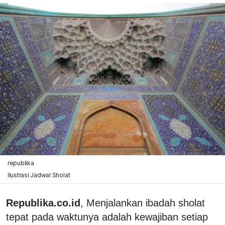
republika
Ilustrasi Jadwal Sholat
Republika.co.id
, Menjalankan ibadah sholat
tepat pada waktunya adalah kewajiban setiap