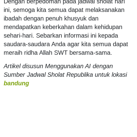
Dengan berpedoman pada jadwal sholat hari
ini, semoga kita semua dapat melaksanakan
ibadah dengan penuh khusyuk dan
mendapatkan keberkahan dalam kehidupan
sehari-hari. Sebarkan informasi ini kepada
saudara-saudara Anda agar kita semua dapat
meraih ridha Allah SWT bersama-sama.
Artikel disusun Menggunakan AI dengan
Sumber Jadwal Sholat Republika untuk lokasi
bandung