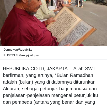
Darmawan/Republika
ILUSTRASI Mengaji Alquran.
REPUBLIKA.CO.ID, JAKARTA -- Allah SWT
berfirman, yang artinya, “Bulan Ramadhan
adalah (bulan) yang di dalamnya diturunkan
Alquran, sebagai petunjuk bagi manusia dan
penjelasan-penjelasan mengenai petunjuk itu
dan pembeda (antara yang benar dan yang