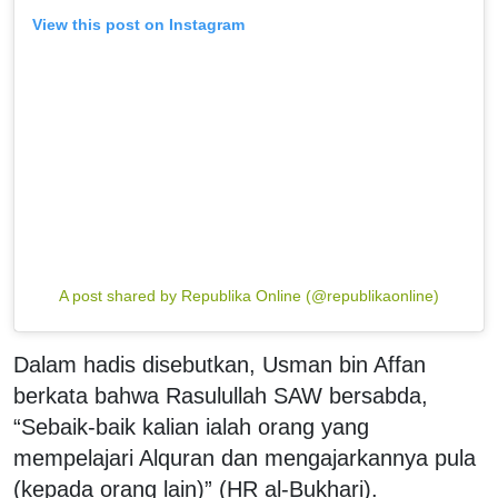
View this post on Instagram
A post shared by Republika Online (@republikaonline)
Dalam hadis disebutkan, Usman bin Affan
berkata bahwa Rasulullah SAW bersabda,
“Sebaik-baik kalian ialah orang yang
mempelajari Alquran dan mengajarkannya pula
(kepada orang lain)” (HR al-Bukhari).