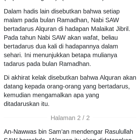
Dalam hadis lain disebutkan bahwa setiap
malam pada bulan Ramadhan, Nabi SAW
bertadarus Alquran di hadapan Malaikat Jibril.
Pada tahun Nabi SAW akan wafat, beliau
bertadarus dua kali di hadapannya dalam
sehari. Ini menunjukkan betapa mulianya
tadarus pada bulan Ramadhan.
Di akhirat kelak disebutkan bahwa Alquran akan
datang kepada orang-orang yang bertadarus,
kemudian mengamalkan apa yang
ditadaruskan itu.
Halaman 2 / 2
An-Nawwas bin Sam’an mendengar Rasulullah