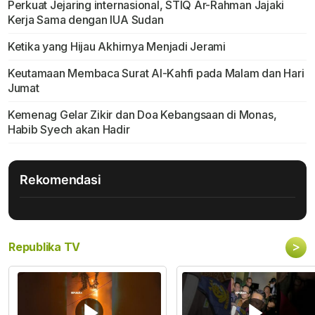
Perkuat Jejaring internasional, STIQ Ar-Rahman Jajaki
Kerja Sama dengan IUA Sudan
Ketika yang Hijau Akhirnya Menjadi Jerami
Keutamaan Membaca Surat Al-Kahfi pada Malam dan Hari
Jumat
Kemenag Gelar Zikir dan Doa Kebangsaan di Monas,
Habib Syech akan Hadir
Rekomendasi
>
Republika TV