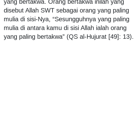
yang bertakwa. Orang bertakwa inilah yang
disebut Allah SWT sebagai orang yang paling
mulia di sisi-Nya, “Sesungguhnya yang paling
mulia di antara kamu di sisi Allah ialah orang
yang paling bertakwa” (QS al-Hujurat [49]: 13).