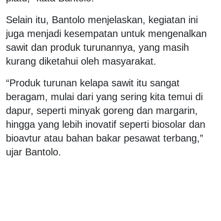
Selain itu, Bantolo menjelaskan, kegiatan ini
juga menjadi kesempatan untuk mengenalkan
sawit dan produk turunannya, yang masih
kurang diketahui oleh masyarakat.
“Produk turunan kelapa sawit itu sangat
beragam, mulai dari yang sering kita temui di
dapur, seperti minyak goreng dan margarin,
hingga yang lebih inovatif seperti biosolar dan
bioavtur atau bahan bakar pesawat terbang,”
ujar Bantolo.