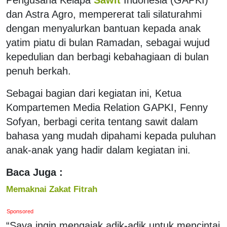
dan Astra Agro, mempererat tali silaturahmi
dengan menyalurkan bantuan kepada anak
yatim piatu di bulan Ramadan, sebagai wujud
kepedulian dan berbagi kebahagiaan di bulan
penuh berkah.
Sebagai bagian dari kegiatan ini, Ketua
Kompartemen Media Relation GAPKI, Fenny
Sofyan, berbagi cerita tentang sawit dalam
bahasa yang mudah dipahami kepada puluhan
anak-anak yang hadir dalam kegiatan ini.
Baca Juga :
Memaknai Zakat Fitrah
Sponsored
“Saya ingin mengajak adik-adik untuk mencintai