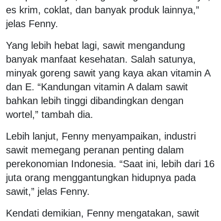
es krim, coklat, dan banyak produk lainnya,”
jelas Fenny.
Yang lebih hebat lagi, sawit mengandung
banyak manfaat kesehatan. Salah satunya,
minyak goreng sawit yang kaya akan vitamin A
dan E. “Kandungan vitamin A dalam sawit
bahkan lebih tinggi dibandingkan dengan
wortel,” tambah dia.
Lebih lanjut, Fenny menyampaikan, industri
sawit memegang peranan penting dalam
perekonomian Indonesia. “Saat ini, lebih dari 16
juta orang menggantungkan hidupnya pada
sawit,” jelas Fenny.
Kendati demikian, Fenny mengatakan, sawit