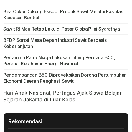
Bea Cukai Dukung Ekspor Produk Sawit Melalui Fasilitas
Kawasan Berikat
Sawit RI Mau Tetap Laku di Pasar Global? Ini Syaratnya
BPDP Soroti Masa Depan Industri Sawit Berbasis
Keberlanjutan
Pertamina Patra Niaga Lakukan Lifting Perdana B50,
Perkuat Ketahanan Energi Nasional
Pengembangan B50 Diproyeksikan Dorong Pertumbuhan
Ekonomi Daerah Penghasil Sawit
Rekomendasi