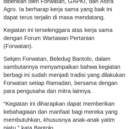
diberikan oleh Forwatan, GAPKI, dan Astra
Agro. Ia berharap kerja sama yang baik ini
dapat terus terjalin di masa mendatang.
Kegiatan ini terselenggara atas kerja sama
dengan Forum Wartawan Pertanian
(Forwatan).
Sekjen Forwatan, Beledug Bantolo, dalam
sambutannya menyampaikan bahwa kegiatan
berbagi ini sudah menjadi tradisi yang dilakukan
Forwatan setiap Ramadan, bersama dengan
para pengusaha dan mitra lainnya.
“Kegiatan ini diharapkan dapat memberikan
kebahagiaan dan manfaat bagi mereka yang
membutuhkan, khususnya anak-anak yatim
piatu,” kata Bantolo.