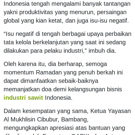
Indonesia tengah mengalami banyak tantangan
yakni produktivitas yang menurun, persaingan
global yang kian ketat, dan juga isu-isu negatif.
“Isu negatif di tengah berbagai upaya perbaikan
tata kelola berkelanjutan yang saat ini sedang
dilakukan para pelaku industri,” imbuh dia.
Oleh karena itu, dia berharap, semoga
momentum Ramadan yang penuh berkah ini
dapat dimanfaatkan sebaik-baiknya
memanjatkan doa demi kelangsungan bisnis
industri sawit
Indonesia.
Dalam kesempatan yang sama, Ketua Yayasan
Al Mukhlisin Cibubur, Bambang,
mengungkapkan apresiasi atas bantuan yang