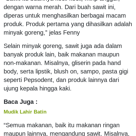
dengan warna merah. Dari buah sawit ini,
diperas untuk menghasilkan berbagai macam
produk. Produk pertama yang dihasilkan adalah
minyak goreng,” jelas Fenny
Selain minyak goreng, sawit juga ada dalam
banyak produk lain, baik makanan maupun
non-makanan. Misalnya, gliserin pada hand
body, serta lipstik, blush on, sampo, pasta gigi
seperti Pepsodent, dan produk lainnya dari
ujung kepala hingga kaki.
Baca Juga :
Mudik Lahir Batin
“Semua makanan, baik itu makanan ringan
maupun lainnya, mengandung sawit. Misalnya,