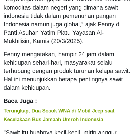
komoditas dalam negeri yang dimana sawit
indonesia tidak dalam pemenuhan pangan
Indonesia namun juga global,” ajak Fenny di
Panti Asuhan Yatim Piatu Yayasan Al-
Mukhilisin, Kamis (20/3/2025).
Fenny mengatakan, hampir 24 jam dalam
kehidupan sehari-hari, masyarakat selalu
terhubung dengan produk turunan kelapa sawit.
Hal ini menunjukkan betapa pentingnya sawit
dalam kehidupan.
Baca Juga :
Terungkap, Dua Sosok WNA di Mobil Jeep saat
Kecelakaan Bus Jamaah Umroh Indonesia
"Sawit itu buahnya kecil-kecil, mirip anggur,