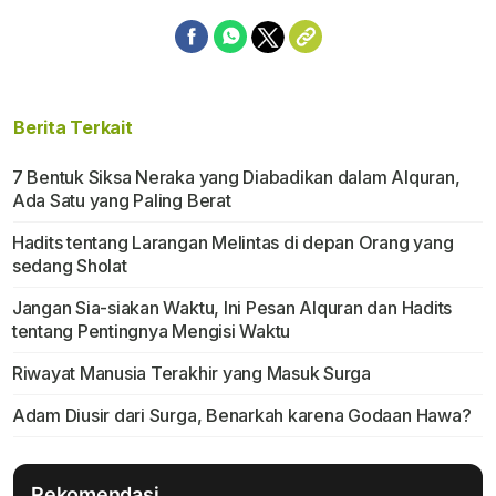
Berita Terkait
7 Bentuk Siksa Neraka yang Diabadikan dalam Alquran,
Ada Satu yang Paling Berat
Hadits tentang Larangan Melintas di depan Orang yang
sedang Sholat
Jangan Sia-siakan Waktu, Ini Pesan Alquran dan Hadits
tentang Pentingnya Mengisi Waktu
Riwayat Manusia Terakhir yang Masuk Surga
Adam Diusir dari Surga, Benarkah karena Godaan Hawa?
Rekomendasi