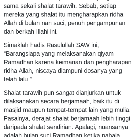
sama sekali shalat tarawih. Sebab, setiap
mereka yang shalat itu mengharapkan ridha
Allah di bulan nan suci, penuh pengampunan
dan berkah Illahi ini.
Simaklah hadis Rasulullah SAW ini,
“Barangsiapa yang melaksanakan qiyam
Ramadhan karena keimanan dan pengharapan
ridha Allah, niscaya diampuni dosanya yang
telah lalu.”
Shalat tarawih pun sangat dianjurkan untuk
dilaksanakan secara berjamaah, baik itu di
masjid maupun tempat-tempat lain yang mulia.
Pasalnya, derajat shalat berjamaah lebih tinggi
daripada shalat sendirian. Apalagi, nuansanya
adalah bulan suci Ramadhan ketika pahala