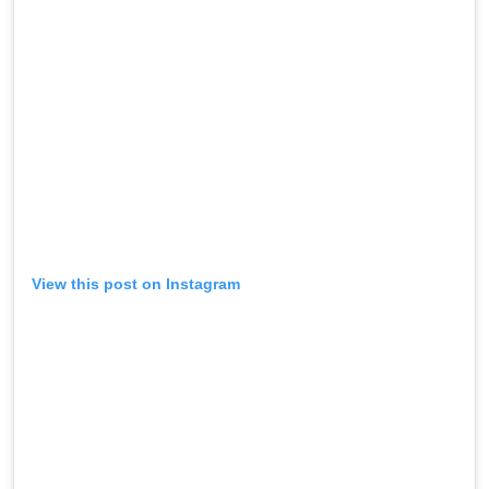
View this post on Instagram