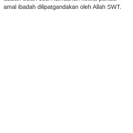
amal ibadah dilipatgandakan oleh Allah SWT.