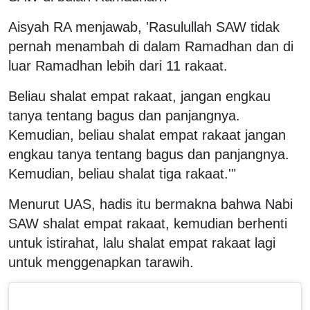
Aisyah RA menjawab, 'Rasulullah SAW tidak
pernah menambah di dalam Ramadhan dan di
luar Ramadhan lebih dari 11 rakaat.
Beliau shalat empat rakaat, jangan engkau
tanya tentang bagus dan panjangnya.
Kemudian, beliau shalat empat rakaat jangan
engkau tanya tentang bagus dan panjangnya.
Kemudian, beliau shalat tiga rakaat.'"
Menurut UAS, hadis itu bermakna bahwa Nabi
SAW shalat empat rakaat, kemudian berhenti
untuk istirahat, lalu shalat empat rakaat lagi
untuk menggenapkan tarawih.