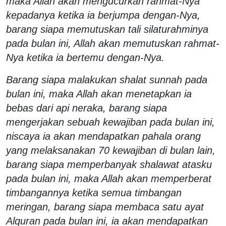
maka Allah akan mengucurkan rahmat-Nya
kepadanya ketika ia berjumpa dengan-Nya,
barang siapa memutuskan tali silaturahminya
pada bulan ini, Allah akan memutuskan rahmat-
Nya ketika ia bertemu dengan-Nya.
Barang siapa malakukan shalat sunnah pada
bulan ini, maka Allah akan menetapkan ia
bebas dari api neraka, barang siapa
mengerjakan sebuah kewajiban pada bulan ini,
niscaya ia akan mendapatkan pahala orang
yang melaksanakan 70 kewajiban di bulan lain,
barang siapa memperbanyak shalawat atasku
pada bulan ini, maka Allah akan memperberat
timbangannya ketika semua timbangan
meringan, barang siapa membaca satu ayat
Alquran pada bulan ini, ia akan mendapatkan