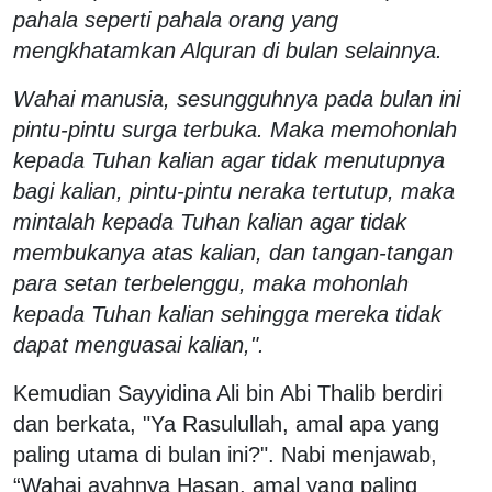
pahala seperti pahala orang yang
mengkhatamkan Alquran di bulan selainnya.
Wahai manusia, sesungguhnya pada bulan ini
pintu-pintu surga terbuka. Maka memohonlah
kepada Tuhan kalian agar tidak menutupnya
bagi kalian, pintu-pintu neraka tertutup, maka
mintalah kepada Tuhan kalian agar tidak
membukanya atas kalian, dan tangan-tangan
para setan terbelenggu, maka mohonlah
kepada Tuhan kalian sehingga mereka tidak
dapat menguasai kalian,".
Kemudian Sayyidina Ali bin Abi Thalib berdiri
dan berkata, "Ya Rasulullah, amal apa yang
paling utama di bulan ini?". Nabi menjawab,
“Wahai ayahnya Hasan, amal yang paling