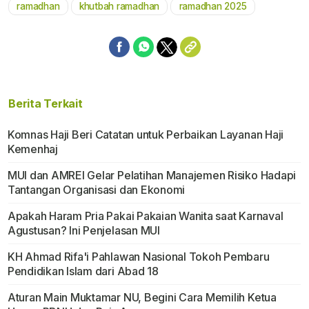
ramadhan
khutbah ramadhan
ramadhan 2025
Berita Terkait
Komnas Haji Beri Catatan untuk Perbaikan Layanan Haji
Kemenhaj
MUI dan AMREI Gelar Pelatihan Manajemen Risiko Hadapi
Tantangan Organisasi dan Ekonomi
Apakah Haram Pria Pakai Pakaian Wanita saat Karnaval
Agustusan? Ini Penjelasan MUI
KH Ahmad Rifa'i Pahlawan Nasional Tokoh Pembaru
Pendidikan Islam dari Abad 18
Aturan Main Muktamar NU, Begini Cara Memilih Ketua