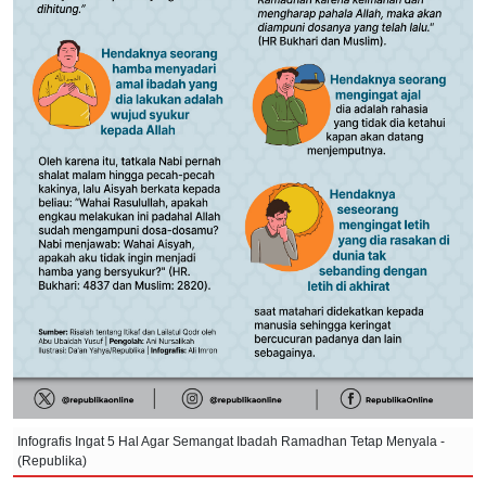
Infografis Ingat 5 Hal Agar Semangat Ibadah Ramadhan Tetap Menyala -
(Republika)