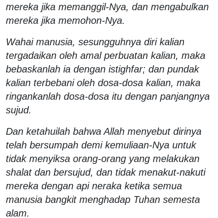
mereka jika memanggil-Nya, dan mengabulkan
mereka jika memohon-Nya.
Wahai manusia, sesungguhnya diri kalian
tergadaikan oleh amal perbuatan kalian, maka
bebaskanlah ia dengan istighfar; dan pundak
kalian terbebani oleh dosa-dosa kalian, maka
ringankanlah dosa-dosa itu dengan panjangnya
sujud.
Dan ketahuilah bahwa Allah menyebut dirinya
telah bersumpah demi kemuliaan-Nya untuk
tidak menyiksa orang-orang yang melakukan
shalat dan bersujud, dan tidak menakut-nakuti
mereka dengan api neraka ketika semua
manusia bangkit menghadap Tuhan semesta
alam.