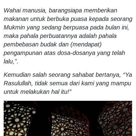
Wahai manusia, barangsiapa memberikan
makanan untuk berbuka puasa kepada seorang
Mukmin yang sedang berpuasa pada bulan ini,
maka pahala perbuatannya adalah pahala
pembebasan budak dan (mendapat)
pengampunan atas dosa-dosanya yang telah
lalu,".
Kemudian salah seorang sahabat bertanya, “Ya
Rasulullah, tidak semua dari kami yang mampu
untuk melakukan hal itu!”