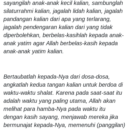
sayangilah anak-anak kecil kalian, sambunglah
silaturrahmi kalian, jagalah lidah kalian, jagalah
pandangan kalian dari apa yang terlarang,
jagalah pendengaran kalian dari yang tidak
diperbolehkan, berbelas-kasihlah kepada anak-
anak yatim agar Allah berbelas-kasih kepada
anak-anak yatim kalian.
Bertaubatlah kepada-Nya dari dosa-dosa,
angkatlah kedua tangan kalian untuk berdoa di
waktu-waktu shalat. Karena pada saat-saat itu
adalah waktu yang paling utama, Allah akan
melihat para hamba-Nya pada waktu itu
dengan kasih sayang, menjawab mereka jika
bermunajat kepada-Nya, memenuhi (panggilan)