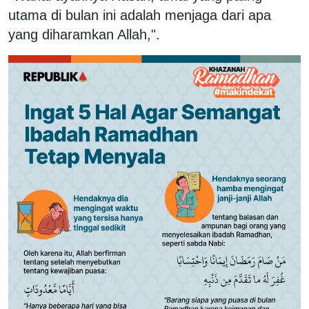
utama di bulan ini adalah menjaga dari apa
yang diharamkan Allah,".