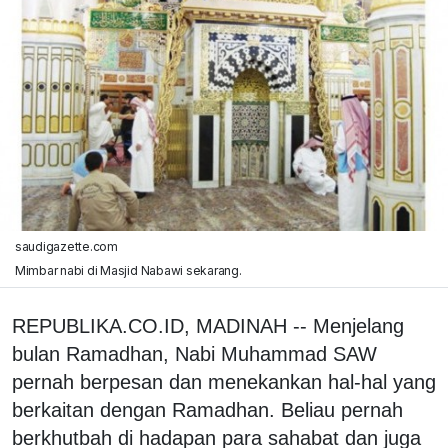
saudigazette.com
Mimbar nabi di Masjid Nabawi sekarang.
REPUBLIKA.CO.ID, MADINAH -- Menjelang
bulan Ramadhan, Nabi Muhammad SAW
pernah berpesan dan menekankan hal-hal yang
berkaitan dengan Ramadhan. Beliau pernah
berkhutbah di hadapan para sahabat dan juga