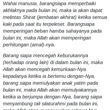
Wahai manusia, barangsiapa memperbaiki
akhlaknya pada bulan ini, maka ia akan dapat
melintas Shirat (jembatan akhirat) ketika semua
kaki pada saat itu terpeleset. Barangsiapa
memperingan beban hamba sahayanya pada
bulan ini, maka Allah akan memperingan
perhitungan (amal)-nya.
Barang siapa mencegah keburukannya
(terhadap orang lain) di dalam bulan ini, maka
Allah akan mencegah kemurkaan-Nya
kepadanya ketika ia bertemu dengan-Nya,
barang siapa memulyakan anak yatim pada
bulan ini, maka Allah akan memulyakannya
ketika ia berjumpa dengan-Nya, barang siapa
menyambung tali silaturahmi pada bulan ini,