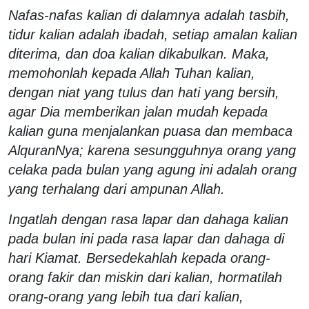
Nafas-nafas kalian di dalamnya adalah tasbih,
tidur kalian adalah ibadah, setiap amalan kalian
diterima, dan doa kalian dikabulkan. Maka,
memohonlah kepada Allah Tuhan kalian,
dengan niat yang tulus dan hati yang bersih,
agar Dia memberikan jalan mudah kepada
kalian guna menjalankan puasa dan membaca
AlquranNya; karena sesungguhnya orang yang
celaka pada bulan yang agung ini adalah orang
yang terhalang dari ampunan Allah.
Ingatlah dengan rasa lapar dan dahaga kalian
pada bulan ini pada rasa lapar dan dahaga di
hari Kiamat. Bersedekahlah kepada orang-
orang fakir dan miskin dari kalian, hormatilah
orang-orang yang lebih tua dari kalian,