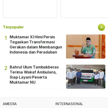
>
Terpopuler
Muktamar XI Himi Persis
1
Tegaskan Transformasi
Gerakan dalam Membangun
Indonesia dan Peradaban
Bahrul Ulum Tambakberas
2
Terima Wakaf Ambulans,
Siap Layani Peserta
Muktamar NU
AMEERA
INTERNASIONAL