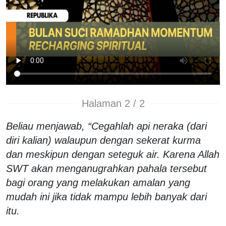
Halaman 2 / 2
Beliau menjawab, “Cegahlah api neraka (dari
diri kalian) walaupun dengan sekerat kurma
dan meskipun dengan seteguk air. Karena Allah
SWT akan menganugrahkan pahala tersebut
bagi orang yang melakukan amalan yang
mudah ini jika tidak mampu lebih banyak dari
itu.