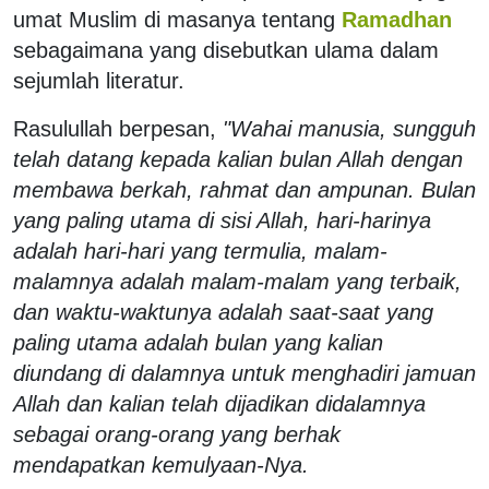
umat Muslim di masanya tentang
Ramadhan
sebagaimana yang disebutkan ulama dalam
sejumlah literatur.
Rasulullah berpesan,
"Wahai manusia, sungguh
telah datang kepada kalian bulan Allah dengan
membawa berkah, rahmat dan ampunan. Bulan
yang paling utama di sisi Allah, hari-harinya
adalah hari-hari yang termulia, malam-
malamnya adalah malam-malam yang terbaik,
dan waktu-waktunya adalah saat-saat yang
paling utama adalah bulan yang kalian
diundang di dalamnya untuk menghadiri jamuan
Allah dan kalian telah dijadikan didalamnya
sebagai orang-orang yang berhak
mendapatkan kemulyaan-Nya.